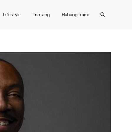
Lifestyle
Tentang
Hubungi kami