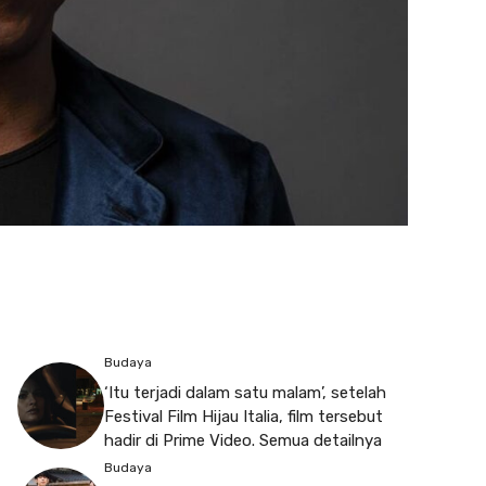
Budaya
‘Itu terjadi dalam satu malam’, setelah
Festival Film Hijau Italia, film tersebut
hadir di Prime Video. Semua detailnya
Budaya