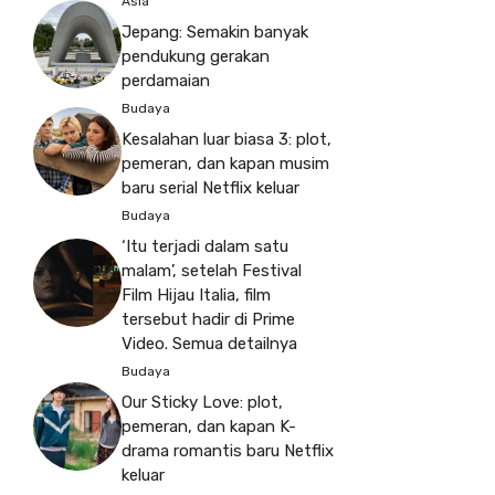
Asia
Jepang: Semakin banyak
pendukung gerakan
perdamaian
Budaya
Kesalahan luar biasa 3: plot,
pemeran, dan kapan musim
baru serial Netflix keluar
Budaya
‘Itu terjadi dalam satu
malam’, setelah Festival
Film Hijau Italia, film
tersebut hadir di Prime
Video. Semua detailnya
Budaya
Our Sticky Love: plot,
pemeran, dan kapan K-
drama romantis baru Netflix
keluar