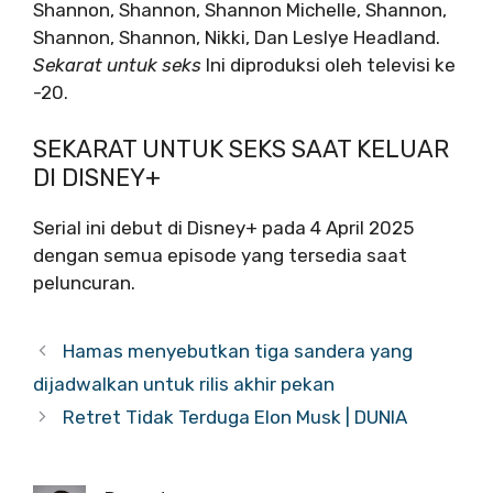
Shannon, Shannon, Shannon Michelle, Shannon,
Shannon, Shannon, Nikki, Dan Leslye Headland.
Sekarat untuk seks
Ini diproduksi oleh televisi ke
-20.
SEKARAT UNTUK SEKS SAAT KELUAR
DI DISNEY+
Serial ini debut di Disney+ pada 4 April 2025
dengan semua episode yang tersedia saat
peluncuran.
Hamas menyebutkan tiga sandera yang
dijadwalkan untuk rilis akhir pekan
Retret Tidak Terduga Elon Musk | DUNIA