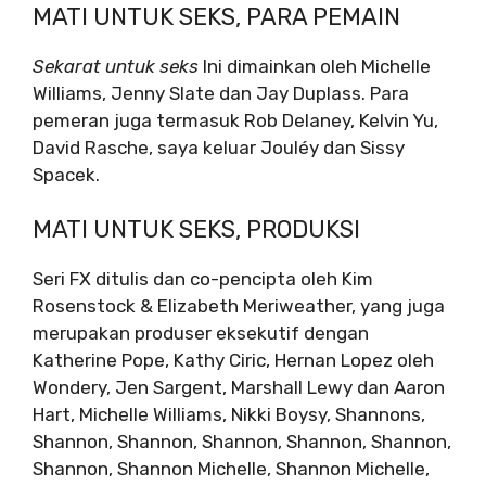
MATI UNTUK SEKS, PARA PEMAIN
Sekarat untuk seks
Ini dimainkan oleh Michelle
Williams, Jenny Slate dan Jay Duplass. Para
pemeran juga termasuk Rob Delaney, Kelvin Yu,
David Rasche, saya keluar Jouléy dan Sissy
Spacek.
MATI UNTUK SEKS, PRODUKSI
Seri FX ditulis dan co-pencipta oleh Kim
Rosenstock & Elizabeth Meriweather, yang juga
merupakan produser eksekutif dengan
Katherine Pope, Kathy Ciric, Hernan Lopez oleh
Wondery, Jen Sargent, Marshall Lewy dan Aaron
Hart, Michelle Williams, Nikki Boysy, Shannons,
Shannon, Shannon, Shannon, Shannon, Shannon,
Shannon, Shannon Michelle, Shannon Michelle,