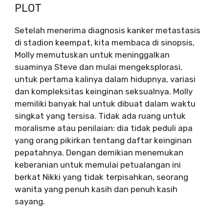
PLOT
Setelah menerima diagnosis kanker metastasis
di stadion keempat, kita membaca di sinopsis,
Molly memutuskan untuk meninggalkan
suaminya Steve dan mulai mengeksplorasi,
untuk pertama kalinya dalam hidupnya, variasi
dan kompleksitas keinginan seksualnya. Molly
memiliki banyak hal untuk dibuat dalam waktu
singkat yang tersisa. Tidak ada ruang untuk
moralisme atau penilaian: dia tidak peduli apa
yang orang pikirkan tentang daftar keinginan
pepatahnya. Dengan demikian menemukan
keberanian untuk memulai petualangan ini
berkat Nikki yang tidak terpisahkan, seorang
wanita yang penuh kasih dan penuh kasih
sayang.