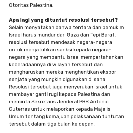
Otoritas Palestina.
Apa lagi yang dituntut resolusi tersebut?
Selain menyatakan bahwa tentara dan pemukim
Israel harus mundur dari Gaza dan Tepi Barat,
resolusi tersebut mendesak negara-negara
untuk menjatuhkan sanksi kepada negara-
negara yang membantu Israel mempertahankan
keberadaannya di wilayah tersebut dan
mengharuskan mereka menghentikan ekspor
senjata yang mungkin digunakan di sana.
Resolusi tersebut juga menyerukan Israel untuk
membayar ganti rugi kepada Palestina dan
meminta Sekretaris Jenderal PBB Antonio
Guterres untuk melaporkan kepada Majelis
Umum tentang kemajuan pelaksanaan tuntutan
tersebut dalam tiga bulan ke depan.