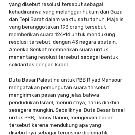
yang disebut resolusi tersebut sebagai
kehadirannya yang melanggar hukum dari Gaza
dan Tepi Barat dalam waktu satu tahun. Majelis
yang beranggotakan 193 orang tersebut
memberikan suara 124-14 untuk mendukung
resolusi tersebut, dengan 43 negara abstain.
Amerika Serikat memberikan suara untuk
menentang resolusi tersebut sebagai bentuk
solidaritas dengan Israel.
Duta Besar Palestina untuk PBB Riyad Mansour
mengatakan pemungutan suara tersebut
mengirimkan pesan yang jelas bahwa
pendudukan Israel, menurutnya, harus diakhiri
sesegera mungkin. Sebaliknya, Duta Besar Israel
untuk PBB, Danny Danon, mengecam badan
tersebut karena mendukung apa yang
disebutnya sebagai terorisme diplomatik