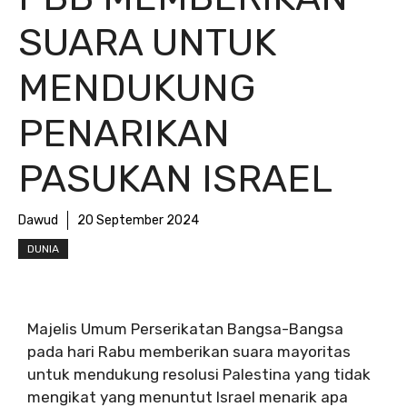
SUARA UNTUK
MENDUKUNG
PENARIKAN
PASUKAN ISRAEL
Dawud
20 September 2024
DUNIA
Majelis Umum Perserikatan Bangsa-Bangsa
pada hari Rabu memberikan suara mayoritas
untuk mendukung resolusi Palestina yang tidak
mengikat yang menuntut Israel menarik apa