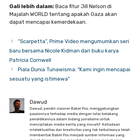
Gali lebih dalam:
Baca fitur Jill Nelson di
Majalah WORLD tentang apakah Gaza akan
dapat mencapai kemerdekaan.
“Scarpetta”, Prime Video mengumumkan seri
baru bersama Nicole Kidman dari buku karya
Patricia Cornwell
Piala Dunia Tunawisma: "Kami ingin mencapai
sesuatu yang istimewa"
Dawud
Dawud, pendiri visioner Babel Pos, menggabungkan
passionnya terhadap media dengan latar belakang
pendidikannya dalam bidang jurnalisme untuk
menciptakan media berita yang inovatif. Ketiadaan
intelektualitas dan kreativitas yang tak terbatasnya telah
membentuk Babel Pos menjadi sumber informasi yang