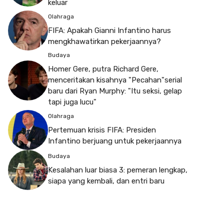
keluar
Olahraga
FIFA: Apakah Gianni Infantino harus
mengkhawatirkan pekerjaannya?
Budaya
Homer Gere, putra Richard Gere,
menceritakan kisahnya "Pecahan"serial
baru dari Ryan Murphy: "Itu seksi, gelap
tapi juga lucu"
Olahraga
Pertemuan krisis FIFA: Presiden
Infantino berjuang untuk pekerjaannya
Budaya
Kesalahan luar biasa 3: pemeran lengkap,
siapa yang kembali, dan entri baru