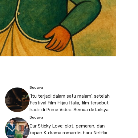
Budaya
‘Itu terjadi dalam satu malam’, setelah
Festival Film Hijau Italia, film tersebut
hadir di Prime Video. Semua detailnya
Budaya
Our Sticky Love: plot, pemeran, dan
kapan K-drama romantis baru Netflix