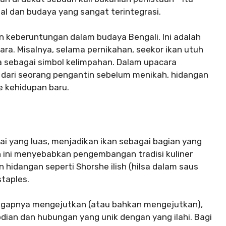
ual dan budaya yang sangat terintegrasi.
 keberuntungan dalam budaya Bengali. Ini adalah
ara. Misalnya, selama pernikahan, seekor ikan utuh
ia sebagai simbol kelimpahan. Dalam upacara
 dari seorang pengantin sebelum menikah, hidangan
e kehidupan baru.
ai yang luas, menjadikan ikan sebagai bagian yang
han ini menyebabkan pengembangan tradisi kuliner
n hidangan seperti Shorshe ilish (hilsa dalam saus
staples.
gapnya mengejutkan (atau bahkan mengejutkan),
dian dan hubungan yang unik dengan yang ilahi. Bagi