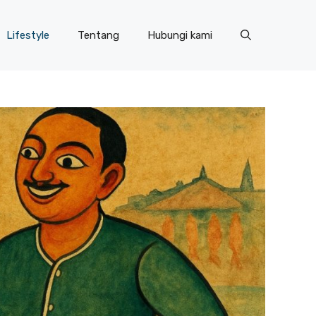
Lifestyle
Tentang
Hubungi kami