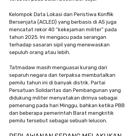
Kelompok Data Lokasi dan Peristiwa Konflik
Bersenjata (ACLED) yang berbasis di AS juga
mencatat rekor 40 “kekejaman militer” pada
tahun 2025. Ini mengacu pada serangan
terhadap sasaran sipil yang menewaskan
sepuluh orang atau lebih.
Tatmadaw masih menguasai kurang dari
separuh negara dan terpaksa membatalkan
pemilu tahun ini di banyak distrik. Partai
Persatuan Solidaritas dan Pembangunan yang
didukung militer menyatakan dirinya sebagai
pemenang pada hari Minggu, bahkan ketika PBB
dan beberapa pemerintah Barat mengkritik
pemilu tersebut sebagai sebuah lelucon.