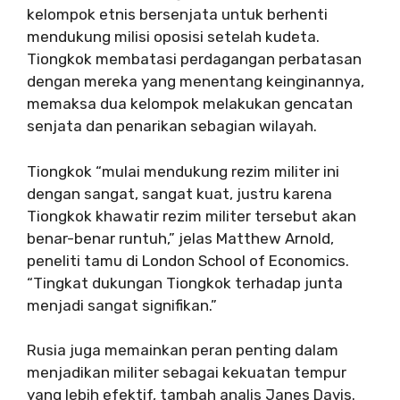
kelompok etnis bersenjata untuk berhenti
mendukung milisi oposisi setelah kudeta.
Tiongkok membatasi perdagangan perbatasan
dengan mereka yang menentang keinginannya,
memaksa dua kelompok melakukan gencatan
senjata dan penarikan sebagian wilayah.
Tiongkok “mulai mendukung rezim militer ini
dengan sangat, sangat kuat, justru karena
Tiongkok khawatir rezim militer tersebut akan
benar-benar runtuh,” jelas Matthew Arnold,
peneliti tamu di London School of Economics.
“Tingkat dukungan Tiongkok terhadap junta
menjadi sangat signifikan.”
Rusia juga memainkan peran penting dalam
menjadikan militer sebagai kekuatan tempur
yang lebih efektif, tambah analis Janes Davis.