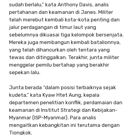
sudah berlalu,” kata Anthony Davis, analis
pertahanan dan keamanan di Janes. Militer
telah merebut kembali kota-kota penting dan
jalur perdagangan di timur laut yang
sebelumnya dikuasai tiga kelompok bersenjata.
Mereka juga membangun kembali batalionnya,
yang telah dihancurkan oleh tentara yang
tewas dan ditinggalkan. Terakhir, junta militer
menggelar pemilu bertahap yang berakhir
sepekan lalu.
Junta berada “dalam posisi terbaiknya sejak
kudeta,” kata Kyaw Htet Aung, kepala
departemen penelitian konflik, perdamaian dan
keamanan di Institut Strategi dan Kebijakan-
Myanmar (ISP-Myanmar). Para analis
mengaitkan kebangkitan ini terutama dengan
Tiongkok.