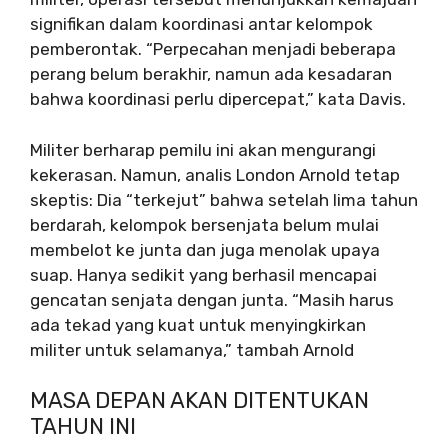
signifikan dalam koordinasi antar kelompok
pemberontak. “Perpecahan menjadi beberapa
perang belum berakhir, namun ada kesadaran
bahwa koordinasi perlu dipercepat,” kata Davis.
Militer berharap pemilu ini akan mengurangi
kekerasan. Namun, analis London Arnold tetap
skeptis: Dia “terkejut” bahwa setelah lima tahun
berdarah, kelompok bersenjata belum mulai
membelot ke junta dan juga menolak upaya
suap. Hanya sedikit yang berhasil mencapai
gencatan senjata dengan junta. “Masih harus
ada tekad yang kuat untuk menyingkirkan
militer untuk selamanya,” tambah Arnold
MASA DEPAN AKAN DITENTUKAN
TAHUN INI