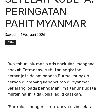
PERINGATAN
PAHIT MYANMAR
Dawud
1 Februari 2026
ASIA
Dua tahun lalu masih ada spekulasi mengenai
apakah Tatmadaw, sebutan angkatan
bersenjata dalam bahasa Burma, mungkin
berada di ambang kehancuran di Myanmar.
Sekarang, pada peringatan lima tahun kudeta
militer, hal ini tidak bisa lagi dikatakan.
“Spekulasi mengenai runtuhnya rezim jelas