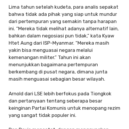
Lima tahun setelah kudeta, para analis sepakat
bahwa tidak ada pihak yang siap untuk mundur
dari pertempuran yang semakin tanpa harapan
ini. “Mereka tidak melihat adanya alternatif lain,
bahkan dalam negosiasi pun tidak,” kata Kyaw
Htet Aung dari ISP-Myanmar. “Mereka masih
yakin bisa menguasai negara melalui
kemenangan militer.” Tahun ini akan
menunjukkan bagaimana pertempuran
berkembang di pusat negara, dimana junta
masih menguasai sebagian besar wilayah.
Arnold dari LSE lebih berfokus pada Tiongkok
dan pertanyaan tentang seberapa besar
keinginan Partai Komunis untuk menopang rezim
yang sangat tidak populer ini.