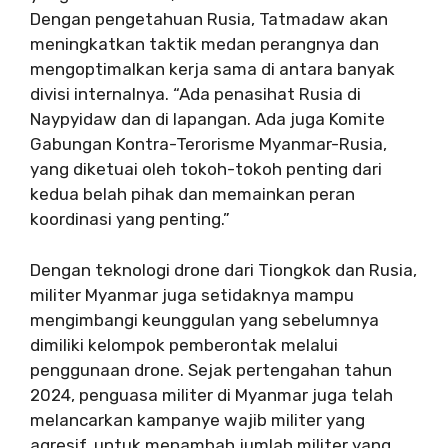
Dengan pengetahuan Rusia, Tatmadaw akan
meningkatkan taktik medan perangnya dan
mengoptimalkan kerja sama di antara banyak
divisi internalnya. “Ada penasihat Rusia di
Naypyidaw dan di lapangan. Ada juga Komite
Gabungan Kontra-Terorisme Myanmar-Rusia,
yang diketuai oleh tokoh-tokoh penting dari
kedua belah pihak dan memainkan peran
koordinasi yang penting.”
Dengan teknologi drone dari Tiongkok dan Rusia,
militer Myanmar juga setidaknya mampu
mengimbangi keunggulan yang sebelumnya
dimiliki kelompok pemberontak melalui
penggunaan drone. Sejak pertengahan tahun
2024, penguasa militer di Myanmar juga telah
melancarkan kampanye wajib militer yang
agresif, untuk menambah jumlah militer yang