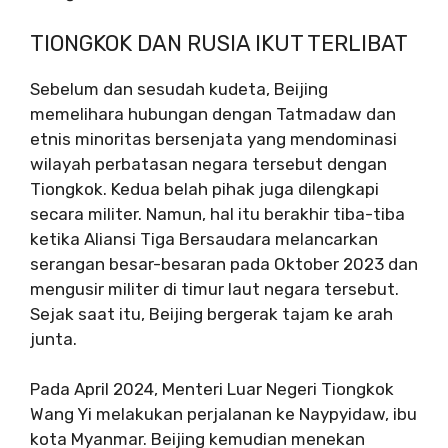
TIONGKOK DAN RUSIA IKUT TERLIBAT
Sebelum dan sesudah kudeta, Beijing
memelihara hubungan dengan Tatmadaw dan
etnis minoritas bersenjata yang mendominasi
wilayah perbatasan negara tersebut dengan
Tiongkok. Kedua belah pihak juga dilengkapi
secara militer. Namun, hal itu berakhir tiba-tiba
ketika Aliansi Tiga Bersaudara melancarkan
serangan besar-besaran pada Oktober 2023 dan
mengusir militer di timur laut negara tersebut.
Sejak saat itu, Beijing bergerak tajam ke arah
junta.
Pada April 2024, Menteri Luar Negeri Tiongkok
Wang Yi melakukan perjalanan ke Naypyidaw, ibu
kota Myanmar. Beijing kemudian menekan