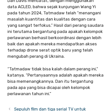
Dan Davis mencatat, dengan menggunakan
data ACLED, bahwa sejak kunjungan Wang Yi
pada tahun 2024, Tatmadaw telah “menangani
masalah kuantitas dan kualitas dengan cara
yang sangat terfokus.” Hasil dari perang saudara
ini terutama bergantung pada apakah kelompok
perlawanan berhasil berkoordinasi dengan lebih
baik dan apakah mereka mendapatkan akses
terhadap drone serat optik baru yang telah
mengubah perang di Ukraina.
“Tatmadaw tidak bisa kalah dalam perang ini,”
katanya. “Pertanyaannya adalah apakah mereka
bisa memenangkannya. Dan itu tergantung
pada apa yang bisa dicapai oleh kelompok
perlawanan tahun ini.”
Sepuluh film dan tiga serial TV untuk