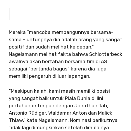
Mereka “mencoba membangunnya bersama-
sama – untungnya dia adalah orang yang sangat
positif dan sudah melihat ke depan.”
Nagelsmann melihat fakta bahwa Schlotterbeck
awalnya akan bertahan bersama tim di AS
sebagai “pertanda bagus” karena dia juga
memiliki pengaruh di luar lapangan.
“Meskipun kalah, kami masih memiliki posisi
yang sangat baik untuk Piala Dunia di lini
pertahanan tengah dengan Jonathan Tah,
Antonio Rüdiger, Waldemar Anton dan Malick
Thiaw,” kata Nagelsmann. Nominasi berikutnya
tidak lagi dimungkinkan setelah dimulainya