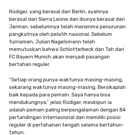
Rüdiger, yang berasal dari Berlin, ayahnya
berasal dari Sierra Leone dan ibunya berasal dari
Jerman, sebelumnya telah menerima penurunan
pangkatnya oleh pelatih nasional. Sebelum
turnamen, Julian Nagelsmann telah
memutuskan bahwa Schlotterbeck dan Tah dari
FC Bayern Munich akan menjadi pasangan
bertahan reguler.
“Setiap orang punya waktunya masing-masing,
sekarang waktunya masing-masing. Bersikaplah
baik kepada para pemain. Saya hanya bisa
mendukungnya,” jelas Rüdiger, meskipun ia
adalah pemain paling berpengalaman dengan 84
pertandingan internasional dan memiliki posisi
reguler di pertahanan tengah selama bertahun-
tahun.