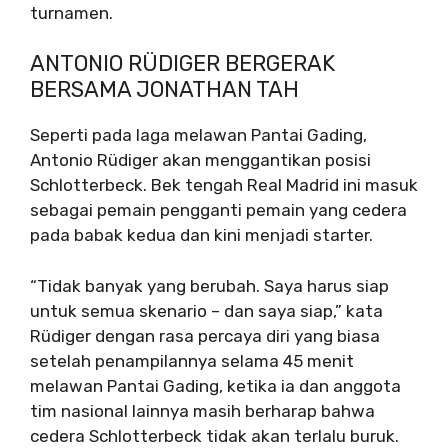
turnamen.
ANTONIO RÜDIGER BERGERAK
BERSAMA JONATHAN TAH
Seperti pada laga melawan Pantai Gading,
Antonio Rüdiger akan menggantikan posisi
Schlotterbeck. Bek tengah Real Madrid ini masuk
sebagai pemain pengganti pemain yang cedera
pada babak kedua dan kini menjadi starter.
“Tidak banyak yang berubah. Saya harus siap
untuk semua skenario – dan saya siap,” kata
Rüdiger dengan rasa percaya diri yang biasa
setelah penampilannya selama 45 menit
melawan Pantai Gading, ketika ia dan anggota
tim nasional lainnya masih berharap bahwa
cedera Schlotterbeck tidak akan terlalu buruk.