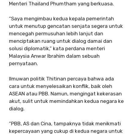
Menteri Thailand Phumtham yang berkuasa.
“Saya mengimbau kedua kepala pemerintah
untuk menutup gencatan senjata segera untuk
mencegah permusuhan lebih lanjut dan
menciptakan ruang untuk dialog damai dan
solusi diplomatik,” kata perdana menteri
Malaysia Anwar Ibrahim dalam sebuah
pernyataan.
Ilmuwan politik Thitinan percaya bahwa ada
cara untuk menyelesaikan konflik, baik oleh
ASEAN atau PBB. Namun, mengingat kekerasan
akut, sulit untuk memindahkan kedua negara ke
dialog.
“PBB, AS dan Cina, tampaknya tidak menikmati
kepercayaan yang cukup di kedua negara untuk