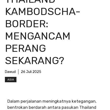
KAMBODSCHA-
BORDER:
MENGANCAM
PERANG
SEKARANG?
Dawud
26 Juli 2025
ASIA
Dalam perjalanan meningkatnya ketegangan,
bentrokan berdarah antara pasukan Thailand