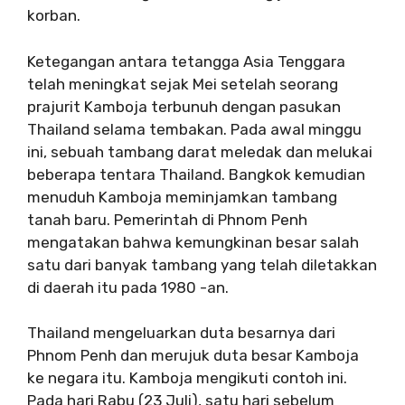
korban.
Ketegangan antara tetangga Asia Tenggara
telah meningkat sejak Mei setelah seorang
prajurit Kamboja terbunuh dengan pasukan
Thailand selama tembakan. Pada awal minggu
ini, sebuah tambang darat meledak dan melukai
beberapa tentara Thailand. Bangkok kemudian
menuduh Kamboja meminjamkan tambang
tanah baru. Pemerintah di Phnom Penh
mengatakan bahwa kemungkinan besar salah
satu dari banyak tambang yang telah diletakkan
di daerah itu pada 1980 -an.
Thailand mengeluarkan duta besarnya dari
Phnom Penh dan merujuk duta besar Kamboja
ke negara itu. Kamboja mengikuti contoh ini.
Pada hari Rabu (23 Juli), satu hari sebelum