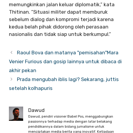
memungkinkan jalan keluar diplomatik,” kata
Thitinan. “Situasi militer dapat memburuk
sebelum dialog dan kompromi terjadi karena
kedua belah pihak didorong oleh perasaan
nasionalis dan tidak siap untuk berkumpul.”
Raoul Bova dan matanya "pemisahan"Mara
Venier Furious dan gosip lainnya untuk dibaca di
akhir pekan
Prada mengubah iblis lagi? Sekarang, juttis
setelah kolhapuris
Dawud
Dawud, pendiri visioner Babel Pos, menggabungkan
passionnya terhadap media dengan latar belakang
pendidikannya dalam bidang jurnalisme untuk
menciptakan media berita yang inovatif. Ketiadaan