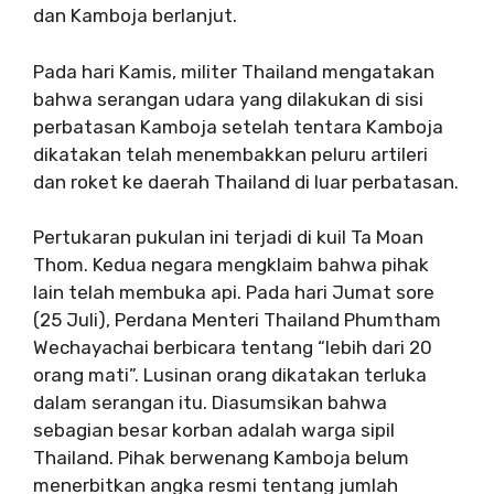
dan Kamboja berlanjut.
Pada hari Kamis, militer Thailand mengatakan
bahwa serangan udara yang dilakukan di sisi
perbatasan Kamboja setelah tentara Kamboja
dikatakan telah menembakkan peluru artileri
dan roket ke daerah Thailand di luar perbatasan.
Pertukaran pukulan ini terjadi di kuil Ta Moan
Thom. Kedua negara mengklaim bahwa pihak
lain telah membuka api. Pada hari Jumat sore
(25 Juli), Perdana Menteri Thailand Phumtham
Wechayachai berbicara tentang “lebih dari 20
orang mati”. Lusinan orang dikatakan terluka
dalam serangan itu. Diasumsikan bahwa
sebagian besar korban adalah warga sipil
Thailand. Pihak berwenang Kamboja belum
menerbitkan angka resmi tentang jumlah