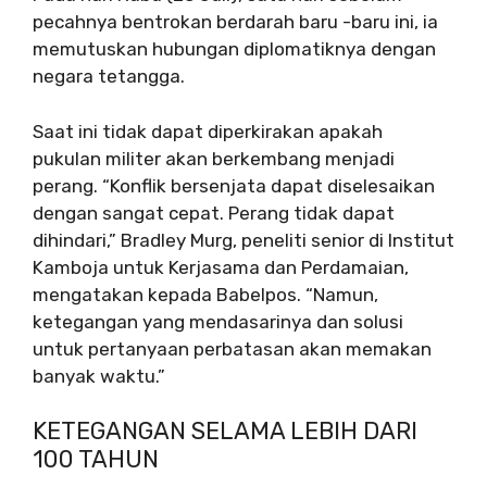
pecahnya bentrokan berdarah baru -baru ini, ia
memutuskan hubungan diplomatiknya dengan
negara tetangga.
Saat ini tidak dapat diperkirakan apakah
pukulan militer akan berkembang menjadi
perang. “Konflik bersenjata dapat diselesaikan
dengan sangat cepat. Perang tidak dapat
dihindari,” Bradley Murg, peneliti senior di Institut
Kamboja untuk Kerjasama dan Perdamaian,
mengatakan kepada Babelpos. “Namun,
ketegangan yang mendasarinya dan solusi
untuk pertanyaan perbatasan akan memakan
banyak waktu.”
KETEGANGAN SELAMA LEBIH DARI
100 TAHUN