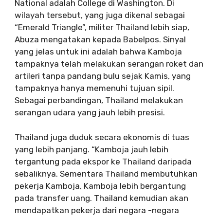
National adalah College di Washington. Di
wilayah tersebut, yang juga dikenal sebagai
“Emerald Triangle”, militer Thailand lebih siap,
Abuza mengatakan kepada Babelpos. Sinyal
yang jelas untuk ini adalah bahwa Kamboja
tampaknya telah melakukan serangan roket dan
artileri tanpa pandang bulu sejak Kamis, yang
tampaknya hanya memenuhi tujuan sipil.
Sebagai perbandingan, Thailand melakukan
serangan udara yang jauh lebih presisi.
Thailand juga duduk secara ekonomis di tuas
yang lebih panjang. “Kamboja jauh lebih
tergantung pada ekspor ke Thailand daripada
sebaliknya. Sementara Thailand membutuhkan
pekerja Kamboja, Kamboja lebih bergantung
pada transfer uang. Thailand kemudian akan
mendapatkan pekerja dari negara -negara