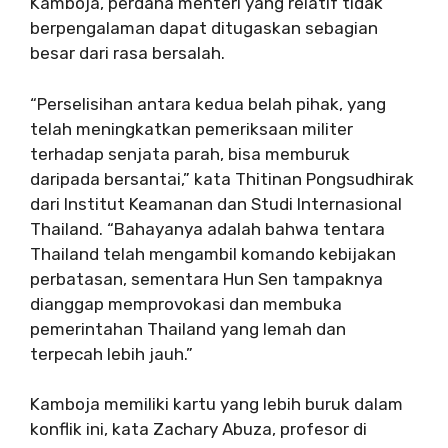
Kamboja, perdana menteri yang relatif tidak
berpengalaman dapat ditugaskan sebagian
besar dari rasa bersalah.
“Perselisihan antara kedua belah pihak, yang
telah meningkatkan pemeriksaan militer
terhadap senjata parah, bisa memburuk
daripada bersantai,” kata Thitinan Pongsudhirak
dari Institut Keamanan dan Studi Internasional
Thailand. “Bahayanya adalah bahwa tentara
Thailand telah mengambil komando kebijakan
perbatasan, sementara Hun Sen tampaknya
dianggap memprovokasi dan membuka
pemerintahan Thailand yang lemah dan
terpecah lebih jauh.”
Kamboja memiliki kartu yang lebih buruk dalam
konflik ini, kata Zachary Abuza, profesor di