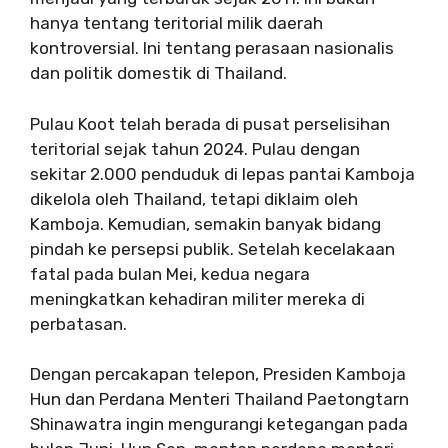
hanya tentang teritorial milik daerah
kontroversial. Ini tentang perasaan nasionalis
dan politik domestik di Thailand.
Pulau Koot telah berada di pusat perselisihan
teritorial sejak tahun 2024. Pulau dengan
sekitar 2.000 penduduk di lepas pantai Kamboja
dikelola oleh Thailand, tetapi diklaim oleh
Kamboja. Kemudian, semakin banyak bidang
pindah ke persepsi publik. Setelah kecelakaan
fatal pada bulan Mei, kedua negara
meningkatkan kehadiran militer mereka di
perbatasan.
Dengan percakapan telepon, Presiden Kamboja
Hun dan Perdana Menteri Thailand Paetongtarn
Shinawatra ingin mengurangi ketegangan pada