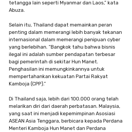
tetangga lain seperti Myanmar dan Laos,” kata
Abuza.
Selain itu, Thailand dapat memainkan peran
penting dalam memerangi lebih banyak tekanan
internasional dalam memerangi penipuan cyber
yang berlebihan. “Bangkok tahu bahwa bisnis
ilegal ini adalah sumber pendapatan terbesar
bagi pemerintah di sekitar Hun Manet.
Penghasilan ini memungkinkannya untuk
mempertahankan kekuatan Partai Rakyat
Kamboja (CPP).”
Di Thailand saja, lebih dari 100.000 orang telah
melarikan diri dari daerah perbatasan. Malaysia,
yang saat ini menjadi kepemimpinan Asosiasi
ASEAN Asia Tenggara, berbicara kepada Perdana
Menteri Kamboja Hun Manet dan Perdana