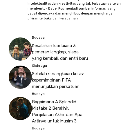
intelektualitas dan kreativitas yang tak terbatasnya telah
membentuk Babel Pos menjadi sumber informasi yang
dapat dipercaya dan menghibur, dengan menghargai
pikiran terbuka dan keragaman.
Budaya
Kesalahan luar biasa 3:
pemeran lengkap, siapa
yang kembali, dan entri baru
Olahraga
Setelah serangkaian krisis:
kepemimpinan FIFA
menunjukkan persatuan
Budaya
Bagaimana A Splendid
Mistake 2 Berakhir:
Penjelasan Akhir dan Apa
Artinya untuk Musim 3
Budaya