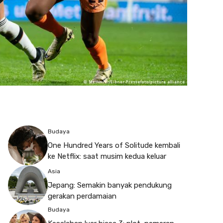
Budaya
One Hundred Years of Solitude kembali
ke Netflix: saat musim kedua keluar
Asia
Jepang: Semakin banyak pendukung
gerakan perdamaian
Budaya