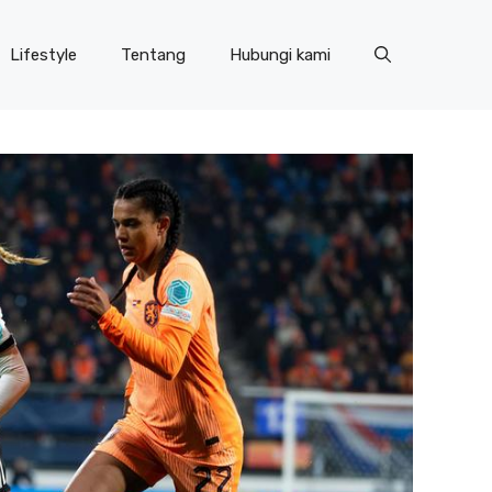
Lifestyle
Tentang
Hubungi kami