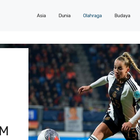
Asia
Dunia
Olahraga
Budaya
AM