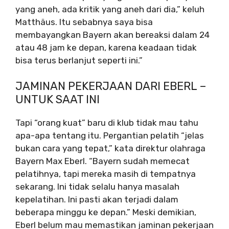
yang aneh, ada kritik yang aneh dari dia,” keluh
Matthäus. Itu sebabnya saya bisa
membayangkan Bayern akan bereaksi dalam 24
atau 48 jam ke depan, karena keadaan tidak
bisa terus berlanjut seperti ini.”
JAMINAN PEKERJAAN DARI EBERL –
UNTUK SAAT INI
Tapi “orang kuat” baru di klub tidak mau tahu
apa-apa tentang itu. Pergantian pelatih “jelas
bukan cara yang tepat,” kata direktur olahraga
Bayern Max Eberl. “Bayern sudah memecat
pelatihnya, tapi mereka masih di tempatnya
sekarang. Ini tidak selalu hanya masalah
kepelatihan. Ini pasti akan terjadi dalam
beberapa minggu ke depan.” Meski demikian,
Eberl belum mau memastikan jaminan pekerjaan