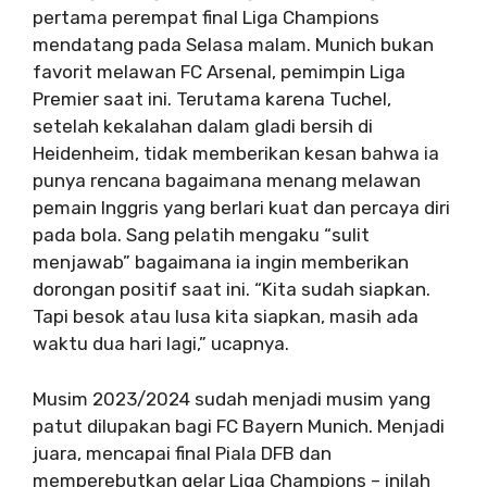
pertama perempat final Liga Champions
mendatang pada Selasa malam. Munich bukan
favorit melawan FC Arsenal, pemimpin Liga
Premier saat ini. Terutama karena Tuchel,
setelah kekalahan dalam gladi bersih di
Heidenheim, tidak memberikan kesan bahwa ia
punya rencana bagaimana menang melawan
pemain Inggris yang berlari kuat dan percaya diri
pada bola. Sang pelatih mengaku “sulit
menjawab” bagaimana ia ingin memberikan
dorongan positif saat ini. “Kita sudah siapkan.
Tapi besok atau lusa kita siapkan, masih ada
waktu dua hari lagi,” ucapnya.
Musim 2023/2024 sudah menjadi musim yang
patut dilupakan bagi FC Bayern Munich. Menjadi
juara, mencapai final Piala DFB dan
memperebutkan gelar Liga Champions – inilah