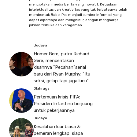
menciptakan media berita yang inovatif. Ketiadaan
intelektualitas dan kreativitas yang tak terbatasnya telah
membentuk Babel Pos menjadi sumber informasi yang
dapat dipercaya dan menghibur, dengan menghargai
pikiran terbuka dan keragaman.
Budaya
Homer Gere, putra Richard
Gere, menceritakan
kisahnya "Pecahan"serial
baru dari Ryan Murphy: "Itu
seksi, gelap tapi juga lucu"
Olahraga
Pertemuan krisis FIFA:
Presiden Infantino berjuang
untuk pekerjaannya
Budaya
Kesalahan luar biasa 3:
pemeran lengkap, siapa