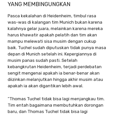
YANG MEMBINGUNGKAN
Pasca kekalahan di Heidenheim, timbul rasa
was-was di kalangan tim Munich bukan karena
kalahnya gelar juara, melainkan karena mereka
harus khawatir apakah pelatih dan tim akan
mampu melewati sisa musim dengan cukup
baik. Tuchel sudah diputuskan tidak punya masa
depan di Munich setelah ini. Kepergiannya di
musim panas sudah pasti. Setelah
kebangkrutan Heidenheim, terjadi perdebatan
sengit mengenai apakah ia benar-benar akan
diizinkan melanjutkan hingga akhir musim atau
apakah ia akan digantikan lebih awal.
“Thomas Tuchel tidak bisa lagi menjangkau tim.
Tim entah bagaimana membutuhkan dorongan
baru, dan Thomas Tuchel tidak bisa lagi