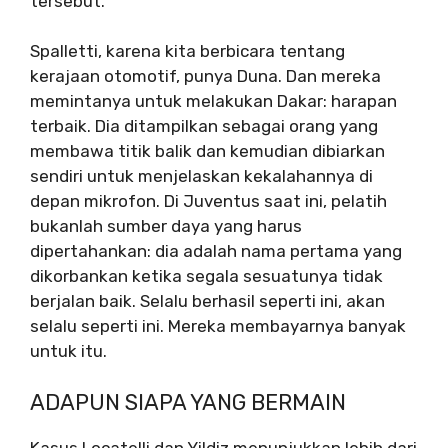
tersebut.
Spalletti, karena kita berbicara tentang
kerajaan otomotif, punya Duna. Dan mereka
memintanya untuk melakukan Dakar: harapan
terbaik. Dia ditampilkan sebagai orang yang
membawa titik balik dan kemudian dibiarkan
sendiri untuk menjelaskan kekalahannya di
depan mikrofon. Di Juventus saat ini, pelatih
bukanlah sumber daya yang harus
dipertahankan: dia adalah nama pertama yang
dikorbankan ketika segala sesuatunya tidak
berjalan baik. Selalu berhasil seperti ini, akan
selalu seperti ini. Mereka membayarnya banyak
untuk itu.
ADAPUN SIAPA YANG BERMAIN
Kasus Locatelli dan Yildiz menunjukkan lebih dari