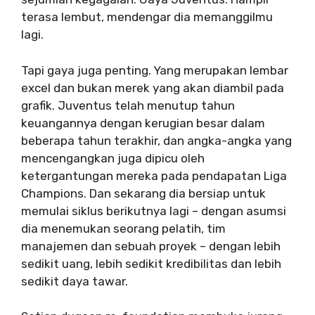
terasa lembut, mendengar dia memanggilmu
lagi.
Tapi gaya juga penting. Yang merupakan lembar
excel dan bukan merek yang akan diambil pada
grafik. Juventus telah menutup tahun
keuangannya dengan kerugian besar dalam
beberapa tahun terakhir, dan angka-angka yang
mencengangkan juga dipicu oleh
ketergantungan mereka pada pendapatan Liga
Champions. Dan sekarang dia bersiap untuk
memulai siklus berikutnya lagi – dengan asumsi
dia menemukan seorang pelatih, tim
manajemen dan sebuah proyek – dengan lebih
sedikit uang, lebih sedikit kredibilitas dan lebih
sedikit daya tawar.