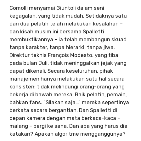
Comolli menyamai Giuntoli dalam seni
kegagalan, yang tidak mudah. Setidaknya satu
dari dua pelatih telah melakukan kesalahan –
dan kisah musim ini bersama Spalletti
membuktikannya – ia telah membangun skuad
tanpa karakter, tanpa hierarki, tanpa jiwa.
Direktur teknis François Modesto, yang tiba
pada bulan Juli, tidak meninggalkan jejak yang
dapat dikenali. Secara keseluruhan, pihak
manajemen hanya melakukan satu hal secara
konsisten: tidak melindungi orang-orang yang
bekerja di bawah mereka. Baik pelatih, pemain,
bahkan fans. “Silakan saja…” mereka sepertinya
berkata secara bergantian. Dan Spalletti di
depan kamera dengan mata berkaca-kaca –
malang – pergi ke sana. Dan apa yang harus dia
katakan? Apakah algoritme mengganggunya?