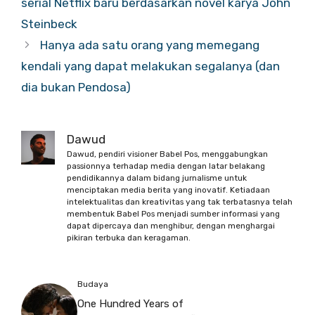
serial Netflix baru berdasarkan novel karya John
Steinbeck
Hanya ada satu orang yang memegang
kendali yang dapat melakukan segalanya (dan
dia bukan Pendosa)
Dawud
Dawud, pendiri visioner Babel Pos, menggabungkan
passionnya terhadap media dengan latar belakang
pendidikannya dalam bidang jurnalisme untuk
menciptakan media berita yang inovatif. Ketiadaan
intelektualitas dan kreativitas yang tak terbatasnya telah
membentuk Babel Pos menjadi sumber informasi yang
dapat dipercaya dan menghibur, dengan menghargai
pikiran terbuka dan keragaman.
Budaya
One Hundred Years of