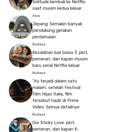
Solitude kembali ke Netflix:
saat musim kedua keluar
Asia
Jepang: Semakin banyak
pendukung gerakan
perdamaian
Budaya
Kesalahan luar biasa 3: plot,
pemeran, dan kapan musim
baru serial Netflix keluar
Budaya
‘Itu terjadi dalam satu
malam’, setelah Festival
Film Hijau Italia, film
tersebut hadir di Prime
Video. Semua detailnya
Budaya
Our Sticky Love: plot,
pemeran, dan kapan K-