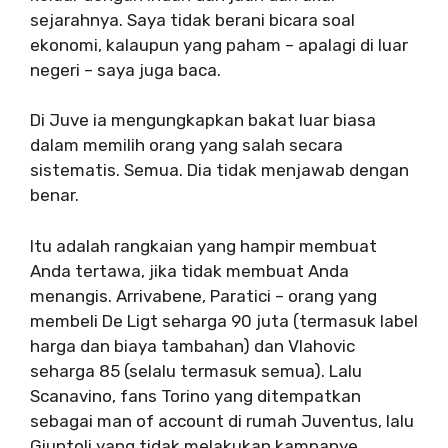
sejarahnya. Saya tidak berani bicara soal
ekonomi, kalaupun yang paham – apalagi di luar
negeri – saya juga baca.
Di Juve ia mengungkapkan bakat luar biasa
dalam memilih orang yang salah secara
sistematis. Semua. Dia tidak menjawab dengan
benar.
Itu adalah rangkaian yang hampir membuat
Anda tertawa, jika tidak membuat Anda
menangis. Arrivabene, Paratici – orang yang
membeli De Ligt seharga 90 juta (termasuk label
harga dan biaya tambahan) dan Vlahovic
seharga 85 (selalu termasuk semua). Lalu
Scanavino, fans Torino yang ditempatkan
sebagai man of account di rumah Juventus, lalu
Giuntoli yang tidak melakukan kampanye