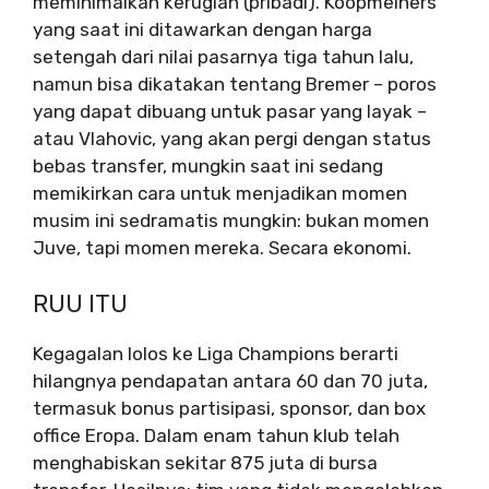
meminimalkan kerugian (pribadi). Koopmeiners
yang saat ini ditawarkan dengan harga
setengah dari nilai pasarnya tiga tahun lalu,
namun bisa dikatakan tentang Bremer – poros
yang dapat dibuang untuk pasar yang layak –
atau Vlahovic, yang akan pergi dengan status
bebas transfer, mungkin saat ini sedang
memikirkan cara untuk menjadikan momen
musim ini sedramatis mungkin: bukan momen
Juve, tapi momen mereka. Secara ekonomi.
RUU ITU
Kegagalan lolos ke Liga Champions berarti
hilangnya pendapatan antara 60 dan 70 juta,
termasuk bonus partisipasi, sponsor, dan box
office Eropa. Dalam enam tahun klub telah
menghabiskan sekitar 875 juta di bursa