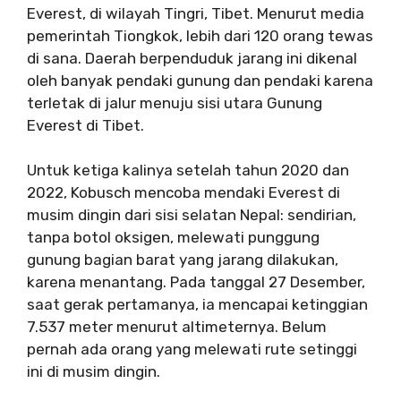
Everest, di wilayah Tingri, Tibet. Menurut media
pemerintah Tiongkok, lebih dari 120 orang tewas
di sana. Daerah berpenduduk jarang ini dikenal
oleh banyak pendaki gunung dan pendaki karena
terletak di jalur menuju sisi utara Gunung
Everest di Tibet.
Untuk ketiga kalinya setelah tahun 2020 dan
2022, Kobusch mencoba mendaki Everest di
musim dingin dari sisi selatan Nepal: sendirian,
tanpa botol oksigen, melewati punggung
gunung bagian barat yang jarang dilakukan,
karena menantang. Pada tanggal 27 Desember,
saat gerak pertamanya, ia mencapai ketinggian
7.537 meter menurut altimeternya. Belum
pernah ada orang yang melewati rute setinggi
ini di musim dingin.