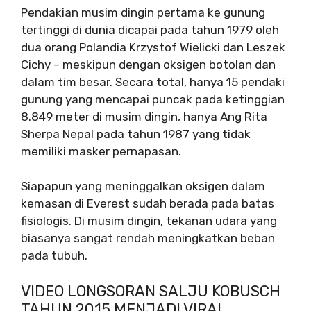
Pendakian musim dingin pertama ke gunung
tertinggi di dunia dicapai pada tahun 1979 oleh
dua orang Polandia Krzystof Wielicki dan Leszek
Cichy – meskipun dengan oksigen botolan dan
dalam tim besar. Secara total, hanya 15 pendaki
gunung yang mencapai puncak pada ketinggian
8.849 meter di musim dingin, hanya Ang Rita
Sherpa Nepal pada tahun 1987 yang tidak
memiliki masker pernapasan.
Siapapun yang meninggalkan oksigen dalam
kemasan di Everest sudah berada pada batas
fisiologis. Di musim dingin, tekanan udara yang
biasanya sangat rendah meningkatkan beban
pada tubuh.
VIDEO LONGSORAN SALJU KOBUSCH
TAHUN 2015 MENJADI VIRAL