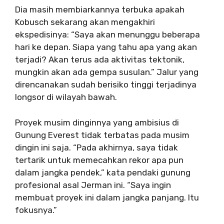
Dia masih membiarkannya terbuka apakah
Kobusch sekarang akan mengakhiri
ekspedisinya: “Saya akan menunggu beberapa
hari ke depan. Siapa yang tahu apa yang akan
terjadi? Akan terus ada aktivitas tektonik,
mungkin akan ada gempa susulan.” Jalur yang
direncanakan sudah berisiko tinggi terjadinya
longsor di wilayah bawah.
Proyek musim dinginnya yang ambisius di
Gunung Everest tidak terbatas pada musim
dingin ini saja. “Pada akhirnya, saya tidak
tertarik untuk memecahkan rekor apa pun
dalam jangka pendek,” kata pendaki gunung
profesional asal Jerman ini. “Saya ingin
membuat proyek ini dalam jangka panjang. Itu
fokusnya.”