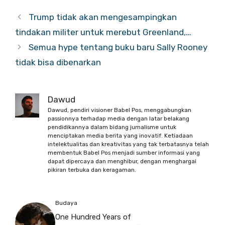
Trump tidak akan mengesampingkan
tindakan militer untuk merebut Greenland,…
Semua hype tentang buku baru Sally Rooney
tidak bisa dibenarkan
Dawud
Dawud, pendiri visioner Babel Pos, menggabungkan
passionnya terhadap media dengan latar belakang
pendidikannya dalam bidang jurnalisme untuk
menciptakan media berita yang inovatif. Ketiadaan
intelektualitas dan kreativitas yang tak terbatasnya telah
membentuk Babel Pos menjadi sumber informasi yang
dapat dipercaya dan menghibur, dengan menghargai
pikiran terbuka dan keragaman.
Budaya
One Hundred Years of