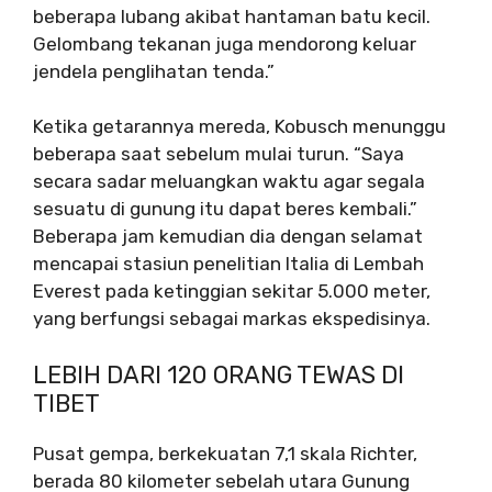
beberapa lubang akibat hantaman batu kecil.
Gelombang tekanan juga mendorong keluar
jendela penglihatan tenda.”
Ketika getarannya mereda, Kobusch menunggu
beberapa saat sebelum mulai turun. “Saya
secara sadar meluangkan waktu agar segala
sesuatu di gunung itu dapat beres kembali.”
Beberapa jam kemudian dia dengan selamat
mencapai stasiun penelitian Italia di Lembah
Everest pada ketinggian sekitar 5.000 meter,
yang berfungsi sebagai markas ekspedisinya.
LEBIH DARI 120 ORANG TEWAS DI
TIBET
Pusat gempa, berkekuatan 7,1 skala Richter,
berada 80 kilometer sebelah utara Gunung