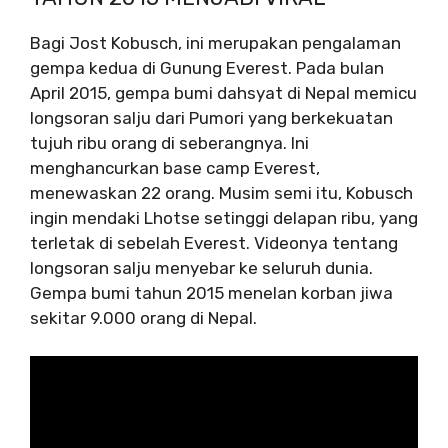
Bagi Jost Kobusch, ini merupakan pengalaman
gempa kedua di Gunung Everest. Pada bulan
April 2015, gempa bumi dahsyat di Nepal memicu
longsoran salju dari Pumori yang berkekuatan
tujuh ribu orang di seberangnya. Ini
menghancurkan base camp Everest,
menewaskan 22 orang. Musim semi itu, Kobusch
ingin mendaki Lhotse setinggi delapan ribu, yang
terletak di sebelah Everest. Videonya tentang
longsoran salju menyebar ke seluruh dunia.
Gempa bumi tahun 2015 menelan korban jiwa
sekitar 9.000 orang di Nepal.