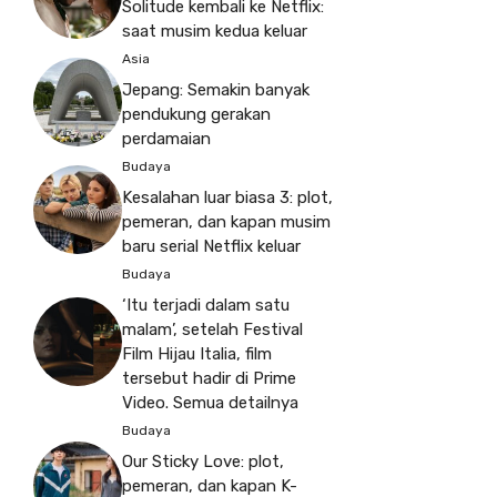
Solitude kembali ke Netflix:
saat musim kedua keluar
Asia
Jepang: Semakin banyak
pendukung gerakan
perdamaian
Budaya
Kesalahan luar biasa 3: plot,
pemeran, dan kapan musim
baru serial Netflix keluar
Budaya
‘Itu terjadi dalam satu
malam’, setelah Festival
Film Hijau Italia, film
tersebut hadir di Prime
Video. Semua detailnya
Budaya
Our Sticky Love: plot,
pemeran, dan kapan K-