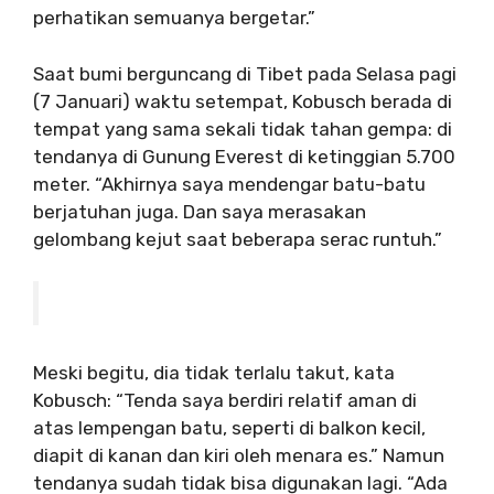
perhatikan semuanya bergetar.”
Saat bumi berguncang di Tibet pada Selasa pagi
(7 Januari) waktu setempat, Kobusch berada di
tempat yang sama sekali tidak tahan gempa: di
tendanya di Gunung Everest di ketinggian 5.700
meter. “Akhirnya saya mendengar batu-batu
berjatuhan juga. Dan saya merasakan
gelombang kejut saat beberapa serac runtuh.”
Meski begitu, dia tidak terlalu takut, kata
Kobusch: “Tenda saya berdiri relatif aman di
atas lempengan batu, seperti di balkon kecil,
diapit di kanan dan kiri oleh menara es.” Namun
tendanya sudah tidak bisa digunakan lagi. “Ada