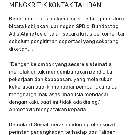
MENGKRITIK KONTAK TALIBAN
Beberapa politisi dalam koalisi terlalu jauh. Juru
bicara kebijakan luar negeri SPD di Bundestag,
Adis Ahmetovic, telah secara kritis berkomentar
sebelum pengiriman deportasi yang sekarang
diketahui.
“Dengan kelompok yang secara sistematis
menolak untuk mengembangkan pendidikan,
pekerjaan dan kebebasan, yang melakukan
kekerasan publik, mengejar pembangkang dan
menghargai hak asasi manusia mendasar
dengan kaki, saat ini tidak ada dialog,”
Ahmetovic mengatakan kepada.
Demokrat Sosial merasa didorong oleh surat
perintah penangkapan terhadap bos Taliban