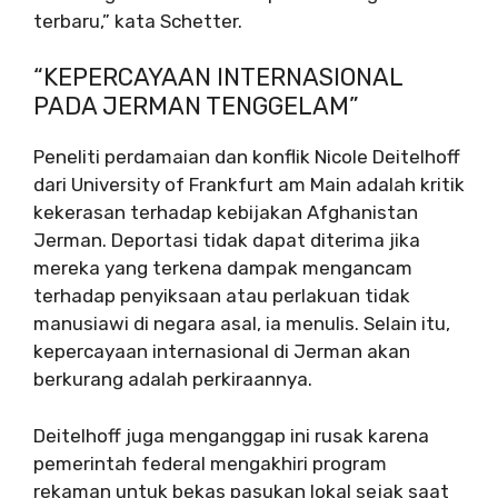
terbaru,” kata Schetter.
“KEPERCAYAAN INTERNASIONAL
PADA JERMAN TENGGELAM”
Peneliti perdamaian dan konflik Nicole Deitelhoff
dari University of Frankfurt am Main adalah kritik
kekerasan terhadap kebijakan Afghanistan
Jerman. Deportasi tidak dapat diterima jika
mereka yang terkena dampak mengancam
terhadap penyiksaan atau perlakuan tidak
manusiawi di negara asal, ia menulis. Selain itu,
kepercayaan internasional di Jerman akan
berkurang adalah perkiraannya.
Deitelhoff juga menganggap ini rusak karena
pemerintah federal mengakhiri program
rekaman untuk bekas pasukan lokal sejak saat