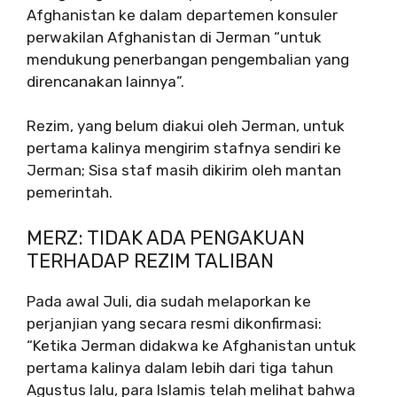
Afghanistan ke dalam departemen konsuler
perwakilan Afghanistan di Jerman “untuk
mendukung penerbangan pengembalian yang
direncanakan lainnya”.
Rezim, yang belum diakui oleh Jerman, untuk
pertama kalinya mengirim stafnya sendiri ke
Jerman; Sisa staf masih dikirim oleh mantan
pemerintah.
MERZ: TIDAK ADA PENGAKUAN
TERHADAP REZIM TALIBAN
Pada awal Juli, dia sudah melaporkan ke
perjanjian yang secara resmi dikonfirmasi:
“Ketika Jerman didakwa ke Afghanistan untuk
pertama kalinya dalam lebih dari tiga tahun
Agustus lalu, para Islamis telah melihat bahwa