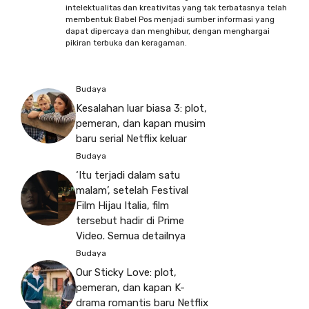
intelektualitas dan kreativitas yang tak terbatasnya telah
membentuk Babel Pos menjadi sumber informasi yang
dapat dipercaya dan menghibur, dengan menghargai
pikiran terbuka dan keragaman.
Budaya
Kesalahan luar biasa 3: plot,
pemeran, dan kapan musim
baru serial Netflix keluar
Budaya
‘Itu terjadi dalam satu
malam’, setelah Festival
Film Hijau Italia, film
tersebut hadir di Prime
Video. Semua detailnya
Budaya
Our Sticky Love: plot,
pemeran, dan kapan K-
drama romantis baru Netflix