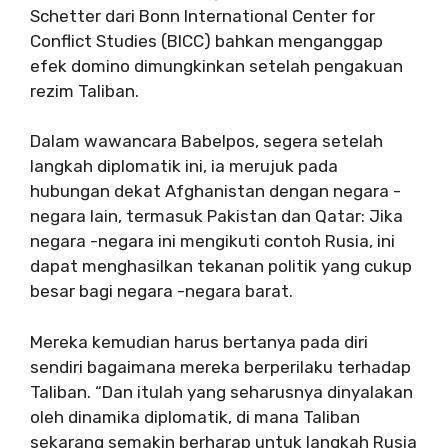
Schetter dari Bonn International Center for
Conflict Studies (BICC) bahkan menganggap
efek domino dimungkinkan setelah pengakuan
rezim Taliban.
Dalam wawancara Babelpos, segera setelah
langkah diplomatik ini, ia merujuk pada
hubungan dekat Afghanistan dengan negara -
negara lain, termasuk Pakistan dan Qatar: Jika
negara -negara ini mengikuti contoh Rusia, ini
dapat menghasilkan tekanan politik yang cukup
besar bagi negara -negara barat.
Mereka kemudian harus bertanya pada diri
sendiri bagaimana mereka berperilaku terhadap
Taliban. “Dan itulah yang seharusnya dinyalakan
oleh dinamika diplomatik, di mana Taliban
sekarang semakin berharap untuk langkah Rusia