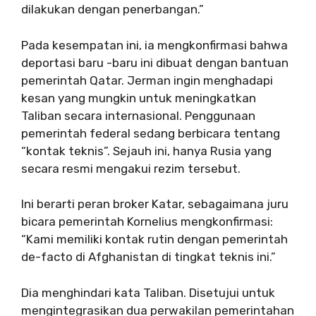
dilakukan dengan penerbangan.”
Pada kesempatan ini, ia mengkonfirmasi bahwa
deportasi baru -baru ini dibuat dengan bantuan
pemerintah Qatar. Jerman ingin menghadapi
kesan yang mungkin untuk meningkatkan
Taliban secara internasional. Penggunaan
pemerintah federal sedang berbicara tentang
“kontak teknis”. Sejauh ini, hanya Rusia yang
secara resmi mengakui rezim tersebut.
Ini berarti peran broker Katar, sebagaimana juru
bicara pemerintah Kornelius mengkonfirmasi:
“Kami memiliki kontak rutin dengan pemerintah
de-facto di Afghanistan di tingkat teknis ini.”
Dia menghindari kata Taliban. Disetujui untuk
mengintegrasikan dua perwakilan pemerintahan