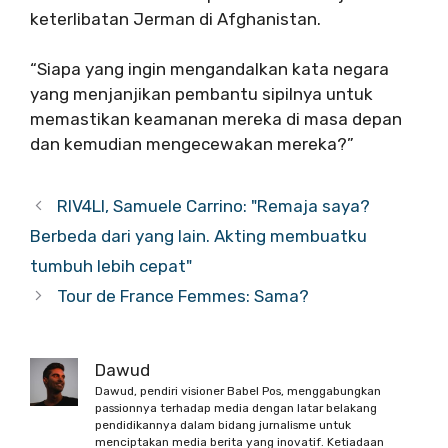
keterlibatan Jerman di Afghanistan.
“Siapa yang ingin mengandalkan kata negara
yang menjanjikan pembantu sipilnya untuk
memastikan keamanan mereka di masa depan
dan kemudian mengecewakan mereka?”
RIV4LI, Samuele Carrino: "Remaja saya?
Berbeda dari yang lain. Akting membuatku
tumbuh lebih cepat"
Tour de France Femmes: Sama?
Dawud
Dawud, pendiri visioner Babel Pos, menggabungkan
passionnya terhadap media dengan latar belakang
pendidikannya dalam bidang jurnalisme untuk
menciptakan media berita yang inovatif. Ketiadaan