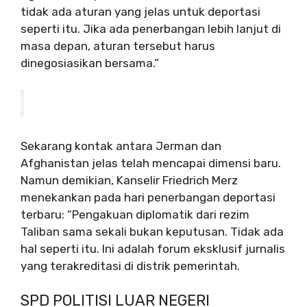
tidak ada aturan yang jelas untuk deportasi
seperti itu. Jika ada penerbangan lebih lanjut di
masa depan, aturan tersebut harus
dinegosiasikan bersama.”
Sekarang kontak antara Jerman dan
Afghanistan jelas telah mencapai dimensi baru.
Namun demikian, Kanselir Friedrich Merz
menekankan pada hari penerbangan deportasi
terbaru: “Pengakuan diplomatik dari rezim
Taliban sama sekali bukan keputusan. Tidak ada
hal seperti itu. Ini adalah forum eksklusif jurnalis
yang terakreditasi di distrik pemerintah.
SPD POLITISI LUAR NEGERI