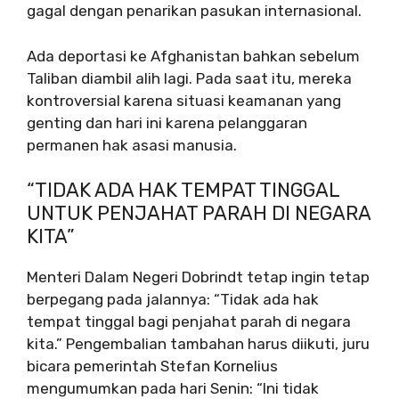
gagal dengan penarikan pasukan internasional.
Ada deportasi ke Afghanistan bahkan sebelum
Taliban diambil alih lagi. Pada saat itu, mereka
kontroversial karena situasi keamanan yang
genting dan hari ini karena pelanggaran
permanen hak asasi manusia.
“TIDAK ADA HAK TEMPAT TINGGAL
UNTUK PENJAHAT PARAH DI NEGARA
KITA”
Menteri Dalam Negeri Dobrindt tetap ingin tetap
berpegang pada jalannya: “Tidak ada hak
tempat tinggal bagi penjahat parah di negara
kita.” Pengembalian tambahan harus diikuti, juru
bicara pemerintah Stefan Kornelius
mengumumkan pada hari Senin: “Ini tidak