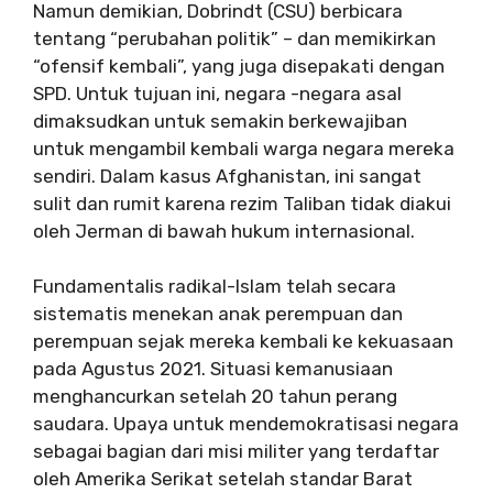
Namun demikian, Dobrindt (CSU) berbicara
tentang “perubahan politik” – dan memikirkan
“ofensif kembali”, yang juga disepakati dengan
SPD. Untuk tujuan ini, negara -negara asal
dimaksudkan untuk semakin berkewajiban
untuk mengambil kembali warga negara mereka
sendiri. Dalam kasus Afghanistan, ini sangat
sulit dan rumit karena rezim Taliban tidak diakui
oleh Jerman di bawah hukum internasional.
Fundamentalis radikal-Islam telah secara
sistematis menekan anak perempuan dan
perempuan sejak mereka kembali ke kekuasaan
pada Agustus 2021. Situasi kemanusiaan
menghancurkan setelah 20 tahun perang
saudara. Upaya untuk mendemokratisasi negara
sebagai bagian dari misi militer yang terdaftar
oleh Amerika Serikat setelah standar Barat