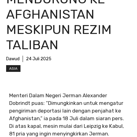
AFGHANISTAN
MESKIPUN REZIM
TALIBAN
Dawud
24 Juli 2025
ASIA
Menteri Dalam Negeri Jerman Alexander
Dobrindt puas: “Dimungkinkan untuk mengatur
pengiriman deportasi lain dengan penjahat ke
Afghanistan,” ia pada 18 Juli dalam siaran pers.
Di atas kapal, mesin mulai dari Leipzig ke Kabul,
81 pria yang ingin menyingkirkan Jerman.