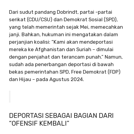
Dari sudut pandang Dobrindt, partai -partai
serikat (CDU/CSU) dan Demokrat Sosial (SPD),
yang telah memerintah sejak Mei, memecahkan
janji. Bahkan, hukuman ini mengatakan dalam
perjanjian koalisi: “Kami akan mendeportasi
mereka ke Afghanistan dan Suriah – dimulai
dengan penjahat dan terancam punah.” Namun,
sudah ada penerbangan deportasi di bawah
bekas pemerintahan SPD, Free Demokrat (FDP)
dan Hijau – pada Agustus 2024.
DEPORTASI SEBAGAI BAGIAN DARI
“OFENSIF KEMBALI”