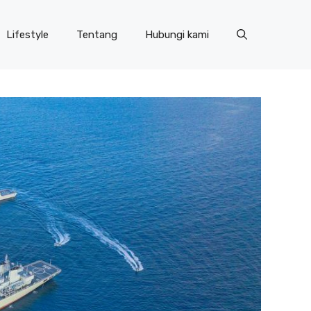
Lifestyle
Tentang
Hubungi kami