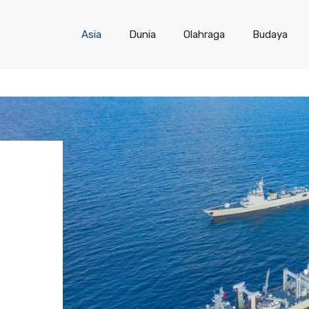
Asia
Dunia
Olahraga
Budaya