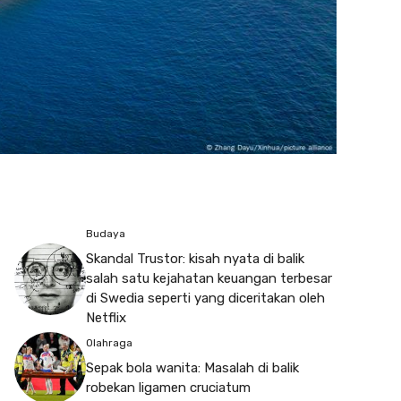
Budaya
Skandal Trustor: kisah nyata di balik
salah satu kejahatan keuangan terbesar
di Swedia seperti yang diceritakan oleh
Netflix
Olahraga
Sepak bola wanita: Masalah di balik
robekan ligamen cruciatum