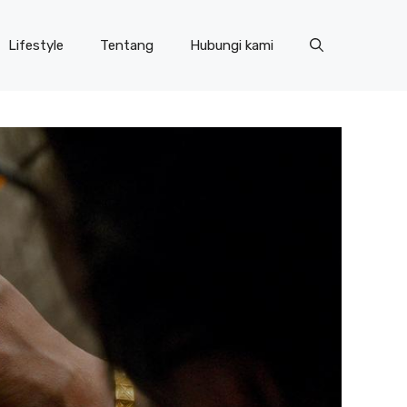
Lifestyle
Tentang
Hubungi kami