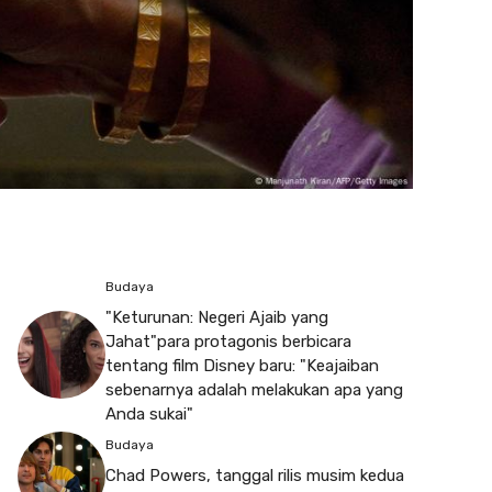
Budaya
"Keturunan: Negeri Ajaib yang
Jahat"para protagonis berbicara
tentang film Disney baru: "Keajaiban
sebenarnya adalah melakukan apa yang
Anda sukai"
Budaya
Chad Powers, tanggal rilis musim kedua