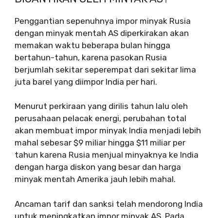
Penggantian sepenuhnya impor minyak Rusia
dengan minyak mentah AS diperkirakan akan
memakan waktu beberapa bulan hingga
bertahun-tahun, karena pasokan Rusia
berjumlah sekitar seperempat dari sekitar lima
juta barel yang diimpor India per hari.
Menurut perkiraan yang dirilis tahun lalu oleh
perusahaan pelacak energi, perubahan total
akan membuat impor minyak India menjadi lebih
mahal sebesar $9 miliar hingga $11 miliar per
tahun karena Rusia menjual minyaknya ke India
dengan harga diskon yang besar dan harga
minyak mentah Amerika jauh lebih mahal.
Ancaman tarif dan sanksi telah mendorong India
untuk meningkatkan impor minyak AS. Pada