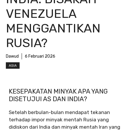
VENEZUELA
MENGGANTIKAN
RUSIA?
Dawud
6 Februari 2026
ASIA
KESEPAKATAN MINYAK APA YANG
DISETUJUI AS DAN INDIA?
Setelah berbulan-bulan mendapat tekanan
terhadap impor minyak mentah Rusia yang
didiskon dari India dan minyak mentah Iran yang