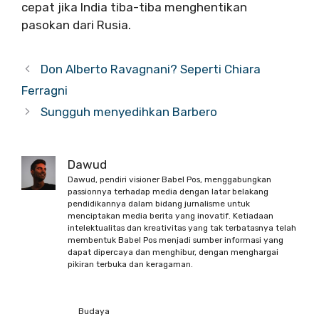
cepat jika India tiba-tiba menghentikan
pasokan dari Rusia.
Don Alberto Ravagnani? Seperti Chiara
Ferragni
Sungguh menyedihkan Barbero
Dawud
Dawud, pendiri visioner Babel Pos, menggabungkan
passionnya terhadap media dengan latar belakang
pendidikannya dalam bidang jurnalisme untuk
menciptakan media berita yang inovatif. Ketiadaan
intelektualitas dan kreativitas yang tak terbatasnya telah
membentuk Babel Pos menjadi sumber informasi yang
dapat dipercaya dan menghibur, dengan menghargai
pikiran terbuka dan keragaman.
Budaya