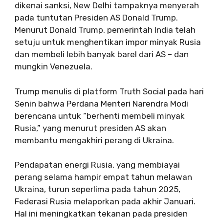
dikenai sanksi, New Delhi tampaknya menyerah
pada tuntutan Presiden AS Donald Trump.
Menurut Donald Trump, pemerintah India telah
setuju untuk menghentikan impor minyak Rusia
dan membeli lebih banyak barel dari AS – dan
mungkin Venezuela.
Trump menulis di platform Truth Social pada hari
Senin bahwa Perdana Menteri Narendra Modi
berencana untuk “berhenti membeli minyak
Rusia,” yang menurut presiden AS akan
membantu mengakhiri perang di Ukraina.
Pendapatan energi Rusia, yang membiayai
perang selama hampir empat tahun melawan
Ukraina, turun seperlima pada tahun 2025,
Federasi Rusia melaporkan pada akhir Januari.
Hal ini meningkatkan tekanan pada presiden