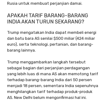
Rusia untuk membuat perjanjian damai.
APAKAH TARIF BARANG-BARANG
INDIA AKAN TURUN SEKARANG?
Trump mengatakan India dapat membeli energi
dan batu bara AS senilai $500 miliar (424 miliar
euro), serta teknologi, pertanian, dan barang-
barang lainnya.
Trump menggambarkan langkah tersebut
sebagai bagian dari perjanjian perdagangan
yang lebih luas di mana AS akan memotong tarif
terhadap barang-barang India dari 50 persen
menjadi 18 persen, sementara India sepenuhnya
menghilangkan tarif terhadap produk-produk
AS. New Delhi belum mengonfirmasi hal ini.