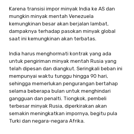
Karena transisi impor minyak India ke AS dan
mungkin minyak mentah Venezuela
kemungkinan besar akan berjalan lambat,
dampaknya terhadap pasokan minyak global
saat ini kemungkinan akan terbatas.
India harus menghormati kontrak yang ada
untuk pengiriman minyak mentah Rusia yang
telah dipesan dan diangkut. Seringkali beban ini
mempunyai waktu tunggu hingga 90 hari,
sehingga memerlukan pengurangan bertahap
selama beberapa bulan untuk menghindari
gangguan dan penalti. Tiongkok, pembeli
terbesar minyak Rusia, diperkirakan akan
semakin meningkatkan impornya, begitu pula
Turki dan negara-negara Afrika.