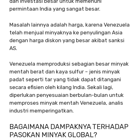
dan investasi besar untuk memenuhi
permintaan India yang sangat besar.
Masalah lainnya adalah harga, karena Venezuela
telah menjual minyaknya ke penyulingan Asia
dengan harga diskon yang besar akibat sanksi
AS.
Venezuela memproduksi sebagian besar minyak
mentah berat dan kaya sulfur – jenis minyak
padat seperti tar yang tidak dapat ditangani
secara efisien oleh kilang India. Sekali lagi,
diperlukan penyesuaian berbulan-bulan untuk
memproses minyak mentah Venezuela, analis
industri memperingatkan.
BAGAIMANA DAMPAKNYA TERHADAP
PASOKAN MINYAK GLOBAL?