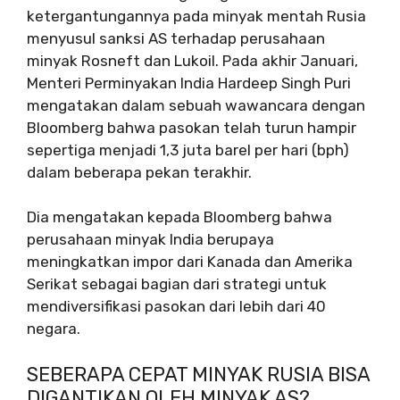
ketergantungannya pada minyak mentah Rusia
menyusul sanksi AS terhadap perusahaan
minyak Rosneft dan Lukoil. Pada akhir Januari,
Menteri Perminyakan India Hardeep Singh Puri
mengatakan dalam sebuah wawancara dengan
Bloomberg bahwa pasokan telah turun hampir
sepertiga menjadi 1,3 juta barel per hari (bph)
dalam beberapa pekan terakhir.
Dia mengatakan kepada Bloomberg bahwa
perusahaan minyak India berupaya
meningkatkan impor dari Kanada dan Amerika
Serikat sebagai bagian dari strategi untuk
mendiversifikasi pasokan dari lebih dari 40
negara.
SEBERAPA CEPAT MINYAK RUSIA BISA
DIGANTIKAN OLEH MINYAK AS?