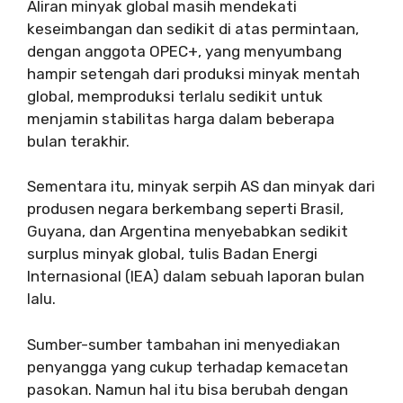
Aliran minyak global masih mendekati
keseimbangan dan sedikit di atas permintaan,
dengan anggota OPEC+, yang menyumbang
hampir setengah dari produksi minyak mentah
global, memproduksi terlalu sedikit untuk
menjamin stabilitas harga dalam beberapa
bulan terakhir.
Sementara itu, minyak serpih AS dan minyak dari
produsen negara berkembang seperti Brasil,
Guyana, dan Argentina menyebabkan sedikit
surplus minyak global, tulis Badan Energi
Internasional (IEA) dalam sebuah laporan bulan
lalu.
Sumber-sumber tambahan ini menyediakan
penyangga yang cukup terhadap kemacetan
pasokan. Namun hal itu bisa berubah dengan