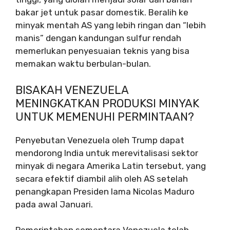
bakar jet untuk pasar domestik. Beralih ke
minyak mentah AS yang lebih ringan dan “lebih
manis” dengan kandungan sulfur rendah
memerlukan penyesuaian teknis yang bisa
memakan waktu berbulan-bulan.
BISAKAH VENEZUELA
MENINGKATKAN PRODUKSI MINYAK
UNTUK MEMENUHI PERMINTAAN?
Penyebutan Venezuela oleh Trump dapat
mendorong India untuk merevitalisasi sektor
minyak di negara Amerika Latin tersebut, yang
secara efektif diambil alih oleh AS setelah
penangkapan Presiden lama Nicolas Maduro
pada awal Januari.