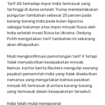
Tarif AS terhadap impor India termasuk yang
tertinggi di dunia setelah Trump memberlakukan
pungutan tambahan sebesar 25 persen pada
barang-barang India pada bulan Agustus
sebagai hukuman atas impor minyak Rusia oleh
India setelah invasi Rusia ke Ukraina. Gedung
Putih mengatakan tarif tambahan ini sekarang
akan dihapuskan.
Modi mengkonfirmasi pemotongan tarif X tetapi
tidak menyebutkan kesepakatan minyak.
Namun, kantor berita Reuters mengutip seorang
pejabat pemerintah India yang tidak disebutkan
namanya yang mengatakan bahwa pasokan
minyak AS termasuk di antara barang-barang
yang termasuk dalam kesepakatan tersebut.
India telah mulai mengurangi