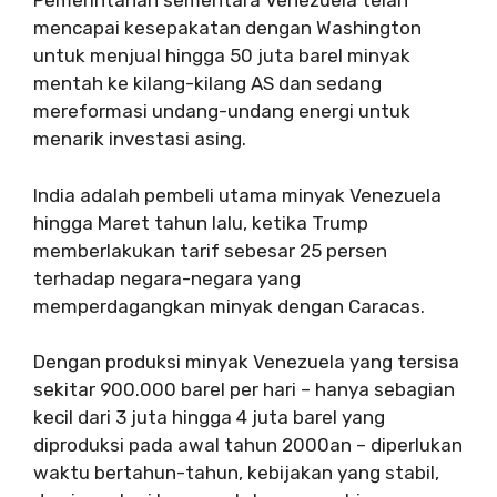
Pemerintahan sementara Venezuela telah
mencapai kesepakatan dengan Washington
untuk menjual hingga 50 juta barel minyak
mentah ke kilang-kilang AS dan sedang
mereformasi undang-undang energi untuk
menarik investasi asing.
India adalah pembeli utama minyak Venezuela
hingga Maret tahun lalu, ketika Trump
memberlakukan tarif sebesar 25 persen
terhadap negara-negara yang
memperdagangkan minyak dengan Caracas.
Dengan produksi minyak Venezuela yang tersisa
sekitar 900.000 barel per hari – hanya sebagian
kecil dari 3 juta hingga 4 juta barel yang
diproduksi pada awal tahun 2000an – diperlukan
waktu bertahun-tahun, kebijakan yang stabil,