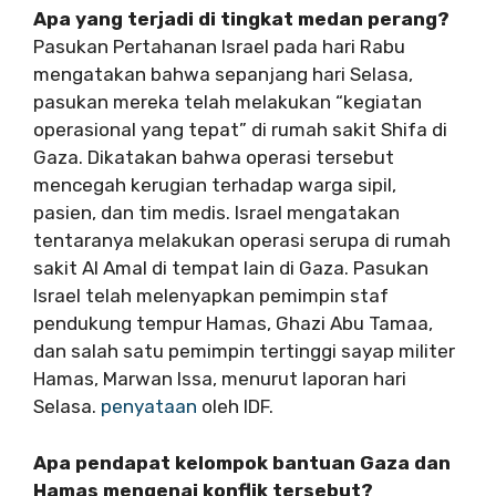
Apa yang terjadi di tingkat medan perang?
Pasukan Pertahanan Israel pada hari Rabu
mengatakan bahwa sepanjang hari Selasa,
pasukan mereka telah melakukan “kegiatan
operasional yang tepat” di rumah sakit Shifa di
Gaza. Dikatakan bahwa operasi tersebut
mencegah kerugian terhadap warga sipil,
pasien, dan tim medis. Israel mengatakan
tentaranya melakukan operasi serupa di rumah
sakit Al Amal di tempat lain di Gaza. Pasukan
Israel telah melenyapkan pemimpin staf
pendukung tempur Hamas, Ghazi Abu Tamaa,
dan salah satu pemimpin tertinggi sayap militer
Hamas, Marwan Issa, menurut laporan hari
Selasa.
penyataan
oleh IDF.
Apa pendapat kelompok bantuan Gaza dan
Hamas mengenai konflik tersebut?