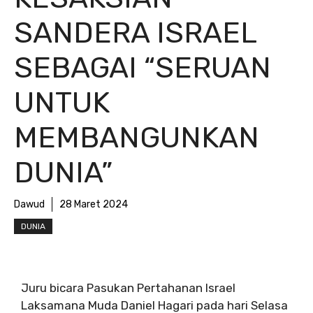
SANDERA ISRAEL
SEBAGAI “SERUAN
UNTUK
MEMBANGUNKAN
DUNIA”
Dawud
28 Maret 2024
DUNIA
Juru bicara Pasukan Pertahanan Israel
Laksamana Muda Daniel Hagari pada hari Selasa