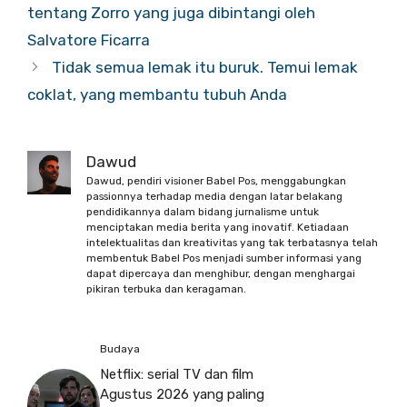
tentang Zorro yang juga dibintangi oleh
Salvatore Ficarra
Tidak semua lemak itu buruk. Temui lemak
coklat, yang membantu tubuh Anda
Dawud
Dawud, pendiri visioner Babel Pos, menggabungkan
passionnya terhadap media dengan latar belakang
pendidikannya dalam bidang jurnalisme untuk
menciptakan media berita yang inovatif. Ketiadaan
intelektualitas dan kreativitas yang tak terbatasnya telah
membentuk Babel Pos menjadi sumber informasi yang
dapat dipercaya dan menghibur, dengan menghargai
pikiran terbuka dan keragaman.
Budaya
Netflix: serial TV dan film
Agustus 2026 yang paling