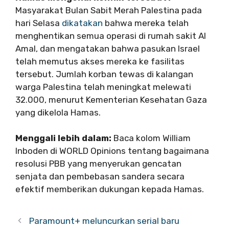
Masyarakat Bulan Sabit Merah Palestina pada
hari Selasa
dikatakan
bahwa mereka telah
menghentikan semua operasi di rumah sakit Al
Amal, dan mengatakan bahwa pasukan Israel
telah memutus akses mereka ke fasilitas
tersebut. Jumlah korban tewas di kalangan
warga Palestina telah meningkat melewati
32.000, menurut Kementerian Kesehatan Gaza
yang dikelola Hamas.
Menggali lebih dalam:
Baca kolom William
Inboden di WORLD Opinions tentang bagaimana
resolusi PBB yang menyerukan gencatan
senjata dan pembebasan sandera secara
efektif memberikan dukungan kepada Hamas.
Paramount+ meluncurkan serial baru