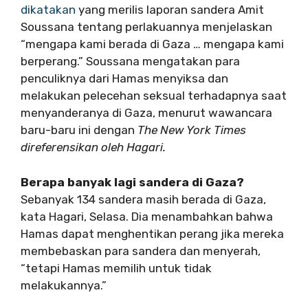
dikatakan
yang merilis laporan sandera Amit
Soussana tentang perlakuannya menjelaskan
“mengapa kami berada di Gaza … mengapa kami
berperang.” Soussana mengatakan para
penculiknya dari Hamas menyiksa dan
melakukan pelecehan seksual terhadapnya saat
menyanderanya di Gaza, menurut wawancara
baru-baru ini dengan
The New York Times
direferensikan oleh Hagari.
Berapa banyak lagi sandera di Gaza?
Sebanyak 134 sandera masih berada di Gaza,
kata Hagari, Selasa. Dia menambahkan bahwa
Hamas dapat menghentikan perang jika mereka
membebaskan para sandera dan menyerah,
“tetapi Hamas memilih untuk tidak
melakukannya.”