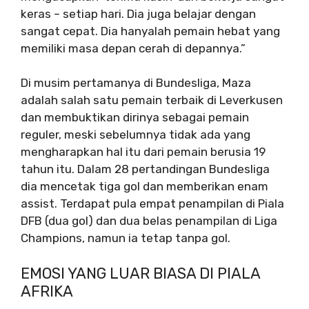
keras – setiap hari. Dia juga belajar dengan
sangat cepat. Dia hanyalah pemain hebat yang
memiliki masa depan cerah di depannya.”
Di musim pertamanya di Bundesliga, Maza
adalah salah satu pemain terbaik di Leverkusen
dan membuktikan dirinya sebagai pemain
reguler, meski sebelumnya tidak ada yang
mengharapkan hal itu dari pemain berusia 19
tahun itu. Dalam 28 pertandingan Bundesliga
dia mencetak tiga gol dan memberikan enam
assist. Terdapat pula empat penampilan di Piala
DFB (dua gol) dan dua belas penampilan di Liga
Champions, namun ia tetap tanpa gol.
EMOSI YANG LUAR BIASA DI PIALA
AFRIKA