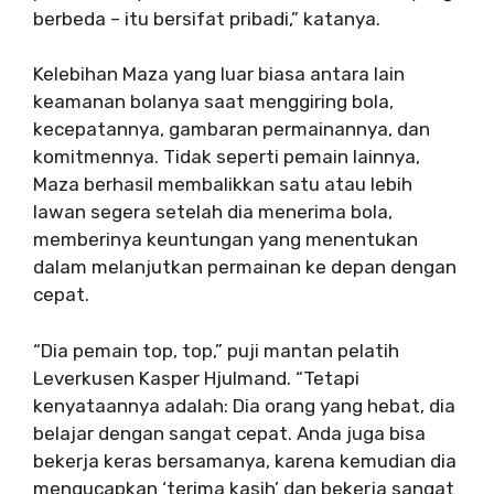
berbeda – itu bersifat pribadi,” katanya.
Kelebihan Maza yang luar biasa antara lain
keamanan bolanya saat menggiring bola,
kecepatannya, gambaran permainannya, dan
komitmennya. Tidak seperti pemain lainnya,
Maza berhasil membalikkan satu atau lebih
lawan segera setelah dia menerima bola,
memberinya keuntungan yang menentukan
dalam melanjutkan permainan ke depan dengan
cepat.
“Dia pemain top, top,” puji mantan pelatih
Leverkusen Kasper Hjulmand. “Tetapi
kenyataannya adalah: Dia orang yang hebat, dia
belajar dengan sangat cepat. Anda juga bisa
bekerja keras bersamanya, karena kemudian dia
mengucapkan ‘terima kasih’ dan bekerja sangat