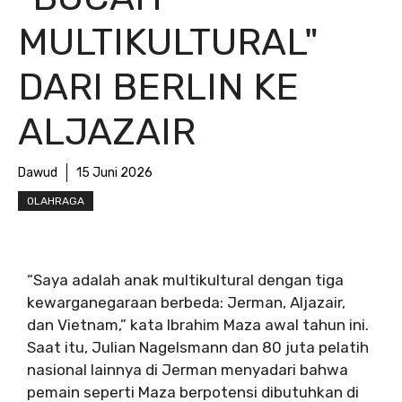
MULTIKULTURAL"
DARI BERLIN KE
ALJAZAIR
Dawud
15 Juni 2026
OLAHRAGA
“Saya adalah anak multikultural dengan tiga
kewarganegaraan berbeda: Jerman, Aljazair,
dan Vietnam,” kata Ibrahim Maza awal tahun ini.
Saat itu, Julian Nagelsmann dan 80 juta pelatih
nasional lainnya di Jerman menyadari bahwa
pemain seperti Maza berpotensi dibutuhkan di