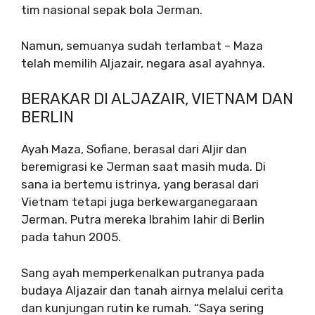
tim nasional sepak bola Jerman.
Namun, semuanya sudah terlambat – Maza
telah memilih Aljazair, negara asal ayahnya.
BERAKAR DI ALJAZAIR, VIETNAM DAN
BERLIN
Ayah Maza, Sofiane, berasal dari Aljir dan
beremigrasi ke Jerman saat masih muda. Di
sana ia bertemu istrinya, yang berasal dari
Vietnam tetapi juga berkewarganegaraan
Jerman. Putra mereka Ibrahim lahir di Berlin
pada tahun 2005.
Sang ayah memperkenalkan putranya pada
budaya Aljazair dan tanah airnya melalui cerita
dan kunjungan rutin ke rumah. “Saya sering