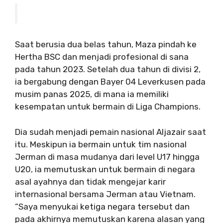
Saat berusia dua belas tahun, Maza pindah ke
Hertha BSC dan menjadi profesional di sana
pada tahun 2023. Setelah dua tahun di divisi 2,
ia bergabung dengan Bayer 04 Leverkusen pada
musim panas 2025, di mana ia memiliki
kesempatan untuk bermain di Liga Champions.
Dia sudah menjadi pemain nasional Aljazair saat
itu. Meskipun ia bermain untuk tim nasional
Jerman di masa mudanya dari level U17 hingga
U20, ia memutuskan untuk bermain di negara
asal ayahnya dan tidak mengejar karir
internasional bersama Jerman atau Vietnam.
“Saya menyukai ketiga negara tersebut dan
pada akhirnya memutuskan karena alasan yang