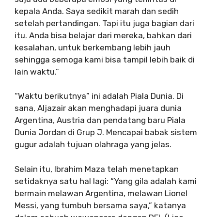
kepala Anda. Saya sedikit marah dan sedih
setelah pertandingan. Tapi itu juga bagian dari
itu. Anda bisa belajar dari mereka, bahkan dari
kesalahan, untuk berkembang lebih jauh
sehingga semoga kami bisa tampil lebih baik di
lain waktu.”
“Waktu berikutnya” ini adalah Piala Dunia. Di
sana, Aljazair akan menghadapi juara dunia
Argentina, Austria dan pendatang baru Piala
Dunia Jordan di Grup J. Mencapai babak sistem
gugur adalah tujuan olahraga yang jelas.
Selain itu, Ibrahim Maza telah menetapkan
setidaknya satu hal lagi: “Yang gila adalah kami
bermain melawan Argentina, melawan Lionel
Messi, yang tumbuh bersama saya,” katanya