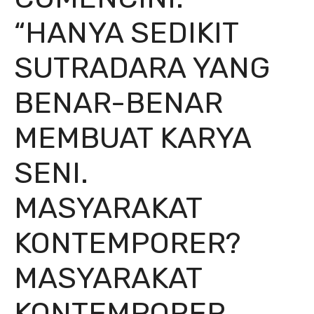
“HANYA SEDIKIT
SUTRADARA YANG
BENAR-BENAR
MEMBUAT KARYA
SENI.
MASYARAKAT
KONTEMPORER?
MASYARAKAT
KONTEMPORER