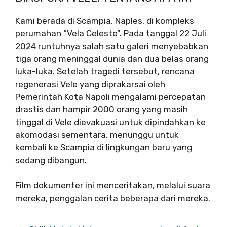
Kami berada di Scampia, Naples, di kompleks
perumahan “Vela Celeste”. Pada tanggal 22 Juli
2024 runtuhnya salah satu galeri menyebabkan
tiga orang meninggal dunia dan dua belas orang
luka-luka. Setelah tragedi tersebut, rencana
regenerasi Vele yang diprakarsai oleh
Pemerintah Kota Napoli mengalami percepatan
drastis dan hampir 2000 orang yang masih
tinggal di Vele dievakuasi untuk dipindahkan ke
akomodasi sementara, menunggu untuk
kembali ke Scampia di lingkungan baru yang
sedang dibangun.
Film dokumenter ini menceritakan, melalui suara
mereka, penggalan cerita beberapa dari mereka.