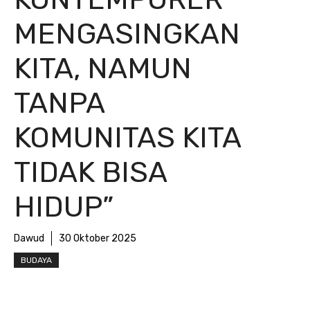
MENGASINGKAN
KITA, NAMUN
TANPA
KOMUNITAS KITA
TIDAK BISA
HIDUP”
Dawud
30 Oktober 2025
BUDAYA