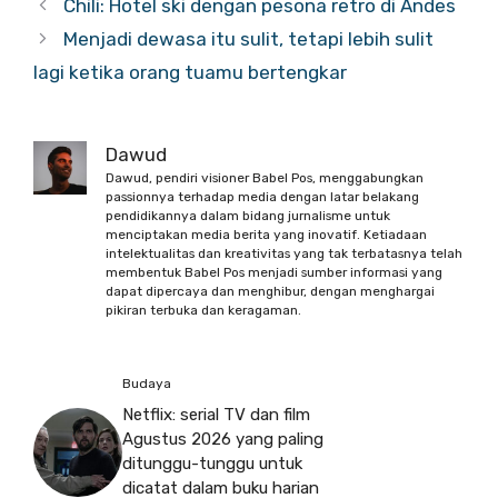
Chili: Hotel ski dengan pesona retro di Andes
Menjadi dewasa itu sulit, tetapi lebih sulit
lagi ketika orang tuamu bertengkar
Dawud
Dawud, pendiri visioner Babel Pos, menggabungkan
passionnya terhadap media dengan latar belakang
pendidikannya dalam bidang jurnalisme untuk
menciptakan media berita yang inovatif. Ketiadaan
intelektualitas dan kreativitas yang tak terbatasnya telah
membentuk Babel Pos menjadi sumber informasi yang
dapat dipercaya dan menghibur, dengan menghargai
pikiran terbuka dan keragaman.
Budaya
Netflix: serial TV dan film
Agustus 2026 yang paling
ditunggu-tunggu untuk
dicatat dalam buku harian