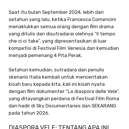
Saat itu bulan September 2024, lebih dari
setahun yang lalu, ketika Francesca Comencini
menaklukkan semua orang dengan film drama
yang ditulis dan disutradarai olehnya “Il tempo
che ci ci take”, yang dipresentasikan di luar
kompetisi di Festival Film Venesia dan kemudian
menjadi pemenang 4 Pita Perak.
Setahun kemudian, sutradara dan penulis
skenario Italia kembali untuk menceritakan
kisah baru kepada kita, kali ini kisah nyata
dengan film dokumenter “La diaspora delle Vele”,
yang ditayangkan perdana di Festival Film Roma
dan hadir di Sky Documentaries dan SEKARANG
pada tahun 2026.
DIASPORA VELE: TENTANG APA INI