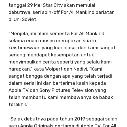
tanggal 29 Mei Star City akan memulai
debutnya, seri spin-off For All Mankind berlatar
di Uni Soviet.
“Menjelajahi alam semesta For All Mankind
selama enam musim merupakan suatu
keistimewaan yang luar biasa, dan kami sangat
senang mendapat kesempatan untuk
menyimpulkan cerita seperti yang selalu kami
harapkan,” kata Wolpert dan Nedivi. “Kami
sangat bangga dengan apa yang telah terjadi
dalam serial ini dan berterima kasih kepada
Apple TV dan Sony Pictures Television yang
telah membantu kami membawanya ke babak
terakhir.”
“Sejak debutnya pada tahun 2019 sebagai salah
satu Apple Originals pertama di Apple TV, For All