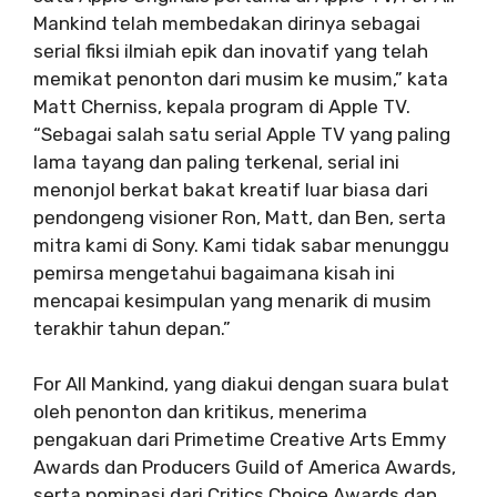
Mankind telah membedakan dirinya sebagai
serial fiksi ilmiah epik dan inovatif yang telah
memikat penonton dari musim ke musim,” kata
Matt Cherniss, kepala program di Apple TV.
“Sebagai salah satu serial Apple TV yang paling
lama tayang dan paling terkenal, serial ini
menonjol berkat bakat kreatif luar biasa dari
pendongeng visioner Ron, Matt, dan Ben, serta
mitra kami di Sony. Kami tidak sabar menunggu
pemirsa mengetahui bagaimana kisah ini
mencapai kesimpulan yang menarik di musim
terakhir tahun depan.”
For All Mankind, yang diakui dengan suara bulat
oleh penonton dan kritikus, menerima
pengakuan dari Primetime Creative Arts Emmy
Awards dan Producers Guild of America Awards,
serta nominasi dari Critics Choice Awards dan