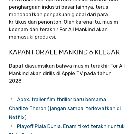
penghargaan industri besar lainnya, terus
mendapatkan pengakuan global dari para
kritikus dan penonton. Oleh karena itu, musim
keenam dan terakhir For All Mankind akan
memasuki produksi.
KAPAN FOR ALL MANKIND 6 KELUAR
Dapat diasumsikan bahwa musim terakhir For All
Mankind akan dirilis di Apple TV pada tahun
2028.
Apex: trailer film thriller baru bersama
Charlize Theron (jangan sampai terlewatkan di
Netflix)
Playoff Piala Dunia: Enam tiket terakhir untuk