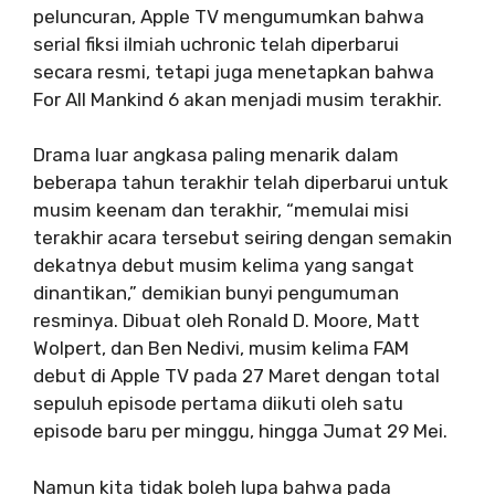
peluncuran, Apple TV mengumumkan bahwa
serial fiksi ilmiah uchronic telah diperbarui
secara resmi, tetapi juga menetapkan bahwa
For All Mankind 6 akan menjadi musim terakhir.
Drama luar angkasa paling menarik dalam
beberapa tahun terakhir telah diperbarui untuk
musim keenam dan terakhir, “memulai misi
terakhir acara tersebut seiring dengan semakin
dekatnya debut musim kelima yang sangat
dinantikan,” demikian bunyi pengumuman
resminya. Dibuat oleh Ronald D. Moore, Matt
Wolpert, dan Ben Nedivi, musim kelima FAM
debut di Apple TV pada 27 Maret dengan total
sepuluh episode pertama diikuti oleh satu
episode baru per minggu, hingga Jumat 29 Mei.
Namun kita tidak boleh lupa bahwa pada