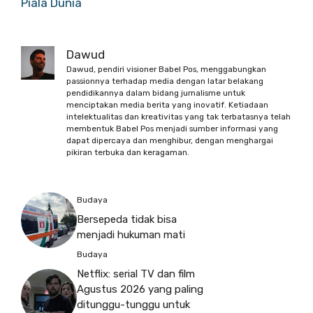
Piala Dunia
Dawud
Dawud, pendiri visioner Babel Pos, menggabungkan
passionnya terhadap media dengan latar belakang
pendidikannya dalam bidang jurnalisme untuk
menciptakan media berita yang inovatif. Ketiadaan
intelektualitas dan kreativitas yang tak terbatasnya telah
membentuk Babel Pos menjadi sumber informasi yang
dapat dipercaya dan menghibur, dengan menghargai
pikiran terbuka dan keragaman.
Budaya
Bersepeda tidak bisa
menjadi hukuman mati
Budaya
Netflix: serial TV dan film
Agustus 2026 yang paling
ditunggu-tunggu untuk