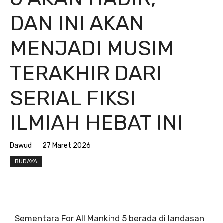
DAN INI AKAN
MENJADI MUSIM
TERAKHIR DARI
SERIAL FIKSI
ILMIAH HEBAT INI
Dawud
27 Maret 2026
BUDAYA
Sementara For All Mankind 5 berada di landasan