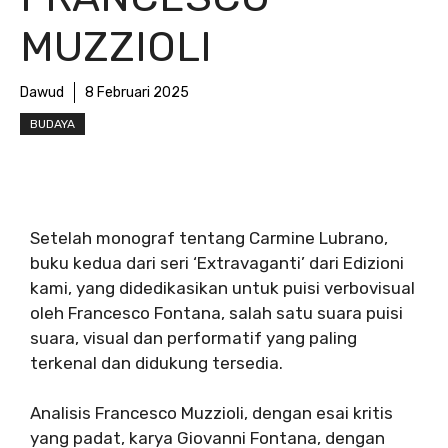
MUZZIOLI
Dawud
8 Februari 2025
BUDAYA
Setelah monograf tentang Carmine Lubrano,
buku kedua dari seri ‘Extravaganti’ dari Edizioni
kami, yang didedikasikan untuk puisi verbovisual
oleh Francesco Fontana, salah satu suara puisi
suara, visual dan performatif yang paling
terkenal dan didukung tersedia.
Analisis Francesco Muzzioli, dengan esai kritis
yang padat, karya Giovanni Fontana, dengan