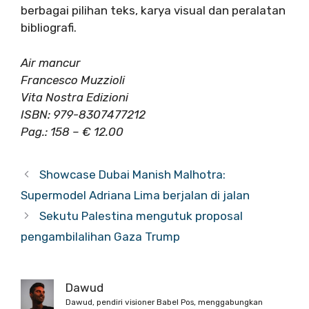
berbagai pilihan teks, karya visual dan peralatan
bibliografi.
Air mancur
Francesco Muzzioli
Vita Nostra Edizioni
ISBN: 979-8307477212
Pag.: 158 – € 12.00
Showcase Dubai Manish Malhotra:
Supermodel Adriana Lima berjalan di jalan
Sekutu Palestina mengutuk proposal
pengambilalihan Gaza Trump
Dawud
Dawud, pendiri visioner Babel Pos, menggabungkan