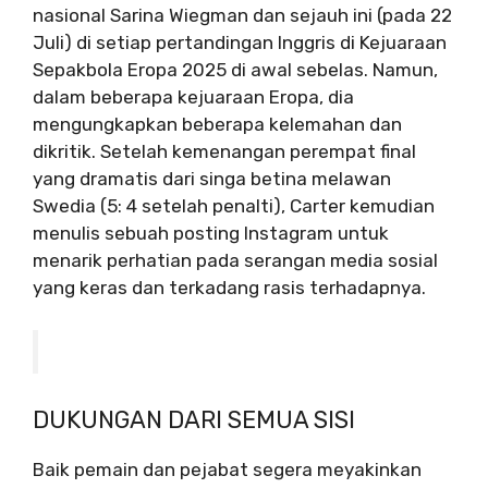
nasional Sarina Wiegman dan sejauh ini (pada 22
Juli) di setiap pertandingan Inggris di Kejuaraan
Sepakbola Eropa 2025 di awal sebelas. Namun,
dalam beberapa kejuaraan Eropa, dia
mengungkapkan beberapa kelemahan dan
dikritik. Setelah kemenangan perempat final
yang dramatis dari singa betina melawan
Swedia (5: 4 setelah penalti), Carter kemudian
menulis sebuah posting Instagram untuk
menarik perhatian pada serangan media sosial
yang keras dan terkadang rasis terhadapnya.
DUKUNGAN DARI SEMUA SISI
Baik pemain dan pejabat segera meyakinkan