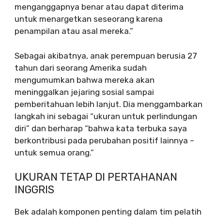
menganggapnya benar atau dapat diterima
untuk menargetkan seseorang karena
penampilan atau asal mereka.”
Sebagai akibatnya, anak perempuan berusia 27
tahun dari seorang Amerika sudah
mengumumkan bahwa mereka akan
meninggalkan jejaring sosial sampai
pemberitahuan lebih lanjut. Dia menggambarkan
langkah ini sebagai “ukuran untuk perlindungan
diri” dan berharap “bahwa kata terbuka saya
berkontribusi pada perubahan positif lainnya –
untuk semua orang.”
UKURAN TETAP DI PERTAHANAN
INGGRIS
Bek adalah komponen penting dalam tim pelatih