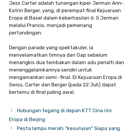
Jess Carter adalah tunangan kiper Jerman Ann-
Katrin Berger, yang, di perempat final Kejuaraan
Eropa di Basel dalam keberhasilan 6: 5 Jerman
melalui Prancis, menjadi pemenang
pertandingan.
Dengan parade yang spektakuler, ia
menyelamatkan timnya dari Gap sebelum
menangkis dua tembakan dalam adu penalti dan
menenggelamkannya sendiri untuk
mengamankan semi -final. Di Kejuaraan Eropa di
Swiss, Carter dan Berger (pada 22 Juli) dapat
bertemu di final paling awal.
Hubungan tegang di depan KTT Cina Uni
Eropa di Beijing
Pesta lampu merah: "kesunyian" Siapa yang