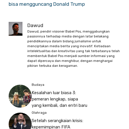
bisa mengguncang Donald Trump
Dawud
Dawud, pendiri visioner Babel Pos, menggabungkan
passionnya terhadap media dengan latar belakang
pendidikannya dalam bidang jurnalisme untuk
menciptakan media berita yang inovatif. Ketiadaan
intelektualitas dan kreativitas yang tak terbatasnya telah
membentuk Babel Pos menjadi sumber informasi yang
dapat dipercaya dan menghibur, dengan menghargai
pikiran terbuka dan keragaman.
Budaya
Kesalahan luar biasa 3:
pemeran lengkap, siapa
yang kembali, dan entri baru
Olahraga
Setelah serangkaian krisis:
kepemimpinan FIFA