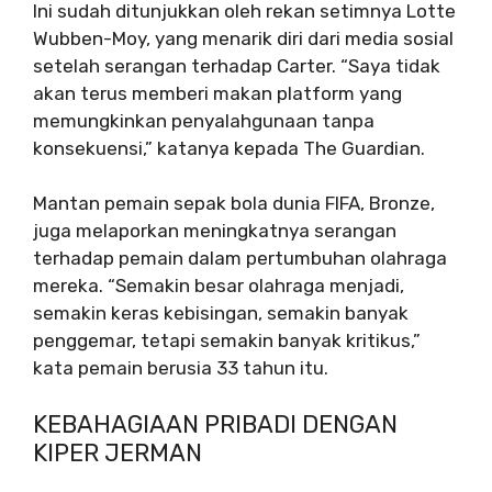
Ini sudah ditunjukkan oleh rekan setimnya Lotte
Wubben-Moy, yang menarik diri dari media sosial
setelah serangan terhadap Carter. “Saya tidak
akan terus memberi makan platform yang
memungkinkan penyalahgunaan tanpa
konsekuensi,” katanya kepada The Guardian.
Mantan pemain sepak bola dunia FIFA, Bronze,
juga melaporkan meningkatnya serangan
terhadap pemain dalam pertumbuhan olahraga
mereka. “Semakin besar olahraga menjadi,
semakin keras kebisingan, semakin banyak
penggemar, tetapi semakin banyak kritikus,”
kata pemain berusia 33 tahun itu.
KEBAHAGIAAN PRIBADI DENGAN
KIPER JERMAN