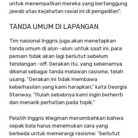
untuk menempatkan mereka yang bertanggung
jawab atas kejahatan rasial ini di pengadilan”.
TANDA UMUM DI LAPANGAN
Tim nasional Inggris juga akan menetapkan
tanda umum di alun -alun: untuk saat ini, para
pemain tidak akan lagi berlutut sebelum
tendangan -off. Gerakan itu, yang sebenarnya
dikenal sebagai tanda melawan rasisme, telah
usang. “Gerakan ini tidak membawa
keberhasilan yang kami harapkan,” kata Georgia
Stanway. “Itulah sebabnya kami ingin berhenti
dan menarik perhatian pada topik.”
Pelatih Inggris Wiegman menambahkan bahwa
sepak bola harus menemukan cara yang
berbeda untuk memerangi rasisme: “berlutut