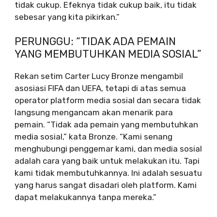
tidak cukup. Efeknya tidak cukup baik, itu tidak
sebesar yang kita pikirkan.”
PERUNGGU: “TIDAK ADA PEMAIN
YANG MEMBUTUHKAN MEDIA SOSIAL”
Rekan setim Carter Lucy Bronze mengambil
asosiasi FIFA dan UEFA, tetapi di atas semua
operator platform media sosial dan secara tidak
langsung mengancam akan menarik para
pemain. “Tidak ada pemain yang membutuhkan
media sosial,” kata Bronze. “Kami senang
menghubungi penggemar kami, dan media sosial
adalah cara yang baik untuk melakukan itu. Tapi
kami tidak membutuhkannya. Ini adalah sesuatu
yang harus sangat disadari oleh platform. Kami
dapat melakukannya tanpa mereka.”