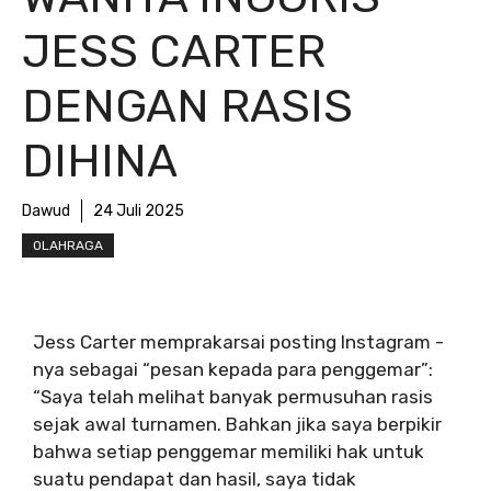
JESS CARTER
DENGAN RASIS
DIHINA
Dawud
24 Juli 2025
OLAHRAGA
Jess Carter memprakarsai posting Instagram -
nya sebagai “pesan kepada para penggemar”:
“Saya telah melihat banyak permusuhan rasis
sejak awal turnamen. Bahkan jika saya berpikir
bahwa setiap penggemar memiliki hak untuk
suatu pendapat dan hasil, saya tidak