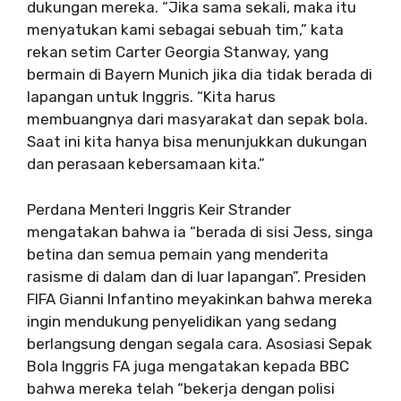
dukungan mereka. “Jika sama sekali, maka itu
menyatukan kami sebagai sebuah tim,” kata
rekan setim Carter Georgia Stanway, yang
bermain di Bayern Munich jika dia tidak berada di
lapangan untuk Inggris. “Kita harus
membuangnya dari masyarakat dan sepak bola.
Saat ini kita hanya bisa menunjukkan dukungan
dan perasaan kebersamaan kita.”
Perdana Menteri Inggris Keir Strander
mengatakan bahwa ia “berada di sisi Jess, singa
betina dan semua pemain yang menderita
rasisme di dalam dan di luar lapangan”. Presiden
FIFA Gianni Infantino meyakinkan bahwa mereka
ingin mendukung penyelidikan yang sedang
berlangsung dengan segala cara. Asosiasi Sepak
Bola Inggris FA juga mengatakan kepada BBC
bahwa mereka telah “bekerja dengan polisi