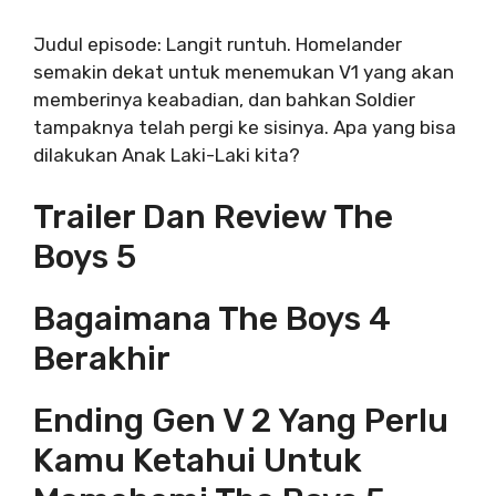
Judul episode: Langit runtuh. Homelander
semakin dekat untuk menemukan V1 yang akan
memberinya keabadian, dan bahkan Soldier
tampaknya telah pergi ke sisinya. Apa yang bisa
dilakukan Anak Laki-Laki kita?
Trailer Dan Review The
Boys 5
Bagaimana The Boys 4
Berakhir
Ending Gen V 2 Yang Perlu
Kamu Ketahui Untuk