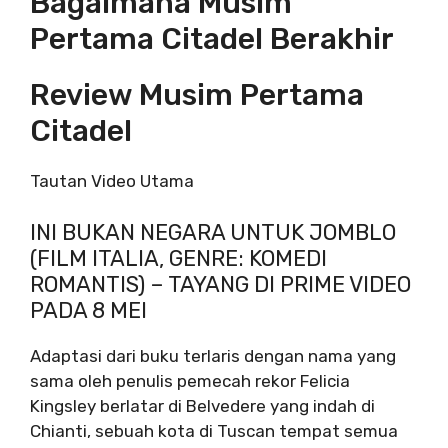
Bagaimana Musim
Pertama Citadel Berakhir
Review Musim Pertama
Citadel
Tautan Video Utama
INI BUKAN NEGARA UNTUK JOMBLO
(FILM ITALIA, GENRE: KOMEDI
ROMANTIS) – TAYANG DI PRIME VIDEO
PADA 8 MEI
Adaptasi dari buku terlaris dengan nama yang
sama oleh penulis pemecah rekor Felicia
Kingsley berlatar di Belvedere yang indah di
Chianti, sebuah kota di Tuscan tempat semua