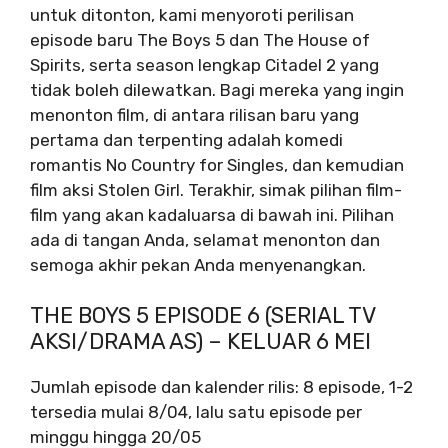
untuk ditonton, kami menyoroti perilisan
episode baru The Boys 5 dan The House of
Spirits, serta season lengkap Citadel 2 yang
tidak boleh dilewatkan. Bagi mereka yang ingin
menonton film, di antara rilisan baru yang
pertama dan terpenting adalah komedi
romantis No Country for Singles, dan kemudian
film aksi Stolen Girl. Terakhir, simak pilihan film-
film yang akan kadaluarsa di bawah ini. Pilihan
ada di tangan Anda, selamat menonton dan
semoga akhir pekan Anda menyenangkan.
THE BOYS 5 EPISODE 6 (SERIAL TV
AKSI/DRAMA AS) – KELUAR 6 MEI
Jumlah episode dan kalender rilis: 8 episode, 1-2
tersedia mulai 8/04, lalu satu episode per
minggu hingga 20/05