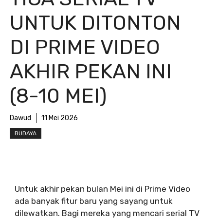
UNTUK DITONTON
DI PRIME VIDEO
AKHIR PEKAN INI
(8-10 MEI)
Dawud
11 Mei 2026
BUDAYA
Untuk akhir pekan bulan Mei ini di Prime Video
ada banyak fitur baru yang sayang untuk
dilewatkan. Bagi mereka yang mencari serial TV