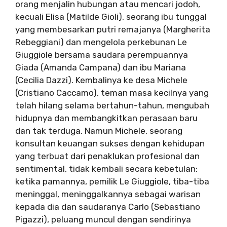
orang menjalin hubungan atau mencari jodoh,
kecuali Elisa (Matilde Gioli), seorang ibu tunggal
yang membesarkan putri remajanya (Margherita
Rebeggiani) dan mengelola perkebunan Le
Giuggiole bersama saudara perempuannya
Giada (Amanda Campana) dan ibu Mariana
(Cecilia Dazzi). Kembalinya ke desa Michele
(Cristiano Caccamo), teman masa kecilnya yang
telah hilang selama bertahun-tahun, mengubah
hidupnya dan membangkitkan perasaan baru
dan tak terduga. Namun Michele, seorang
konsultan keuangan sukses dengan kehidupan
yang terbuat dari penaklukan profesional dan
sentimental, tidak kembali secara kebetulan:
ketika pamannya, pemilik Le Giuggiole, tiba-tiba
meninggal, meninggalkannya sebagai warisan
kepada dia dan saudaranya Carlo (Sebastiano
Pigazzi), peluang muncul dengan sendirinya