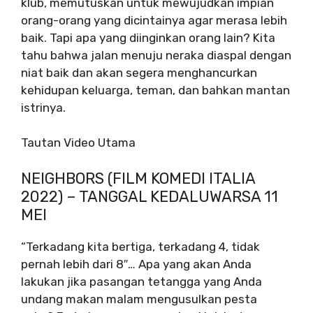
klub, memutuskan untuk mewujudkan impian
orang-orang yang dicintainya agar merasa lebih
baik. Tapi apa yang diinginkan orang lain? Kita
tahu bahwa jalan menuju neraka diaspal dengan
niat baik dan akan segera menghancurkan
kehidupan keluarga, teman, dan bahkan mantan
istrinya.
Tautan Video Utama
NEIGHBORS (FILM KOMEDI ITALIA
2022) – TANGGAL KEDALUWARSA 11
MEI
“Terkadang kita bertiga, terkadang 4, tidak
pernah lebih dari 8″… Apa yang akan Anda
lakukan jika pasangan tetangga yang Anda
undang makan malam mengusulkan pesta