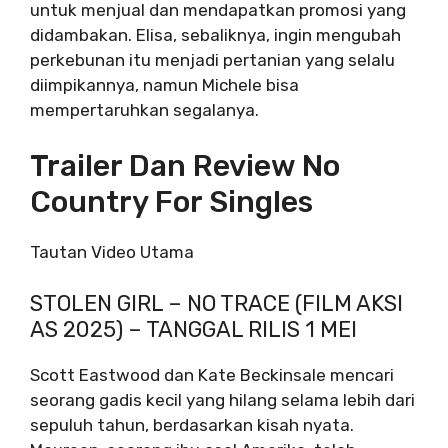
untuk menjual dan mendapatkan promosi yang
didambakan. Elisa, sebaliknya, ingin mengubah
perkebunan itu menjadi pertanian yang selalu
diimpikannya, namun Michele bisa
mempertaruhkan segalanya.
Trailer Dan Review No
Country For Singles
Tautan Video Utama
STOLEN GIRL – NO TRACE (FILM AKSI
AS 2025) – TANGGAL RILIS 1 MEI
Scott Eastwood dan Kate Beckinsale mencari
seorang gadis kecil yang hilang selama lebih dari
sepuluh tahun, berdasarkan kisah nyata.