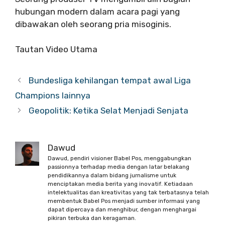
hubungan modern dalam acara pagi yang
dibawakan oleh seorang pria misoginis.
Tautan Video Utama
Bundesliga kehilangan tempat awal Liga
Champions lainnya
Geopolitik: Ketika Selat Menjadi Senjata
Dawud
Dawud, pendiri visioner Babel Pos, menggabungkan
passionnya terhadap media dengan latar belakang
pendidikannya dalam bidang jurnalisme untuk
menciptakan media berita yang inovatif. Ketiadaan
intelektualitas dan kreativitas yang tak terbatasnya telah
membentuk Babel Pos menjadi sumber informasi yang
dapat dipercaya dan menghibur, dengan menghargai
pikiran terbuka dan keragaman.