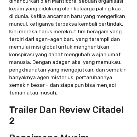
dihancurkan oleh Manticore, sebuah organisasi
kejam yang didukung oleh keluarga paling kuat
di dunia. Ketika ancaman baru yang mengerikan
muncul, ketiganya terpaksa kembali bertindak.
Kini mereka harus merekrut tim beragam yang
terdiri dari agen-agen baru yang terampil dan
memulai misi global untuk menghentikan
konspirasi yang dapat mengubah wajah umat
manusia. Dengan adegan aksi yang memukau,
pengkhianatan yang mengejutkan, dan semakin
banyaknya agen misterius, pertaruhannya
semakin besar – dan siapa pun bisa menjadi
teman atau musuh.
Trailer Dan Review Citadel
2