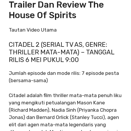
Trailer Dan Review The
House Of Spirits
Tautan Video Utama
CITADEL 2 (SERIAL TV AS, GENRE:
THRILLER MATA-MATA) – TANGGAL
RILIS 6 MEI PUKUL 9:00
Jumlah episode dan mode rilis: 7 episode pesta
(bersama-sama)
Citadel adalah film thriller mata-mata penuh liku
yang mengikuti petualangan Mason Kane
(Richard Madden), Nadia Sinh (Priyanka Chopra
Jonas) dan Bernard Orlick (Stanley Tucci), agen
elit dari agen mata-mata legendaris yang