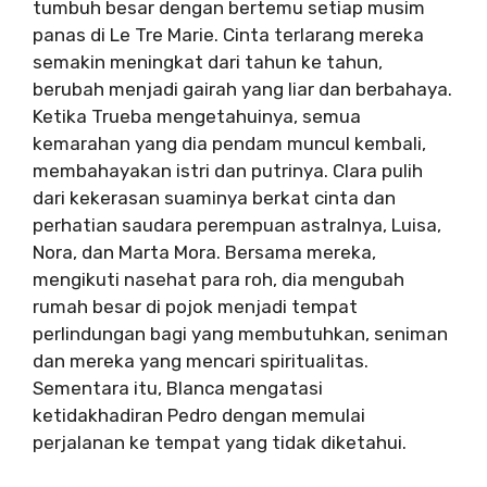
tumbuh besar dengan bertemu setiap musim
panas di Le Tre Marie. Cinta terlarang mereka
semakin meningkat dari tahun ke tahun,
berubah menjadi gairah yang liar dan berbahaya.
Ketika Trueba mengetahuinya, semua
kemarahan yang dia pendam muncul kembali,
membahayakan istri dan putrinya. Clara pulih
dari kekerasan suaminya berkat cinta dan
perhatian saudara perempuan astralnya, Luisa,
Nora, dan Marta Mora. Bersama mereka,
mengikuti nasehat para roh, dia mengubah
rumah besar di pojok menjadi tempat
perlindungan bagi yang membutuhkan, seniman
dan mereka yang mencari spiritualitas.
Sementara itu, Blanca mengatasi
ketidakhadiran Pedro dengan memulai
perjalanan ke tempat yang tidak diketahui.