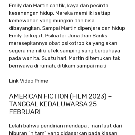
Emily dan Martin cantik, kaya dan pecinta
kesenangan hidup. Mereka memiliki setiap
kemewahan yang mungkin dan bisa
dibayangkan. Sampai Martin dipenjara dan hidup
Emily terkejut. Psikiater Jonathan Banks
meresepkannya obat psikotropika yang akan
segera memiliki efek samping yang berbahaya
pada wanita. Suatu hari, Martin ditemukan tak
bernyawa di rumah, ditikam sampai mati.
Link Video Prime
AMERICAN FICTION (FILM 2023) –
TANGGAL KEDALUWARSA 25
FEBRUARI
Lelah bahwa pendirian mendapat manfaat dari
hiburan “hitam” yang didasarkan pada kiasan