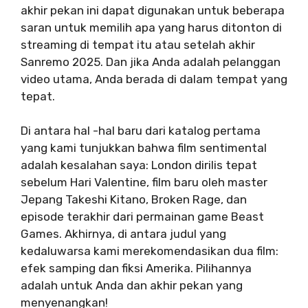
akhir pekan ini dapat digunakan untuk beberapa
saran untuk memilih apa yang harus ditonton di
streaming di tempat itu atau setelah akhir
Sanremo 2025. Dan jika Anda adalah pelanggan
video utama, Anda berada di dalam tempat yang
tepat.
Di antara hal -hal baru dari katalog pertama
yang kami tunjukkan bahwa film sentimental
adalah kesalahan saya: London dirilis tepat
sebelum Hari Valentine, film baru oleh master
Jepang Takeshi Kitano, Broken Rage, dan
episode terakhir dari permainan game Beast
Games. Akhirnya, di antara judul yang
kedaluwarsa kami merekomendasikan dua film:
efek samping dan fiksi Amerika. Pilihannya
adalah untuk Anda dan akhir pekan yang
menyenangkan!