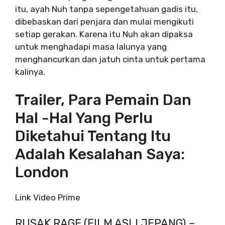
itu, ayah Nuh tanpa sepengetahuan gadis itu,
dibebaskan dari penjara dan mulai mengikuti
setiap gerakan. Karena itu Nuh akan dipaksa
untuk menghadapi masa lalunya yang
menghancurkan dan jatuh cinta untuk pertama
kalinya.
Trailer, Para Pemain Dan
Hal -hal Yang Perlu
Diketahui Tentang Itu
Adalah Kesalahan Saya:
London
Link Video Prime
RUSAK RAGE (FILM ASLI JEPANG) –