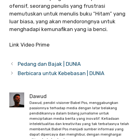
ofensif, seorang penulis yang frustrasi
memutuskan untuk menulis buku “Hitam” yang
luar biasa, yang akan mendorongnya untuk
menghadapi kemunafikan yang ia benci.
Link Video Prime
Pedang dan Bajak | DUNIA
Berbicara untuk Kebebasan | DUNIA
Dawud
Dawud, pendiri visioner Babel Pos, menggabungkan
passionnya terhadap media dengan latar belakang
pendidikannya dalam bidang jurnalisme untuk
menciptakan media berita yang inovatif. Ketiadaan
intelektualitas dan kreativitas yang tak terbatasnya telah
membentuk Babel Pos menjadi sumber informasi yang
dapat dipercaya dan menghibur, dengan menghargai