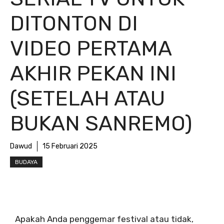
DITONTON DI
VIDEO PERTAMA
AKHIR PEKAN INI
(SETELAH ATAU
BUKAN SANREMO)
Dawud
15 Februari 2025
BUDAYA
Apakah Anda penggemar festival atau tidak,