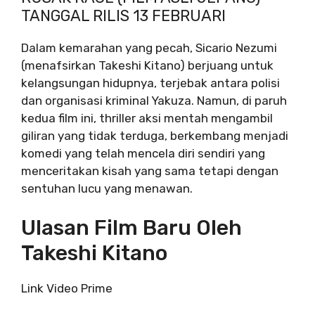
TANGGAL RILIS 13 FEBRUARI
Dalam kemarahan yang pecah, Sicario Nezumi
(menafsirkan Takeshi Kitano) berjuang untuk
kelangsungan hidupnya, terjebak antara polisi
dan organisasi kriminal Yakuza. Namun, di paruh
kedua film ini, thriller aksi mentah mengambil
giliran yang tidak terduga, berkembang menjadi
komedi yang telah mencela diri sendiri yang
menceritakan kisah yang sama tetapi dengan
sentuhan lucu yang menawan.
Ulasan Film Baru Oleh
Takeshi Kitano
Link Video Prime