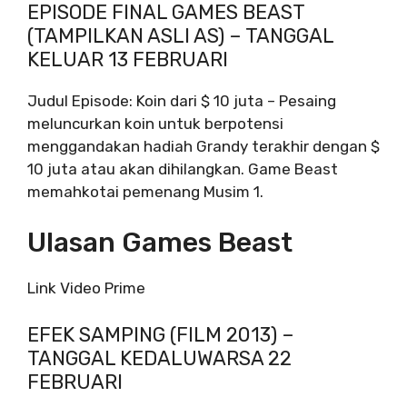
EPISODE FINAL GAMES BEAST
(TAMPILKAN ASLI AS) – TANGGAL
KELUAR 13 FEBRUARI
Judul Episode: Koin dari $ 10 juta – Pesaing
meluncurkan koin untuk berpotensi
menggandakan hadiah Grandy terakhir dengan $
10 juta atau akan dihilangkan. Game Beast
memahkotai pemenang Musim 1.
Ulasan Games Beast
Link Video Prime
EFEK SAMPING (FILM 2013) –
TANGGAL KEDALUWARSA 22
FEBRUARI