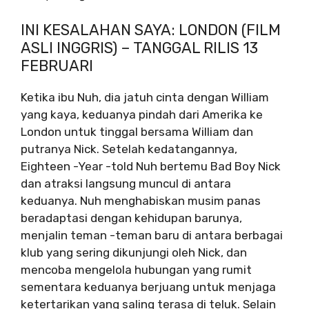
INI KESALAHAN SAYA: LONDON (FILM
ASLI INGGRIS) – TANGGAL RILIS 13
FEBRUARI
Ketika ibu Nuh, dia jatuh cinta dengan William
yang kaya, keduanya pindah dari Amerika ke
London untuk tinggal bersama William dan
putranya Nick. Setelah kedatangannya,
Eighteen -Year -told Nuh bertemu Bad Boy Nick
dan atraksi langsung muncul di antara
keduanya. Nuh menghabiskan musim panas
beradaptasi dengan kehidupan barunya,
menjalin teman -teman baru di antara berbagai
klub yang sering dikunjungi oleh Nick, dan
mencoba mengelola hubungan yang rumit
sementara keduanya berjuang untuk menjaga
ketertarikan yang saling terasa di teluk. Selain