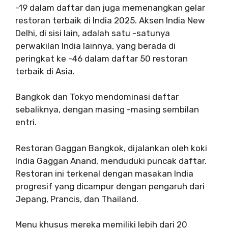
-19 dalam daftar dan juga memenangkan gelar
restoran terbaik di India 2025. Aksen India New
Delhi, di sisi lain, adalah satu -satunya
perwakilan India lainnya, yang berada di
peringkat ke -46 dalam daftar 50 restoran
terbaik di Asia.
Bangkok dan Tokyo mendominasi daftar
sebaliknya, dengan masing -masing sembilan
entri.
Restoran Gaggan Bangkok, dijalankan oleh koki
India Gaggan Anand, menduduki puncak daftar.
Restoran ini terkenal dengan masakan India
progresif yang dicampur dengan pengaruh dari
Jepang, Prancis, dan Thailand.
Menu khusus mereka memiliki lebih dari 20