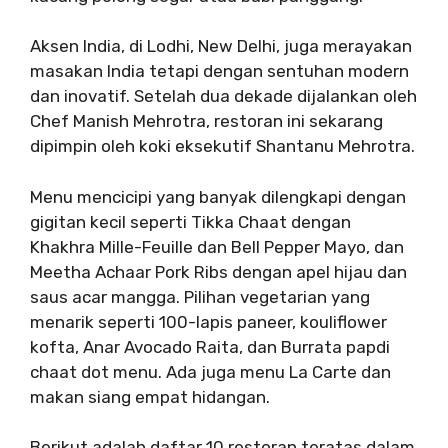
Aksen India, di Lodhi, New Delhi, juga merayakan
masakan India tetapi dengan sentuhan modern
dan inovatif. Setelah dua dekade dijalankan oleh
Chef Manish Mehrotra, restoran ini sekarang
dipimpin oleh koki eksekutif Shantanu Mehrotra.
Menu mencicipi yang banyak dilengkapi dengan
gigitan kecil seperti Tikka Chaat dengan
Khakhra Mille-Feuille dan Bell Pepper Mayo, dan
Meetha Achaar Pork Ribs dengan apel hijau dan
saus acar mangga. Pilihan vegetarian yang
menarik seperti 100-lapis paneer, kouliflower
kofta, Anar Avocado Raita, dan Burrata papdi
chaat dot menu. Ada juga menu La Carte dan
makan siang empat hidangan.
Berikut adalah daftar 10 restoran teratas dalam