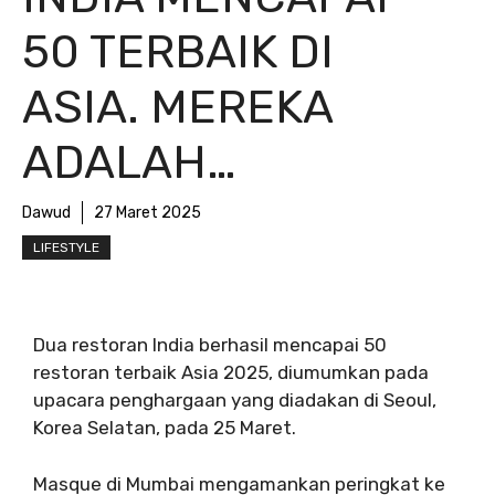
50 TERBAIK DI
ASIA. MEREKA
ADALAH…
Dawud
27 Maret 2025
LIFESTYLE
Dua restoran India berhasil mencapai 50
restoran terbaik Asia 2025, diumumkan pada
upacara penghargaan yang diadakan di Seoul,
Korea Selatan, pada 25 Maret.
Masque di Mumbai mengamankan peringkat ke