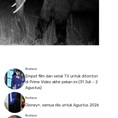
Budaya
Empat film dan serial TV untuk ditonton
di Prime Video akhir pekan ini (31 Juli – 2
Agustus)
Budaya
Disney+, semua rilis untuk Agustus 2026
Budaya