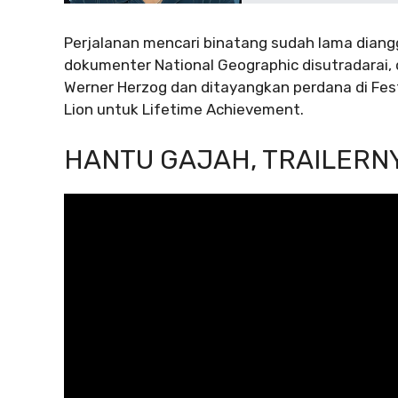
Perjalanan mencari binatang sudah lama dia
dokumenter National Geographic
disutradarai,
Werner Herzog dan ditayangkan perdana di Fes
Lion untuk Lifetime Achievement.
HANTU GAJAH, TRAILERN