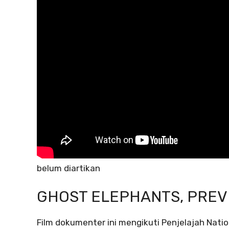
belum diartikan
GHOST ELEPHANTS, PREV
Film dokumenter ini mengikuti Penjelajah Nati