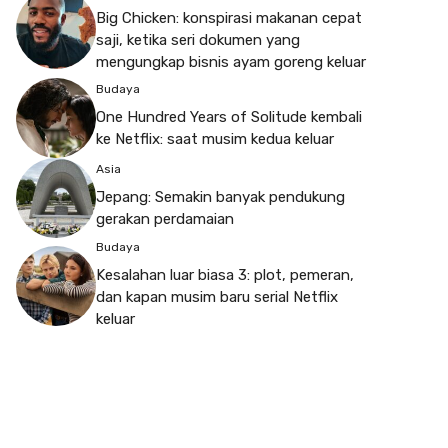
Big Chicken: konspirasi makanan cepat
saji, ketika seri dokumen yang
mengungkap bisnis ayam goreng keluar
Budaya
One Hundred Years of Solitude kembali
ke Netflix: saat musim kedua keluar
Asia
Jepang: Semakin banyak pendukung
gerakan perdamaian
Budaya
Kesalahan luar biasa 3: plot, pemeran,
dan kapan musim baru serial Netflix
keluar