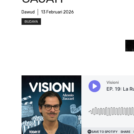
Dawud
13 Februari 2026
BUDAYA