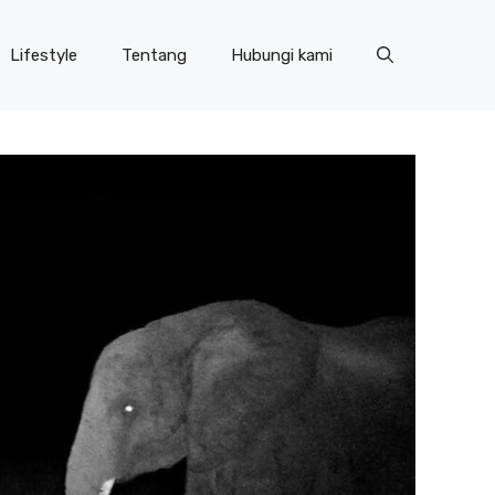
Lifestyle
Tentang
Hubungi kami