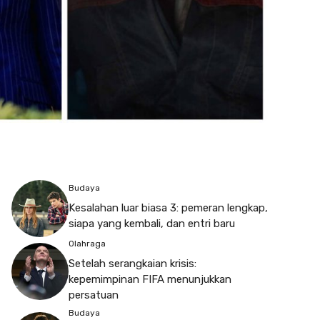
Budaya
Kesalahan luar biasa 3: pemeran lengkap,
siapa yang kembali, dan entri baru
Olahraga
Setelah serangkaian krisis:
kepemimpinan FIFA menunjukkan
persatuan
Budaya