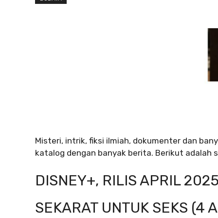
Misteri, intrik, fiksi ilmiah, dokumenter dan b
katalog dengan banyak berita. Berikut adalah se
DISNEY+, RILIS APRIL 202
SEKARAT UNTUK SEKS (4 A