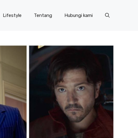
Lifestyle
Tentang
Hubungi kami