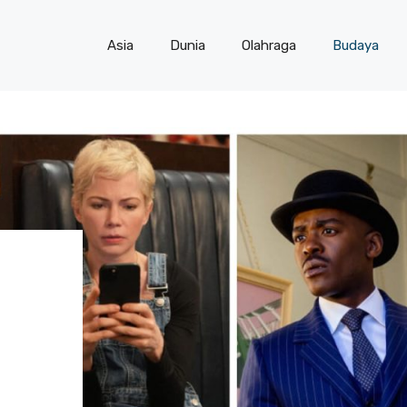
Asia
Dunia
Olahraga
Budaya