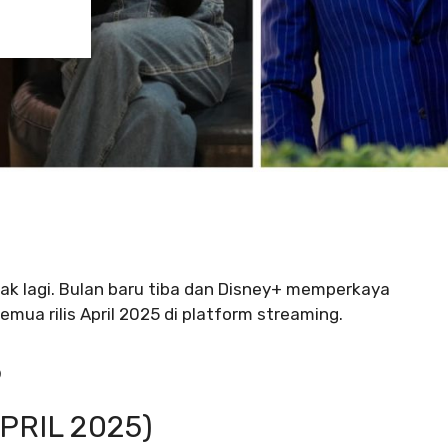
anyak lagi. Bulan baru tiba dan Disney+ memperkaya
mua rilis April 2025 di platform streaming.
5
PRIL 2025)