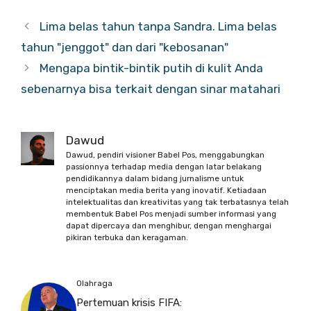
Lima belas tahun tanpa Sandra. Lima belas
tahun "jenggot" dan dari "kebosanan"
Mengapa bintik-bintik putih di kulit Anda
sebenarnya bisa terkait dengan sinar matahari
Dawud
Dawud, pendiri visioner Babel Pos, menggabungkan
passionnya terhadap media dengan latar belakang
pendidikannya dalam bidang jurnalisme untuk
menciptakan media berita yang inovatif. Ketiadaan
intelektualitas dan kreativitas yang tak terbatasnya telah
membentuk Babel Pos menjadi sumber informasi yang
dapat dipercaya dan menghibur, dengan menghargai
pikiran terbuka dan keragaman.
Olahraga
Pertemuan krisis FIFA: