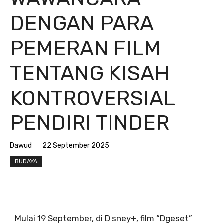
DENGAN PARA
PEMERAN FILM
TENTANG KISAH
KONTROVERSIAL
PENDIRI TINDER
Dawud
22 September 2025
BUDAYA
Mulai 19 September, di Disney+, film “Dgeset”