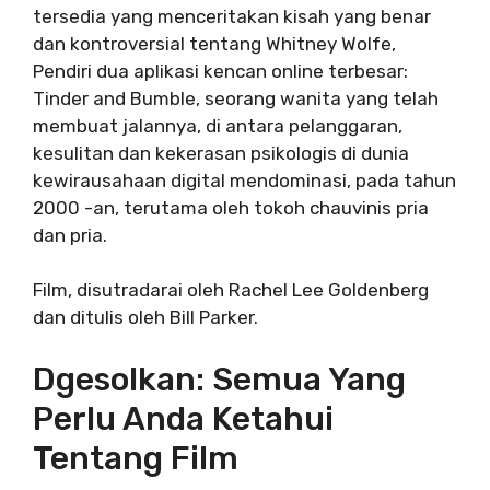
tersedia yang menceritakan kisah yang benar
dan kontroversial tentang
Whitney Wolfe,
Pendiri dua aplikasi kencan online terbesar:
Tinder and Bumble, seorang wanita yang telah
membuat jalannya, di antara pelanggaran,
kesulitan dan kekerasan psikologis di dunia
kewirausahaan digital mendominasi, pada tahun
2000 -an, terutama oleh tokoh chauvinis pria
dan pria.
Film, disutradarai oleh Rachel Lee Goldenberg
dan ditulis oleh Bill Parker.
Dgesolkan: Semua Yang
Perlu Anda Ketahui
Tentang Film