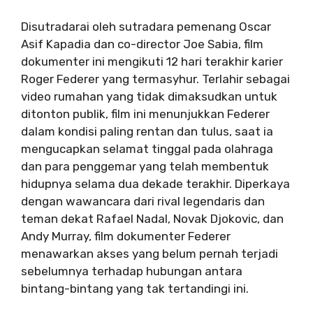
Disutradarai oleh sutradara pemenang Oscar
Asif Kapadia dan co-director Joe Sabia, film
dokumenter ini mengikuti 12 hari terakhir karier
Roger Federer yang termasyhur. Terlahir sebagai
video rumahan yang tidak dimaksudkan untuk
ditonton publik, film ini menunjukkan Federer
dalam kondisi paling rentan dan tulus, saat ia
mengucapkan selamat tinggal pada olahraga
dan para penggemar yang telah membentuk
hidupnya selama dua dekade terakhir. Diperkaya
dengan wawancara dari rival legendaris dan
teman dekat Rafael Nadal, Novak Djokovic, dan
Andy Murray, film dokumenter Federer
menawarkan akses yang belum pernah terjadi
sebelumnya terhadap hubungan antara
bintang-bintang yang tak tertandingi ini.