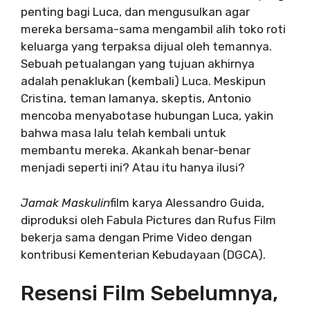
penting bagi Luca, dan mengusulkan agar
mereka bersama-sama mengambil alih toko roti
keluarga yang terpaksa dijual oleh temannya.
Sebuah petualangan yang tujuan akhirnya
adalah penaklukan (kembali) Luca. Meskipun
Cristina, teman lamanya, skeptis, Antonio
mencoba menyabotase hubungan Luca, yakin
bahwa masa lalu telah kembali untuk
membantu mereka. Akankah benar-benar
menjadi seperti ini? Atau itu hanya ilusi?
Jamak Maskulin
film karya Alessandro Guida,
diproduksi oleh Fabula Pictures dan Rufus Film
bekerja sama dengan Prime Video dengan
kontribusi Kementerian Kebudayaan (DGCA).
Resensi Film Sebelumnya,