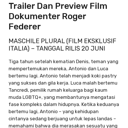
Trailer Dan Preview Film
Dokumenter Roger
Federer
MASCHILE PLURAL (FILM EKSKLUSIF
ITALIA) – TANGGAL RILIS 20 JUNI
Tiga tahun setelah kematian Denis, teman yang
mempertemukan mereka, Antonio dan Luca
bertemu lagi. Antonio telah menjadi koki pastry
yang sukses dan gila kerja. Luca malah bertemu
Tancredi, pemilik rumah keluarga bagi kaum
muda LGBTQ+, yang membantunya mengatasi
fase kompleks dalam hidupnya. Ketika keduanya
bertemu lagi, Antonio – yang kehidupan
cintanya sedang berjuang untuk lepas landas –
memahami bahwa dia merasakan sesuatu yang