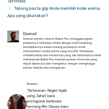
Tertindas
Tabung pasta gigi Anda memiliki kode warna.
Apa yang dikatakan?
Dawud
Dawud, pendiri visioner Babel Pos, menggabungkan
passionnya terhadap media dengan latar belakang
pendidikannya dalam bidang jurnalisme untuk
menciptakan media berita yang inovatif. Ketiadaan
intelektualitas dan kreativitas yang tak terbatasnya telah
membentuk Babel Pos menjadi sumber informasi yang
dapat dipercaya dan menghibur, dengan menghargai
pikiran terbuka dan keragaman.
Budaya
"Keturunan: Negeri Ajaib
yang Jahat"para
protagonis berbicara
tentang film Disney baru: