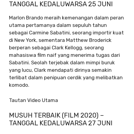
TANGGAL KEDALUWARSA 25 JUNI
Marlon Brando meraih kemenangan dalam peran
utama pertamanya dalam sepuluh tahun
sebagai Carmine Sabatini, seorang importir kuat
di New York, sementara Matthew Broderick
berperan sebagai Clark Kellogg, seorang
mahasiswa film naif yang menerima tugas dari
Sabatini. Seolah terjebak dalam mimpi buruk
yang lucu, Clark mendapati dirinya semakin
terlibat dalam penipuan cerdik yang melibatkan
komodo.
Tautan Video Utama
MUSUH TERBAIK (FILM 2020) –
TANGGAL KEDALUWARSA 27 JUNI