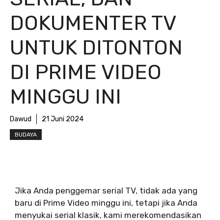
DOKUMENTER TV
UNTUK DITONTON
DI PRIME VIDEO
MINGGU INI
Dawud
21 Juni 2024
BUDAYA
Jika Anda penggemar serial TV, tidak ada yang
baru di Prime Video minggu ini, tetapi jika Anda
menyukai serial klasik, kami merekomendasikan