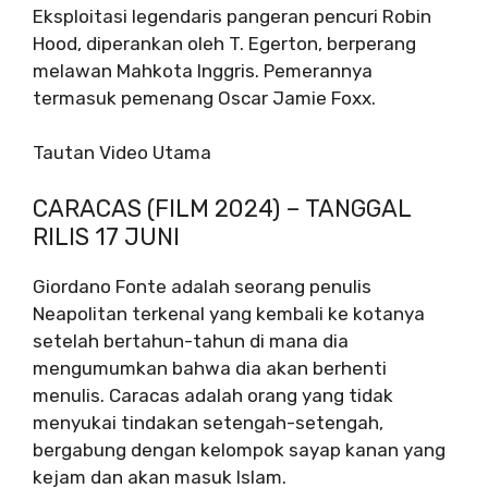
Eksploitasi legendaris pangeran pencuri Robin
Hood, diperankan oleh T. Egerton, berperang
melawan Mahkota Inggris. Pemerannya
termasuk pemenang Oscar Jamie Foxx.
Tautan Video Utama
CARACAS (FILM 2024) – TANGGAL
RILIS 17 JUNI
Giordano Fonte adalah seorang penulis
Neapolitan terkenal yang kembali ke kotanya
setelah bertahun-tahun di mana dia
mengumumkan bahwa dia akan berhenti
menulis. Caracas adalah orang yang tidak
menyukai tindakan setengah-setengah,
bergabung dengan kelompok sayap kanan yang
kejam dan akan masuk Islam.