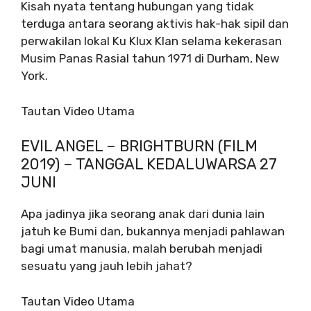
Kisah nyata tentang hubungan yang tidak
terduga antara seorang aktivis hak-hak sipil dan
perwakilan lokal Ku Klux Klan selama kekerasan
Musim Panas Rasial tahun 1971 di Durham, New
York.
Tautan Video Utama
EVIL ANGEL – BRIGHTBURN (FILM
2019) – TANGGAL KEDALUWARSA 27
JUNI
Apa jadinya jika seorang anak dari dunia lain
jatuh ke Bumi dan, bukannya menjadi pahlawan
bagi umat manusia, malah berubah menjadi
sesuatu yang jauh lebih jahat?
Tautan Video Utama