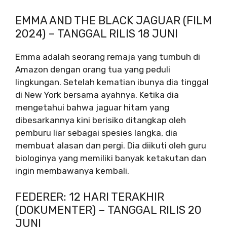
EMMA AND THE BLACK JAGUAR (FILM
2024) – TANGGAL RILIS 18 JUNI
Emma adalah seorang remaja yang tumbuh di
Amazon dengan orang tua yang peduli
lingkungan. Setelah kematian ibunya dia tinggal
di New York bersama ayahnya. Ketika dia
mengetahui bahwa jaguar hitam yang
dibesarkannya kini berisiko ditangkap oleh
pemburu liar sebagai spesies langka, dia
membuat alasan dan pergi. Dia diikuti oleh guru
biologinya yang memiliki banyak ketakutan dan
ingin membawanya kembali.
FEDERER: 12 HARI TERAKHIR
(DOKUMENTER) – TANGGAL RILIS 20
JUNI