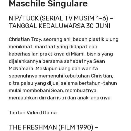
Maschile Singulare
NIP/TUCK (SERIAL TV MUSIM 1-6) –
TANGGAL KEDALUWARSA 30 JUNI
Christian Troy, seorang ahli bedah plastik ulung,
menikmati manfaat yang didapat dari
keberhasilan praktiknya di Miami, bisnis yang
dijalankannya bersama sahabatnya Sean
McNamara. Meskipun uang dan wanita
sepenuhnya memenuhi kebutuhan Christian,
citra palsu yang dijual selama bertahun-tahun
mulai membebani Sean, membuatnya
menjauhkan diri dari istri dan anak-anaknya.
Tautan Video Utama
THE FRESHMAN (FILM 1990) –