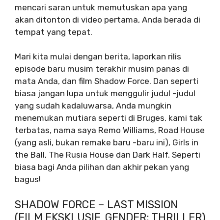
mencari saran untuk memutuskan apa yang
akan ditonton di video pertama, Anda berada di
tempat yang tepat.
Mari kita mulai dengan berita, laporkan rilis
episode baru musim terakhir musim panas di
mata Anda, dan film Shadow Force. Dan seperti
biasa jangan lupa untuk menggulir judul -judul
yang sudah kadaluwarsa, Anda mungkin
menemukan mutiara seperti di Bruges, kami tak
terbatas, nama saya Remo Williams, Road House
(yang asli, bukan remake baru -baru ini), Girls in
the Ball, The Rusia House dan Dark Half. Seperti
biasa bagi Anda pilihan dan akhir pekan yang
bagus!
SHADOW FORCE – LAST MISSION
(FILM EKSKLUSIF, GENDER: THRILLER)