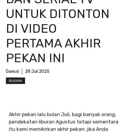
UNTUK DITONTON
DI VIDEO
PERTAMA AKHIR
PEKAN INI
Dawud
28 Juli 2025
BUDAYA
Akhir pekan lalu bulan Juli, bagi banyak orang,
pendekatan liburan Agustus tetapi sementara
itu kami memikirkan akhir pekan: jika Anda