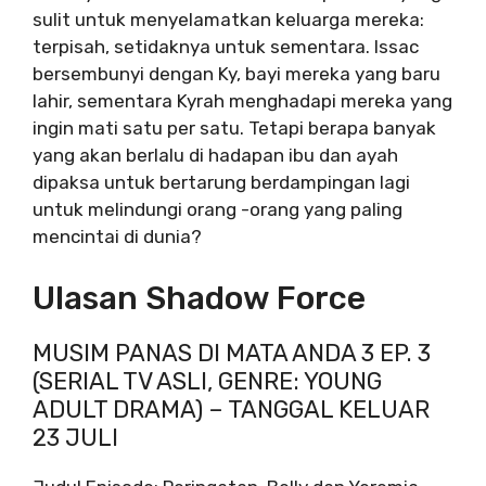
sulit untuk menyelamatkan keluarga mereka:
terpisah, setidaknya untuk sementara. Issac
bersembunyi dengan Ky, bayi mereka yang baru
lahir, sementara Kyrah menghadapi mereka yang
ingin mati satu per satu. Tetapi berapa banyak
yang akan berlalu di hadapan ibu dan ayah
dipaksa untuk bertarung berdampingan lagi
untuk melindungi orang -orang yang paling
mencintai di dunia?
Ulasan Shadow Force
MUSIM PANAS DI MATA ANDA 3 EP. 3
(SERIAL TV ASLI, GENRE: YOUNG
ADULT DRAMA) – TANGGAL KELUAR
23 JULI