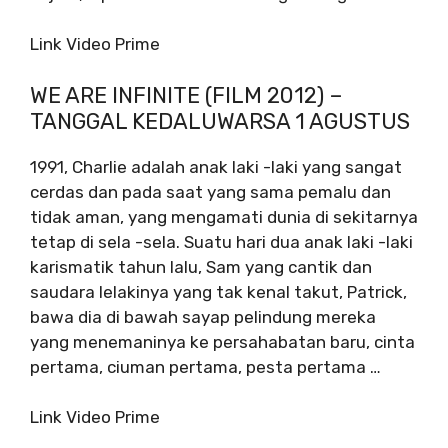
Link Video Prime
WE ARE INFINITE (FILM 2012) –
TANGGAL KEDALUWARSA 1 AGUSTUS
1991, Charlie adalah anak laki -laki yang sangat
cerdas dan pada saat yang sama pemalu dan
tidak aman, yang mengamati dunia di sekitarnya
tetap di sela -sela. Suatu hari dua anak laki -laki
karismatik tahun lalu, Sam yang cantik dan
saudara lelakinya yang tak kenal takut, Patrick,
bawa dia di bawah sayap pelindung mereka
yang menemaninya ke persahabatan baru, cinta
pertama, ciuman pertama, pesta pertama …
Link Video Prime