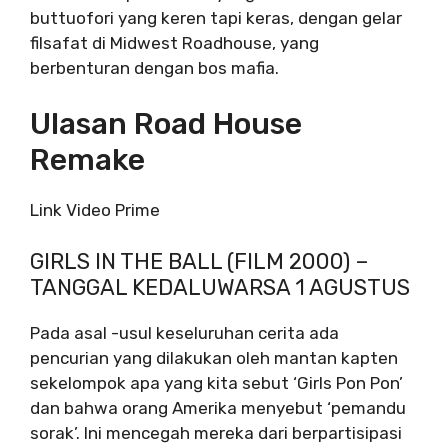
buttuofori yang keren tapi keras, dengan gelar
filsafat di Midwest Roadhouse, yang
berbenturan dengan bos mafia.
Ulasan Road House
Remake
Link Video Prime
GIRLS IN THE BALL (FILM 2000) –
TANGGAL KEDALUWARSA 1 AGUSTUS
Pada asal -usul keseluruhan cerita ada
pencurian yang dilakukan oleh mantan kapten
sekelompok apa yang kita sebut ‘Girls Pon Pon’
dan bahwa orang Amerika menyebut ‘pemandu
sorak’. Ini mencegah mereka dari berpartisipasi