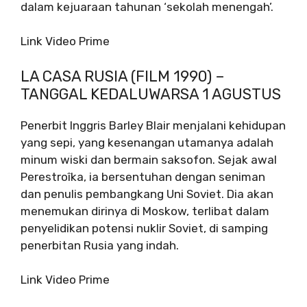
dalam kejuaraan tahunan ‘sekolah menengah’.
Link Video Prime
LA CASA RUSIA (FILM 1990) –
TANGGAL KEDALUWARSA 1 AGUSTUS
Penerbit Inggris Barley Blair menjalani kehidupan
yang sepi, yang kesenangan utamanya adalah
minum wiski dan bermain saksofon. Sejak awal
Perestroîka, ia bersentuhan dengan seniman
dan penulis pembangkang Uni Soviet. Dia akan
menemukan dirinya di Moskow, terlibat dalam
penyelidikan potensi nuklir Soviet, di samping
penerbitan Rusia yang indah.
Link Video Prime