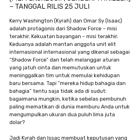
– TANGGAL RILIS 25 JULI
Kerry Washington (Kyrah) dan Omar Sy (Isaac)
adalah protagonis dari Shadow Force – misi
terakhir. Kekuatan bayangan – misi terakhir.
Keduanya adalah mantan anggota unit elit
internasional internasional yang dikenal sebagai
“Shadow Force” dan telah melanggar aturan
yang jatuh cinta dan memutuskan untuk
meninggalkan tim untuk memulai kehidupan
baru bersama. Tapi “mereka hidup bahagia dan
bahagia” tentu saja tidak ada di sudut:
bagaimana mungkin, ketika sebelas pembunuh
paling mematikan di dunia memburu Anda untuk
mengumpulkan ukuran dua puluh lima juta
dolar?
Jadi Kyrah dan Issac membuat keputusan yang