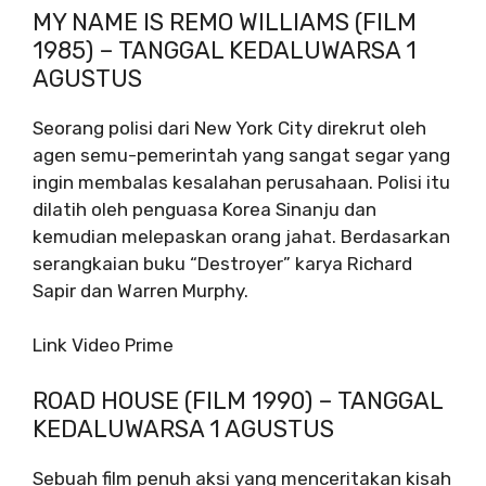
MY NAME IS REMO WILLIAMS (FILM
1985) – TANGGAL KEDALUWARSA 1
AGUSTUS
Seorang polisi dari New York City direkrut oleh
agen semu-pemerintah yang sangat segar yang
ingin membalas kesalahan perusahaan. Polisi itu
dilatih oleh penguasa Korea Sinanju dan
kemudian melepaskan orang jahat. Berdasarkan
serangkaian buku “Destroyer” karya Richard
Sapir dan Warren Murphy.
Link Video Prime
ROAD HOUSE (FILM 1990) – TANGGAL
KEDALUWARSA 1 AGUSTUS
Sebuah film penuh aksi yang menceritakan kisah