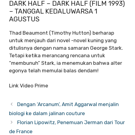
DARK HALF – DARK HALF (FILM 1993)
– TANGGAL KEDALUWARSA 1
AGUSTUS
Thad Beaumont (Timothy Hutton) berharap
untuk menjauh dari novel -novel kuning yang
ditulisnya dengan nama samaran George Stark.
Tetapi ketika merancang rencana untuk
“membunuh” Stark, ia menemukan bahwa alter
egonya telah memulai balas dendam!
Link Video Prime
Dengan ‘Arcanum’, Amit Aggarwal menjalin
biologi ke dalam jalinan couture
Florian Lipowitz, Penemuan Jerman dari Tour
de France