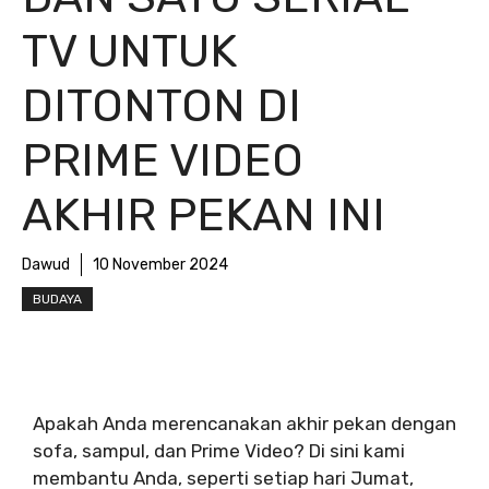
TV UNTUK
DITONTON DI
PRIME VIDEO
AKHIR PEKAN INI
Dawud
10 November 2024
BUDAYA
Apakah Anda merencanakan akhir pekan dengan
sofa, sampul, dan Prime Video? Di sini kami
membantu Anda, seperti setiap hari Jumat,