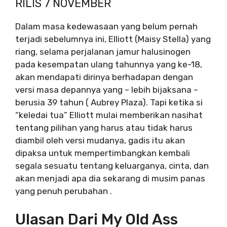
RILIS 7 NOVEMBER
Dalam masa kedewasaan yang belum pernah
terjadi sebelumnya ini, Elliott (Maisy Stella) yang
riang, selama perjalanan jamur halusinogen
pada kesempatan ulang tahunnya yang ke-18,
akan mendapati dirinya berhadapan dengan
versi masa depannya yang – lebih bijaksana –
berusia 39 tahun ( Aubrey Plaza). Tapi ketika si
“keledai tua” Elliott mulai memberikan nasihat
tentang pilihan yang harus atau tidak harus
diambil oleh versi mudanya, gadis itu akan
dipaksa untuk mempertimbangkan kembali
segala sesuatu tentang keluarganya, cinta, dan
akan menjadi apa dia sekarang di musim panas
yang penuh perubahan .
Ulasan Dari My Old Ass