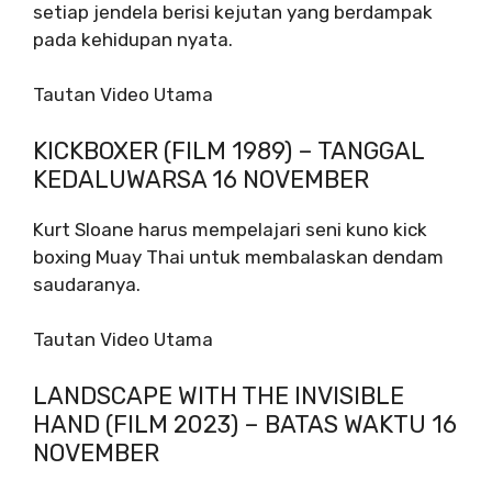
setiap jendela berisi kejutan yang berdampak
pada kehidupan nyata.
Tautan Video Utama
KICKBOXER (FILM 1989) – TANGGAL
KEDALUWARSA 16 NOVEMBER
Kurt Sloane harus mempelajari seni kuno kick
boxing Muay Thai untuk membalaskan dendam
saudaranya.
Tautan Video Utama
LANDSCAPE WITH THE INVISIBLE
HAND (FILM 2023) – BATAS WAKTU 16
NOVEMBER