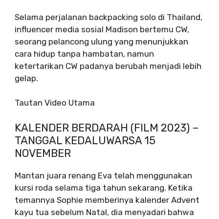
Selama perjalanan backpacking solo di Thailand,
influencer media sosial Madison bertemu CW,
seorang pelancong ulung yang menunjukkan
cara hidup tanpa hambatan, namun
ketertarikan CW padanya berubah menjadi lebih
gelap.
Tautan Video Utama
KALENDER BERDARAH (FILM 2023) –
TANGGAL KEDALUWARSA 15
NOVEMBER
Mantan juara renang Eva telah menggunakan
kursi roda selama tiga tahun sekarang. Ketika
temannya Sophie memberinya kalender Advent
kayu tua sebelum Natal, dia menyadari bahwa