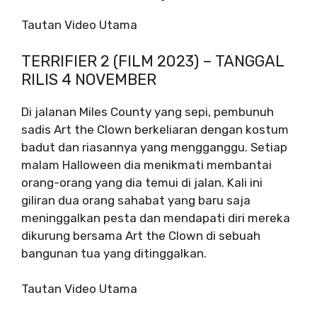
Tautan Video Utama
TERRIFIER 2 (FILM 2023) – TANGGAL
RILIS 4 NOVEMBER
Di jalanan Miles County yang sepi, pembunuh
sadis Art the Clown berkeliaran dengan kostum
badut dan riasannya yang mengganggu. Setiap
malam Halloween dia menikmati membantai
orang-orang yang dia temui di jalan. Kali ini
giliran dua orang sahabat yang baru saja
meninggalkan pesta dan mendapati diri mereka
dikurung bersama Art the Clown di sebuah
bangunan tua yang ditinggalkan.
Tautan Video Utama