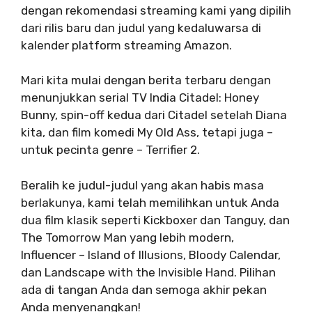
dengan rekomendasi streaming kami yang dipilih
dari rilis baru dan judul yang kedaluwarsa di
kalender platform streaming Amazon.
Mari kita mulai dengan berita terbaru dengan
menunjukkan serial TV India Citadel: Honey
Bunny, spin-off kedua dari Citadel setelah Diana
kita, dan film komedi My Old Ass, tetapi juga –
untuk pecinta genre – Terrifier 2.
Beralih ke judul-judul yang akan habis masa
berlakunya, kami telah memilihkan untuk Anda
dua film klasik seperti Kickboxer dan Tanguy, dan
The Tomorrow Man yang lebih modern,
Influencer – Island of Illusions, Bloody Calendar,
dan Landscape with the Invisible Hand. Pilihan
ada di tangan Anda dan semoga akhir pekan
Anda menyenangkan!