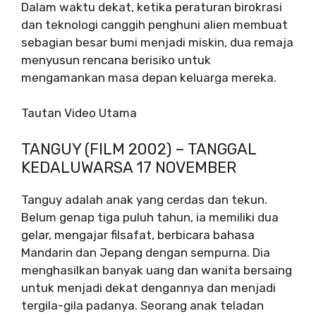
Dalam waktu dekat, ketika peraturan birokrasi
dan teknologi canggih penghuni alien membuat
sebagian besar bumi menjadi miskin, dua remaja
menyusun rencana berisiko untuk
mengamankan masa depan keluarga mereka.
Tautan Video Utama
TANGUY (FILM 2002) – TANGGAL
KEDALUWARSA 17 NOVEMBER
Tanguy adalah anak yang cerdas dan tekun.
Belum genap tiga puluh tahun, ia memiliki dua
gelar, mengajar filsafat, berbicara bahasa
Mandarin dan Jepang dengan sempurna. Dia
menghasilkan banyak uang dan wanita bersaing
untuk menjadi dekat dengannya dan menjadi
tergila-gila padanya. Seorang anak teladan