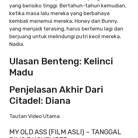
yang berisiko tinggi. Bertahun-tahun kemudian,
ketika masa lalu mereka yang berbahaya
kembali menemui mereka, Honey dan Bunny,
yang menjadi terasing, harus bertemu lagi dan
berjuang untuk melindungi putri kecil mereka,
Nadia.
Ulasan Benteng: Kelinci
Madu
Penjelasan Akhir Dari
Citadel: Diana
Tautan Video Utama
MY OLD ASS (FILM ASLI) – TANGGAL