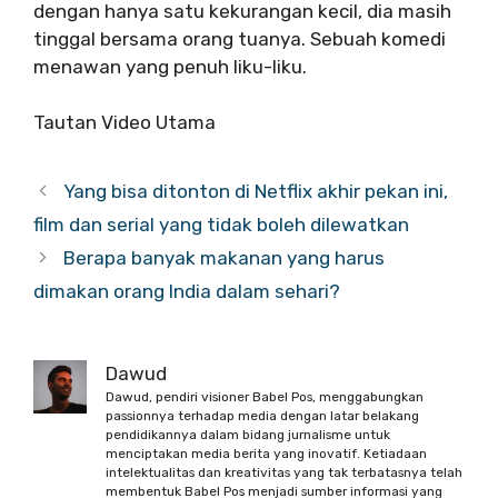
dengan hanya satu kekurangan kecil, dia masih
tinggal bersama orang tuanya. Sebuah komedi
menawan yang penuh liku-liku.
Tautan Video Utama
Yang bisa ditonton di Netflix akhir pekan ini,
film dan serial yang tidak boleh dilewatkan
Berapa banyak makanan yang harus
dimakan orang India dalam sehari?
Dawud
Dawud, pendiri visioner Babel Pos, menggabungkan
passionnya terhadap media dengan latar belakang
pendidikannya dalam bidang jurnalisme untuk
menciptakan media berita yang inovatif. Ketiadaan
intelektualitas dan kreativitas yang tak terbatasnya telah
membentuk Babel Pos menjadi sumber informasi yang