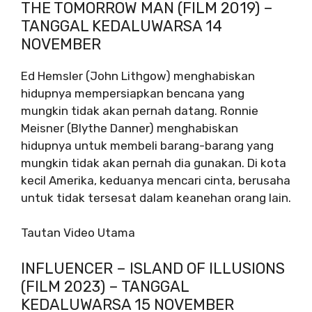
THE TOMORROW MAN (FILM 2019) –
TANGGAL KEDALUWARSA 14
NOVEMBER
Ed Hemsler (John Lithgow) menghabiskan
hidupnya mempersiapkan bencana yang
mungkin tidak akan pernah datang. Ronnie
Meisner (Blythe Danner) menghabiskan
hidupnya untuk membeli barang-barang yang
mungkin tidak akan pernah dia gunakan. Di kota
kecil Amerika, keduanya mencari cinta, berusaha
untuk tidak tersesat dalam keanehan orang lain.
Tautan Video Utama
INFLUENCER – ISLAND OF ILLUSIONS
(FILM 2023) – TANGGAL
KEDALUWARSA 15 NOVEMBER