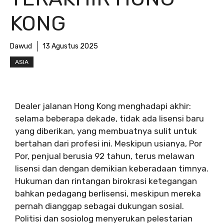
KONG
Dawud
13 Agustus 2025
ASIA
Dealer jalanan Hong Kong menghadapi akhir:
selama beberapa dekade, tidak ada lisensi baru
yang diberikan, yang membuatnya sulit untuk
bertahan dari profesi ini. Meskipun usianya, Por
Por, penjual berusia 92 tahun, terus melawan
lisensi dan dengan demikian keberadaan timnya.
Hukuman dan rintangan birokrasi ketegangan
bahkan pedagang berlisensi, meskipun mereka
pernah dianggap sebagai dukungan sosial.
Politisi dan sosiolog menyerukan pelestarian