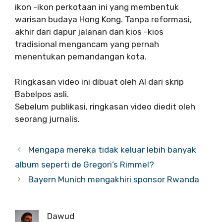
ikon -ikon perkotaan ini yang membentuk
warisan budaya Hong Kong. Tanpa reformasi,
akhir dari dapur jalanan dan kios -kios
tradisional mengancam yang pernah
menentukan pemandangan kota.
Ringkasan video ini dibuat oleh AI dari skrip
Babelpos asli.
Sebelum publikasi, ringkasan video diedit oleh
seorang jurnalis.
Mengapa mereka tidak keluar lebih banyak
album seperti de Gregori’s Rimmel?
Bayern Munich mengakhiri sponsor Rwanda
Dawud