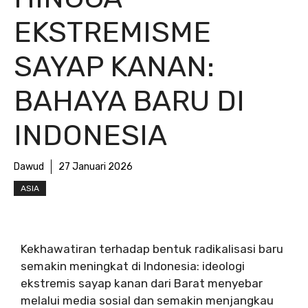
EKSTREMISME
SAYAP KANAN:
BAHAYA BARU DI
INDONESIA
Dawud
27 Januari 2026
ASIA
Kekhawatiran terhadap bentuk radikalisasi baru
semakin meningkat di Indonesia: ideologi
ekstremis sayap kanan dari Barat menyebar
melalui media sosial dan semakin menjangkau