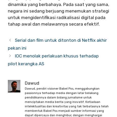
dinamika yang berbahaya. Pada saat yang sama,
negara ini sedang berjuang menemukan strategi
untuk mengidentifikasi radikalisasi digital pada
tahap awal dan melawannya secara efektif.
Serial dan film untuk ditonton di Netflix akhir
pekan ini
IOC menolak perlakuan khusus terhadap
pilot kerangka AS
Dawud
Dawud, pendiri visioner Babel Pos, menggabungkan
passionnya terhadap media dengan latar belakang
pendidikannya dalam bidang jurnalisme untuk
menciptakan media berita yang inovatif. Ketiadaan
intelektualitas dan kreativitas yang tak terbatasnya telah
membentuk Babel Pos menjadi sumber informasi yang
dapat dipercaya dan menghibur, dengan menghargai