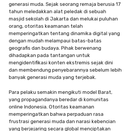
generasi muda. Sejak seorang remaja berusia 17
tahun meledakkan alat peledak di sebuah
masjid sekolah di Jakarta dan melukai puluhan
orang, otoritas keamanan telah
memperingatkan tentang dinamika digital yang
dengan mudah melampaui batas-batas
geografis dan budaya. Pihak berwenang
dihadapkan pada tantangan untuk
mengidentifikasi konten ekstremis sejak dini
dan membendung penyebarannya sebelum lebih
banyak generasi muda yang terjebak.
Para pelaku semakin mengikuti model Barat,
yang propagandanya beredar di komunitas
online Indonesia. Otoritas keamanan
memperingatkan bahwa perpaduan rasa
frustrasi generasi muda dan narasi kebencian
yang berjejaring secara global menciptakan