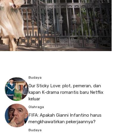
Budaya
Our Sticky Love: plot, pemeran, dan
kapan K-drama romantis baru Netflix
keluar
Olahraga
FIFA: Apakah Gianni Infantino harus
mengkhawatirkan pekerjaannya?
Budaya