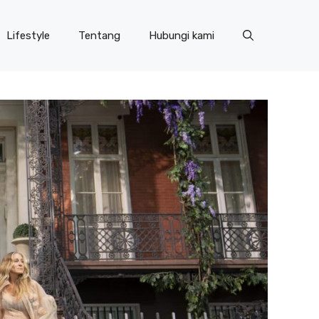
Lifestyle
Tentang
Hubungi kami