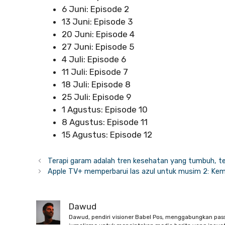
6 Juni: Episode 2
13 Juni: Episode 3
20 Juni: Episode 4
27 Juni: Episode 5
4 Juli: Episode 6
11 Juli: Episode 7
18 Juli: Episode 8
25 Juli: Episode 9
1 Agustus: Episode 10
8 Agustus: Episode 11
15 Agustus: Episode 12
Terapi garam adalah tren kesehatan yang tumbuh, te
Apple TV+ memperbarui las azul untuk musim 2: Ke
Dawud
Dawud, pendiri visioner Babel Pos, menggabungkan pas