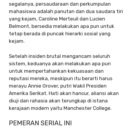
segalanya, persaudaraan dan perkumpulan
mahasiswa adalah panutan dan dua saudara tiri
yang kejam, Caroline Merteuil dan Lucien
Belmont, bersedia melakukan apa pun untuk
tetap berada di puncak hierarki sosial yang
kejam.
Setelah insiden brutal mengancam seluruh
sistem, keduanya akan melakukan apa pun
untuk mempertahankan kekuasaan dan
reputasi mereka, meskipun itu berarti harus
merayu Annie Grover, putri Wakil Presiden
Amerika Serikat. Hati akan hancur, aliansi akan
diuji dan rahasia akan terungkap di istana
kerajaan modern yaitu Manchester College.
PEMERAN SERIAL INI