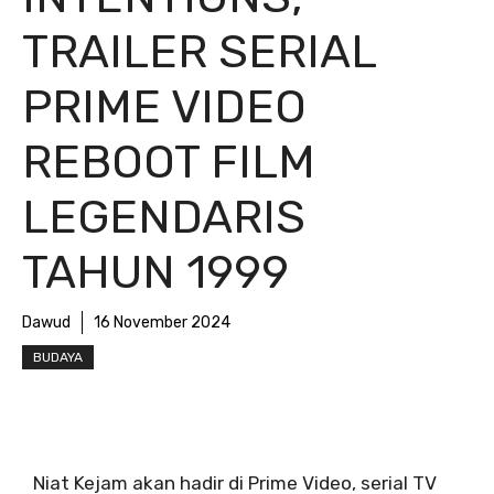
TRAILER SERIAL
PRIME VIDEO
REBOOT FILM
LEGENDARIS
TAHUN 1999
Dawud
16 November 2024
BUDAYA
Niat Kejam akan hadir di Prime Video, serial TV