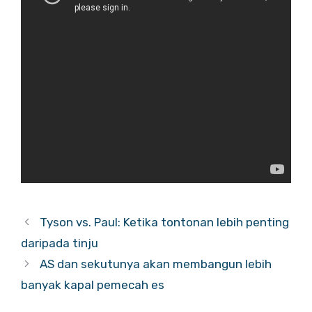
Tyson vs. Paul: Ketika tontonan lebih penting
daripada tinju
AS dan sekutunya akan membangun lebih
banyak kapal pemecah es