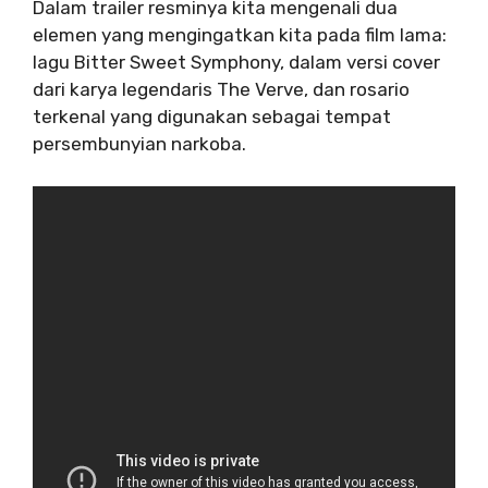
Dalam trailer resminya kita mengenali dua
elemen yang mengingatkan kita pada film lama:
lagu Bitter Sweet Symphony, dalam versi cover
dari karya legendaris The Verve, dan rosario
terkenal yang digunakan sebagai tempat
persembunyian narkoba.