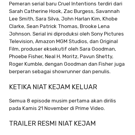
Pemeran serial baru Cruel Intentions terdiri dari
Sarah Catherine Hook, Zac Burgess, Savannah
Lee Smith, Sara Silva, John Harlan Kim, Khobe
Clarke, Sean Patrick Thomas, Brooke Lena
Johnson. Serial ini diproduksi oleh Sony Pictures
Television, Amazon MGM Studios, dan Original
Film, produser eksekutif oleh Sara Goodman,
Phoebe Fisher, Neal H. Moritz, Pavun Shetty,
Roger Kumble, dengan Goodman dan Fisher juga
berperan sebagai showrunner dan penulis.
KETIKA NIAT KEJAM KELUAR
Semua 8 episode musim pertama akan dirilis
pada Kamis 21 November di Prime Video.
TRAILER RESMI NIAT KEJAM