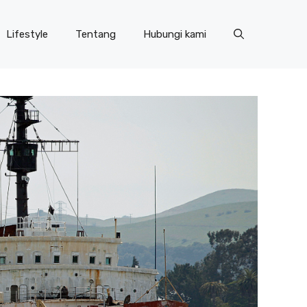
Lifestyle
Tentang
Hubungi kami