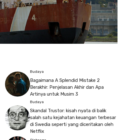
Budaya
Bagaimana A Splendid Mistake 2
Berakhir: Penjelasan Akhir dan Apa
Artinya untuk Musim 3
Budaya
Skandal Trustor: kisah nyata di balik
salah satu kejahatan keuangan terbesar
di Swedia seperti yang diceritakan oleh
Netflix
Olahraga