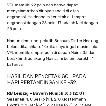
VFL memiliki 22 poin dan hanya dapat
menyelamatkan dirinya sendiri di atas
degradasi. Heidenheim terletak di tempat
degradasi dengan 26 poin, 17 adalah Kiel dengan
25 poin.
Namun demikian, pelatih Bochum Dieter Hecking
belum dikalahkan. “Ketika saya ingat musim lalu,
VFL memiliki empat poin di depan Mainz 05 dan
berakhir di belakang Mainz. Ini belum berakhir,”
katanya.
HASIL DAN PENCETAK GOL PADA
HARI PERTANDINGAN KE -32:
RB Leipzig – Bayern Munich 3: 3 (2: 0)
Sasaran:
1: 0 Sesko (11), 2: 0 Klostermann
(39th), 2: 1 Dier (62.), 2: 2 Olise (63.), 2: 3 Sané