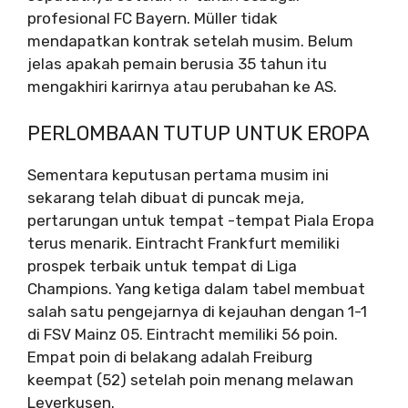
profesional FC Bayern. Müller tidak
mendapatkan kontrak setelah musim. Belum
jelas apakah pemain berusia 35 tahun itu
mengakhiri karirnya atau perubahan ke AS.
PERLOMBAAN TUTUP UNTUK EROPA
Sementara keputusan pertama musim ini
sekarang telah dibuat di puncak meja,
pertarungan untuk tempat -tempat Piala Eropa
terus menarik. Eintracht Frankfurt memiliki
prospek terbaik untuk tempat di Liga
Champions. Yang ketiga dalam tabel membuat
salah satu pengejarnya di kejauhan dengan 1-1
di FSV Mainz 05. Eintracht memiliki 56 poin.
Empat poin di belakang adalah Freiburg
keempat (52) setelah poin menang melawan
Leverkusen.