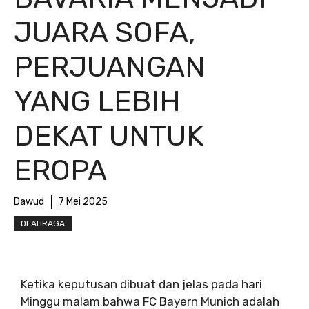
JUARA SOFA,
PERJUANGAN
YANG LEBIH
DEKAT UNTUK
EROPA
Dawud
7 Mei 2025
OLAHRAGA
Ketika keputusan dibuat dan jelas pada hari
Minggu malam bahwa FC Bayern Munich adalah