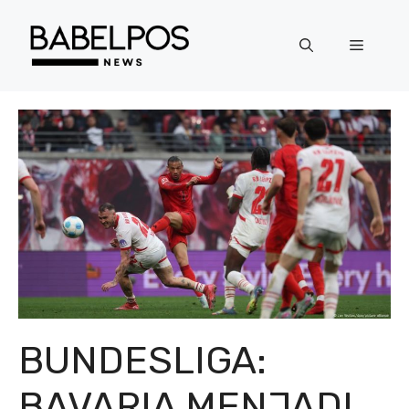
Langsung
ke
Menu
isi
BUNDESLIGA:
BAVARIA MENJADI