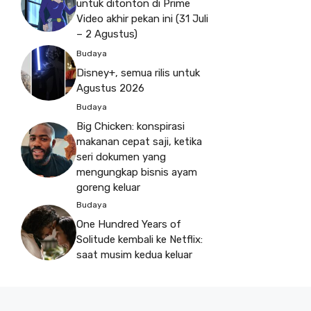
untuk ditonton di Prime
Video akhir pekan ini (31 Juli
– 2 Agustus)
Budaya
Disney+, semua rilis untuk
Agustus 2026
Budaya
Big Chicken: konspirasi
makanan cepat saji, ketika
seri dokumen yang
mengungkap bisnis ayam
goreng keluar
Budaya
One Hundred Years of
Solitude kembali ke Netflix:
saat musim kedua keluar