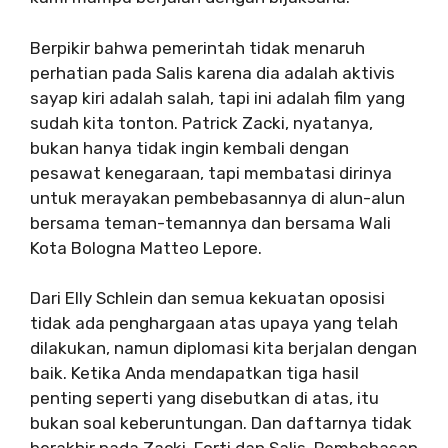
Berpikir bahwa pemerintah tidak menaruh
perhatian pada Salis karena dia adalah aktivis
sayap kiri adalah salah, tapi ini adalah film yang
sudah kita tonton. Patrick Zacki, nyatanya,
bukan hanya tidak ingin kembali dengan
pesawat kenegaraan, tapi membatasi dirinya
untuk merayakan pembebasannya di alun-alun
bersama teman-temannya dan bersama Wali
Kota Bologna Matteo Lepore.
Dari Elly Schlein dan semua kekuatan oposisi
tidak ada penghargaan atas upaya yang telah
dilakukan, namun diplomasi kita berjalan dengan
baik. Ketika Anda mendapatkan tiga hasil
penting seperti yang disebutkan di atas, itu
bukan soal keberuntungan. Dan daftarnya tidak