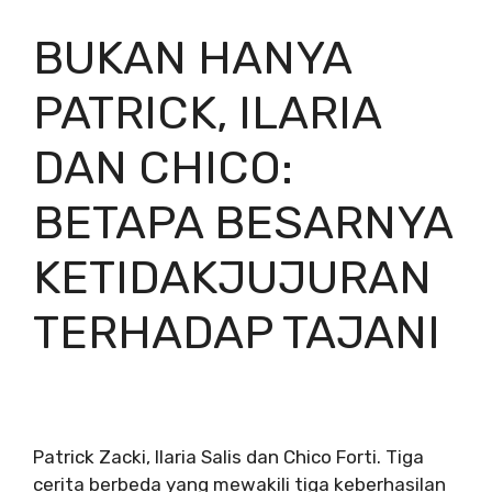
BUKAN HANYA
PATRICK, ILARIA
DAN CHICO:
BETAPA BESARNYA
KETIDAKJUJURAN
TERHADAP TAJANI
Patrick Zacki, Ilaria Salis dan Chico Forti. Tiga
cerita berbeda yang mewakili tiga keberhasilan