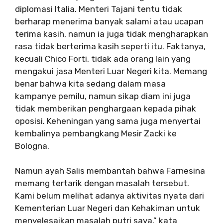
diplomasi Italia. Menteri Tajani tentu tidak
berharap menerima banyak salami atau ucapan
terima kasih, namun ia juga tidak mengharapkan
rasa tidak berterima kasih seperti itu. Faktanya,
kecuali Chico Forti, tidak ada orang lain yang
mengakui jasa Menteri Luar Negeri kita. Memang
benar bahwa kita sedang dalam masa
kampanye pemilu, namun sikap diam ini juga
tidak memberikan penghargaan kepada pihak
oposisi. Keheningan yang sama juga menyertai
kembalinya pembangkang Mesir Zacki ke
Bologna.
Namun ayah Salis membantah bahwa Farnesina
memang tertarik dengan masalah tersebut.
Kami belum melihat adanya aktivitas nyata dari
Kementerian Luar Negeri dan Kehakiman untuk
menyelesaikan masalah putri saya,” kata