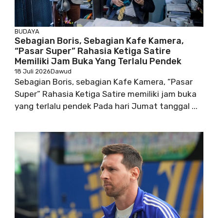
BUDAYA
Sebagian Boris, Sebagian Kafe Kamera,
“Pasar Super” Rahasia Ketiga Satire
Memiliki Jam Buka Yang Terlalu Pendek
18 Juli 2026
Dawud
Sebagian Boris, sebagian Kafe Kamera, “Pasar
Super” Rahasia Ketiga Satire memiliki jam buka
yang terlalu pendek Pada hari Jumat tanggal ...