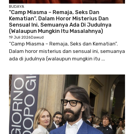
BUDAYA
"Camp Miasma – Remaja, Seks Dan
Kematian". Dalam Horor Misterius Dan
Sensual Ini, Semuanya Ada Di Judulnya
(walaupun Mungkin Itu Masalahnya)
19 Juli 2026
Dawud
“Camp Miasma – Remaja, Seks dan Kematian”.
Dalam horor misterius dan sensual ini, semuanya
ada di judulnya (walaupun mungkin itu ...