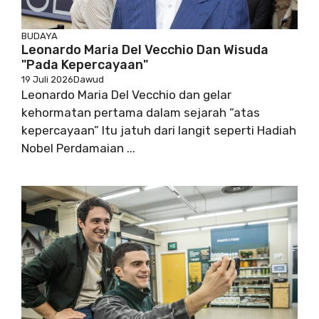
BUDAYA
Leonardo Maria Del Vecchio Dan Wisuda
"pada Kepercayaan"
19 Juli 2026
Dawud
Leonardo Maria Del Vecchio dan gelar
kehormatan pertama dalam sejarah “atas
kepercayaan” Itu jatuh dari langit seperti Hadiah
Nobel Perdamaian ...