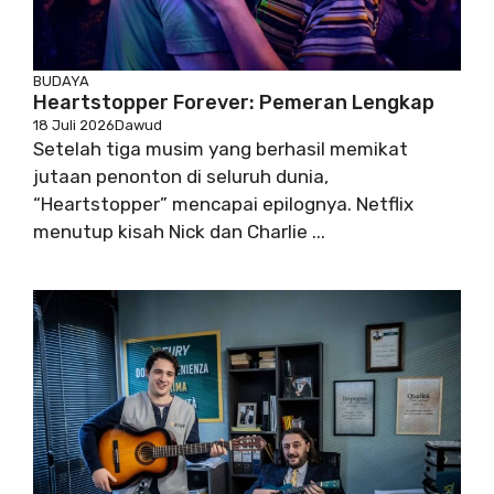
BUDAYA
Heartstopper Forever: Pemeran Lengkap
18 Juli 2026
Dawud
Setelah tiga musim yang berhasil memikat
jutaan penonton di seluruh dunia,
“Heartstopper” mencapai epilognya. Netflix
menutup kisah Nick dan Charlie ...