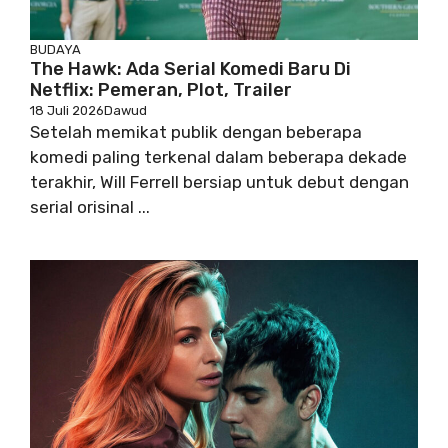
BUDAYA
The Hawk: Ada Serial Komedi Baru Di
Netflix: Pemeran, Plot, Trailer
18 Juli 2026
Dawud
Setelah memikat publik dengan beberapa
komedi paling terkenal dalam beberapa dekade
terakhir, Will Ferrell bersiap untuk debut dengan
serial orisinal ...