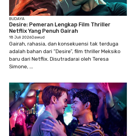
BUDAYA
Desire: Pemeran Lengkap Film Thriller
Netflix Yang Penuh Gairah
18 Juli 2026
Dawud
Gairah, rahasia, dan konsekuensi tak terduga
adalah bahan dari “Desire”, film thriller Meksiko
baru dari Netflix. Disutradarai oleh Teresa
Simone, ...