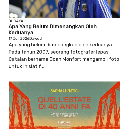
BUDAYA
Apa Yang Belum Dimenangkan Oleh
Keduanya
17 Juli 2026
Dawud
Apa yang belum dimenangkan oleh keduanya
Pada tahun 2007, seorang fotografer lepas
Catalan bernama Joan Monfort mengambil foto
untuk inisiatif ...