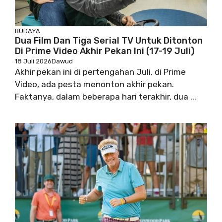
BUDAYA
Dua Film Dan Tiga Serial TV Untuk Ditonton
Di Prime Video Akhir Pekan Ini (17-19 Juli)
18 Juli 2026
Dawud
Akhir pekan ini di pertengahan Juli, di Prime
Video, ada pesta menonton akhir pekan.
Faktanya, dalam beberapa hari terakhir, dua ...