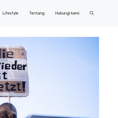
Lifestyle
Tentang
Hubungi kami