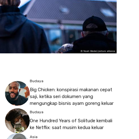
Budaya
Big Chicken: konspirasi makanan cepat
saji, ketika seri dokumen yang
mengungkap bisnis ayam goreng keluar
Budaya
One Hundred Years of Solitude kembali
ke Netflix: saat musim kedua keluar
Asia