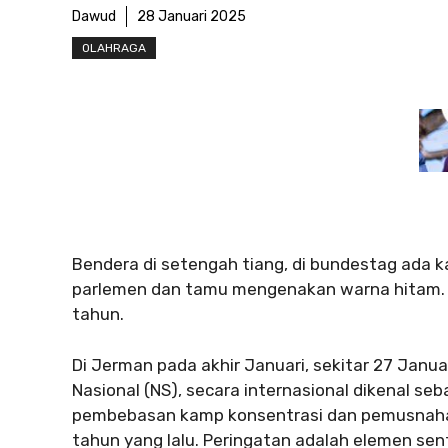
Dawud
28 Januari 2025
OLAHRAGA
Bendera di setengah tiang, di bundestag ada 
parlemen dan tamu mengenakan warna hitam. A
tahun.
Di Jerman pada akhir Januari, sekitar 27 Janua
Nasional (NS), secara internasional dikenal seb
pembebasan kamp konsentrasi dan pemusnahan
tahun yang lalu. Peringatan adalah elemen sen