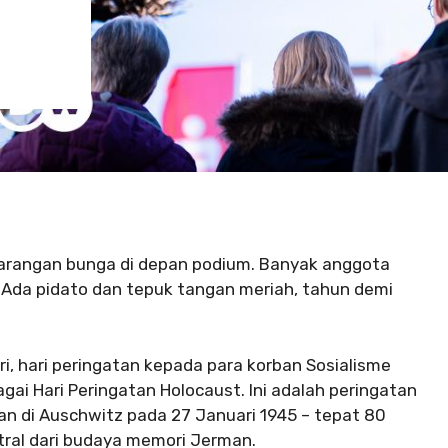
karangan bunga di depan podium. Banyak anggota
da pidato dan tepuk tangan meriah, tahun demi
ri, hari peringatan kepada para korban Sosialisme
agai Hari Peringatan Holocaust. Ini adalah peringatan
 di Auschwitz pada 27 Januari 1945 – tepat 80
tral dari budaya memori Jerman.