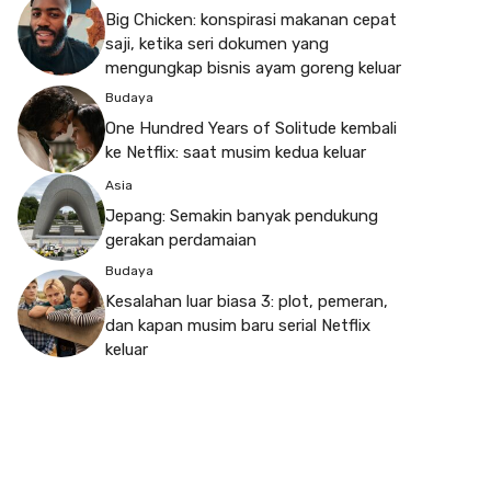
Big Chicken: konspirasi makanan cepat
saji, ketika seri dokumen yang
mengungkap bisnis ayam goreng keluar
Budaya
One Hundred Years of Solitude kembali
ke Netflix: saat musim kedua keluar
Asia
Jepang: Semakin banyak pendukung
gerakan perdamaian
Budaya
Kesalahan luar biasa 3: plot, pemeran,
dan kapan musim baru serial Netflix
keluar