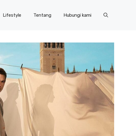
Lifestyle
Tentang
Hubungi kami