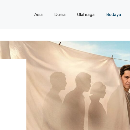
Asia
Dunia
Olahraga
Budaya