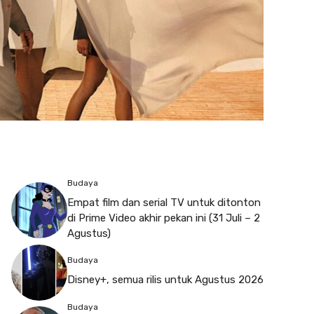
Budaya
Empat film dan serial TV untuk ditonton
di Prime Video akhir pekan ini (31 Juli – 2
Agustus)
Budaya
Disney+, semua rilis untuk Agustus 2026
Budaya