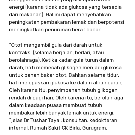
energi (karena tidak ada glukosa yang tersedia
dari makanan). Hal ini dapat menyebabkan
peningkatan pembakaran lemak dan berpotensi
meningkatkan penurunan berat badan.
“Otot mengambil gula dari darah untuk
kontraksi (selama berjalan, berlari, atau
berolahraga). Ketika kadar gula turun dalam
darah, hati memecah glikogen menjadi glukosa
untuk bahan bakar otot. Bahkan selama tidur,
hati melepaskan glukosa ke dalam aliran darah;
Oleh karena itu, penyimpanan tubuh glikogen
rendah di pagi hari. Oleh karena itu, berolahraga
dalam keadaan puasa membuat tubuh
membakar lebih banyak lemak untuk energi,
”jelas Dr Tushar Tayal, konsultan, kedokteran
internal, Rumah Sakit CK Birla, Gurugram.