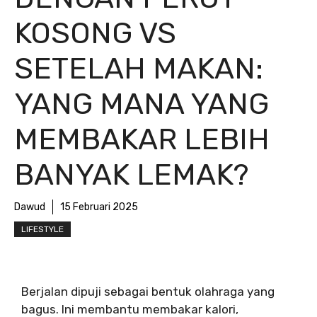
KOSONG VS
SETELAH MAKAN:
YANG MANA YANG
MEMBAKAR LEBIH
BANYAK LEMAK?
Dawud
15 Februari 2025
LIFESTYLE
Berjalan dipuji sebagai bentuk olahraga yang
bagus. Ini membantu membakar kalori,