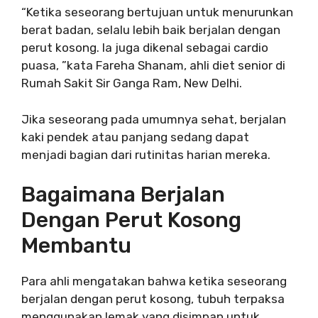
“Ketika seseorang bertujuan untuk menurunkan
berat badan, selalu lebih baik berjalan dengan
perut kosong. Ia juga dikenal sebagai cardio
puasa, ”kata Fareha Shanam, ahli diet senior di
Rumah Sakit Sir Ganga Ram, New Delhi.
Jika seseorang pada umumnya sehat, berjalan
kaki pendek atau panjang sedang dapat
menjadi bagian dari rutinitas harian mereka.
Bagaimana Berjalan
Dengan Perut Kosong
Membantu
Para ahli mengatakan bahwa ketika seseorang
berjalan dengan perut kosong, tubuh terpaksa
menggunakan lemak yang disimpan untuk