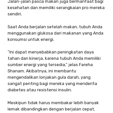
Jalan-jalan pasca makan juga bermanfaat bagi
kesehatan dan memiliki serangkaian pro mereka
sendiri.
Saat Anda berjalan setelah makan, tubuh Anda
menggunakan glukosa dari makanan yang Anda
konsumsi untuk energi.
“Ini dapat menyebabkan peningkatan daya
tahan dan kinerja, karena tubuh Anda memiliki
sumber energi yang tersedia,” jelas Fareha
Shanam. Akibatnya, ini membantu
mengendalikan lonjakan gula darah, yang
sangat penting bagi mereka yang menderita
diabetes atau resistensi insulin.
Meskipun tidak harus membakar lebih banyak
lemak dibandingkan dengan berjalan cepat,