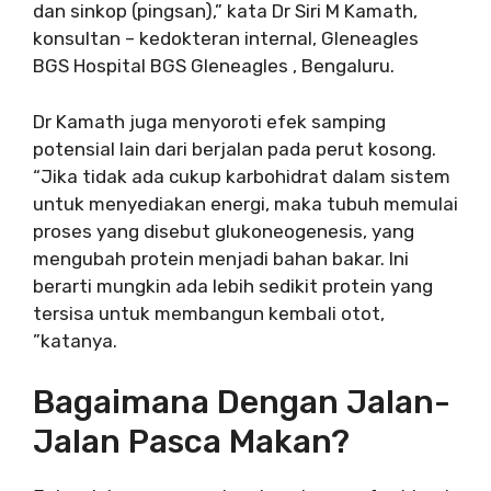
dan sinkop (pingsan),” kata Dr Siri M Kamath,
konsultan – kedokteran internal, Gleneagles
BGS Hospital BGS Gleneagles , Bengaluru.
Dr Kamath juga menyoroti efek samping
potensial lain dari berjalan pada perut kosong.
“Jika tidak ada cukup karbohidrat dalam sistem
untuk menyediakan energi, maka tubuh memulai
proses yang disebut glukoneogenesis, yang
mengubah protein menjadi bahan bakar. Ini
berarti mungkin ada lebih sedikit protein yang
tersisa untuk membangun kembali otot,
”katanya.
Bagaimana Dengan Jalan-
Jalan Pasca Makan?