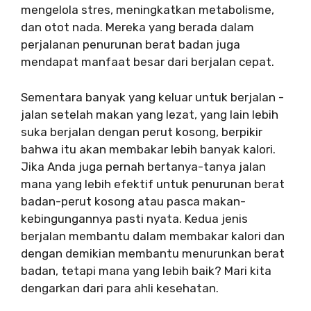
mengelola stres, meningkatkan metabolisme,
dan otot nada. Mereka yang berada dalam
perjalanan penurunan berat badan juga
mendapat manfaat besar dari berjalan cepat.
Sementara banyak yang keluar untuk berjalan -
jalan setelah makan yang lezat, yang lain lebih
suka berjalan dengan perut kosong, berpikir
bahwa itu akan membakar lebih banyak kalori.
Jika Anda juga pernah bertanya-tanya jalan
mana yang lebih efektif untuk penurunan berat
badan-perut kosong atau pasca makan-
kebingungannya pasti nyata. Kedua jenis
berjalan membantu dalam membakar kalori dan
dengan demikian membantu menurunkan berat
badan, tetapi mana yang lebih baik? Mari kita
dengarkan dari para ahli kesehatan.