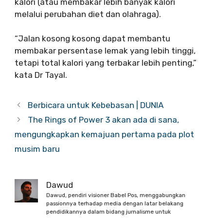
kalori (atau membakar lebih banyak kalori
melalui perubahan diet dan olahraga).
“Jalan kosong kosong dapat membantu
membakar persentase lemak yang lebih tinggi,
tetapi total kalori yang terbakar lebih penting,”
kata Dr Tayal.
Berbicara untuk Kebebasan | DUNIA
The Rings of Power 3 akan ada di sana,
mengungkapkan kemajuan pertama pada plot
musim baru
Dawud
Dawud, pendiri visioner Babel Pos, menggabungkan
passionnya terhadap media dengan latar belakang
pendidikannya dalam bidang jurnalisme untuk