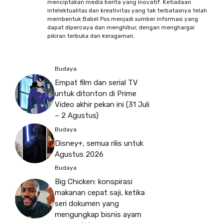
menciptakan media berita yang inovatif. Ketiadaan
intelektualitas dan kreativitas yang tak terbatasnya telah
membentuk Babel Pos menjadi sumber informasi yang
dapat dipercaya dan menghibur, dengan menghargai
pikiran terbuka dan keragaman.
Budaya
Empat film dan serial TV
untuk ditonton di Prime
Video akhir pekan ini (31 Juli
– 2 Agustus)
Budaya
Disney+, semua rilis untuk
Agustus 2026
Budaya
Big Chicken: konspirasi
makanan cepat saji, ketika
seri dokumen yang
mengungkap bisnis ayam