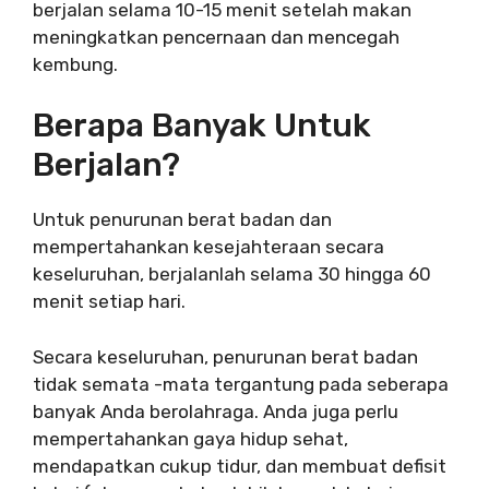
berjalan selama 10-15 menit setelah makan
meningkatkan pencernaan dan mencegah
kembung.
Berapa Banyak Untuk
Berjalan?
Untuk penurunan berat badan dan
mempertahankan kesejahteraan secara
keseluruhan, berjalanlah selama 30 hingga 60
menit setiap hari.
Secara keseluruhan, penurunan berat badan
tidak semata -mata tergantung pada seberapa
banyak Anda berolahraga. Anda juga perlu
mempertahankan gaya hidup sehat,
mendapatkan cukup tidur, dan membuat defisit