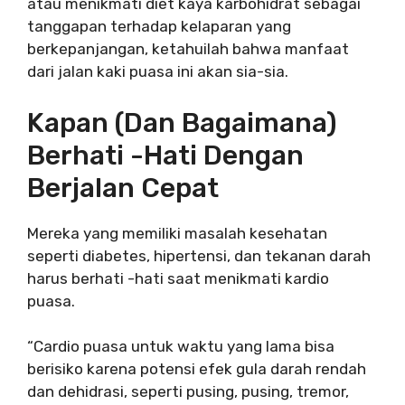
atau menikmati diet kaya karbohidrat sebagai
tanggapan terhadap kelaparan yang
berkepanjangan, ketahuilah bahwa manfaat
dari jalan kaki puasa ini akan sia-sia.
Kapan (dan Bagaimana)
Berhati -hati Dengan
Berjalan Cepat
Mereka yang memiliki masalah kesehatan
seperti diabetes, hipertensi, dan tekanan darah
harus berhati -hati saat menikmati kardio
puasa.
“Cardio puasa untuk waktu yang lama bisa
berisiko karena potensi efek gula darah rendah
dan dehidrasi, seperti pusing, pusing, tremor,