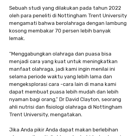
Sebuah studi yang dilakukan pada tahun 2022
oleh para peneliti di Nottingham Trent University
mengamati bahwa berolahraga dengan lambung
kosong membakar 70 persen lebih banyak
lemak.
“Menggabungkan olahraga dan puasa bisa
menjadi cara yang kuat untuk meningkatkan
manfaat olahraga, jadi kami ingin menilai ini
selama periode waktu yang lebih lama dan
mengeksplorasi cara -cara lain di mana kami
dapat membuat puasa lebih mudah dan lebih
nyaman bagi orang,” Dr David Clayton, seorang
ahli nutrisi dan fisiologi olahraga di Nottingham
Trent University, mengatakan.
Jika Anda pikir Anda dapat makan berlebihan