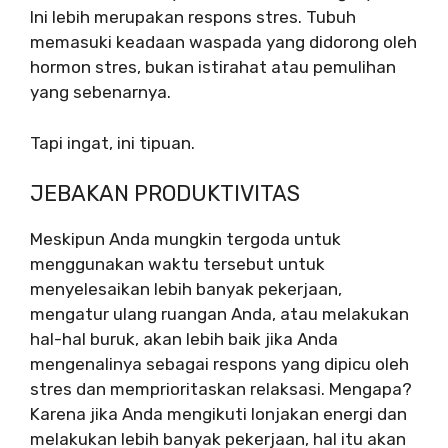
Ini lebih merupakan respons stres. Tubuh
memasuki keadaan waspada yang didorong oleh
hormon stres, bukan istirahat atau pemulihan
yang sebenarnya.
Tapi ingat, ini tipuan.
JEBAKAN PRODUKTIVITAS
Meskipun Anda mungkin tergoda untuk
menggunakan waktu tersebut untuk
menyelesaikan lebih banyak pekerjaan,
mengatur ulang ruangan Anda, atau melakukan
hal-hal buruk, akan lebih baik jika Anda
mengenalinya sebagai respons yang dipicu oleh
stres dan memprioritaskan relaksasi. Mengapa?
Karena jika Anda mengikuti lonjakan energi dan
melakukan lebih banyak pekerjaan, hal itu akan