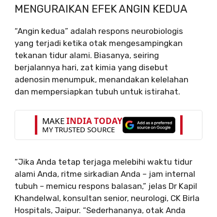
MENGURAIKAN EFEK ANGIN KEDUA
“Angin kedua” adalah respons neurobiologis
yang terjadi ketika otak mengesampingkan
tekanan tidur alami. Biasanya, seiring
berjalannya hari, zat kimia yang disebut
adenosin menumpuk, menandakan kelelahan
dan mempersiapkan tubuh untuk istirahat.
“Jika Anda tetap terjaga melebihi waktu tidur
alami Anda, ritme sirkadian Anda – jam internal
tubuh – memicu respons balasan,” jelas Dr Kapil
Khandelwal, konsultan senior, neurologi, CK Birla
Hospitals, Jaipur. “Sederhananya, otak Anda