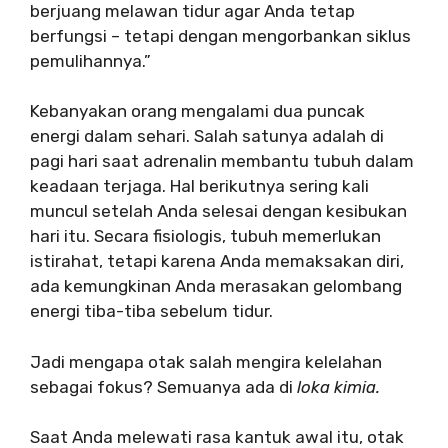
berjuang melawan tidur agar Anda tetap
berfungsi – tetapi dengan mengorbankan siklus
pemulihannya.”
Kebanyakan orang mengalami dua puncak
energi dalam sehari. Salah satunya adalah di
pagi hari saat adrenalin membantu tubuh dalam
keadaan terjaga. Hal berikutnya sering kali
muncul setelah Anda selesai dengan kesibukan
hari itu. Secara fisiologis, tubuh memerlukan
istirahat, tetapi karena Anda memaksakan diri,
ada kemungkinan Anda merasakan gelombang
energi tiba-tiba sebelum tidur.
Jadi mengapa otak salah mengira kelelahan
sebagai fokus? Semuanya ada di
loka kimia.
Saat Anda melewati rasa kantuk awal itu, otak