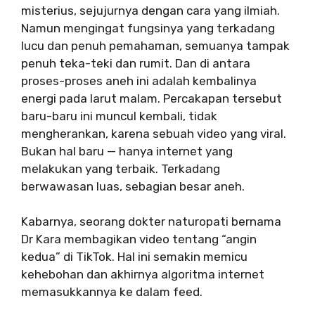
misterius, sejujurnya dengan cara yang ilmiah.
Namun mengingat fungsinya yang terkadang
lucu dan penuh pemahaman, semuanya tampak
penuh teka-teki dan rumit. Dan di antara
proses-proses aneh ini adalah kembalinya
energi pada larut malam. Percakapan tersebut
baru-baru ini muncul kembali, tidak
mengherankan, karena sebuah video yang viral.
Bukan hal baru — hanya internet yang
melakukan yang terbaik. Terkadang
berwawasan luas, sebagian besar aneh.
Kabarnya, seorang dokter naturopati bernama
Dr Kara membagikan video tentang “angin
kedua” di TikTok. Hal ini semakin memicu
kehebohan dan akhirnya algoritma internet
memasukkannya ke dalam feed.