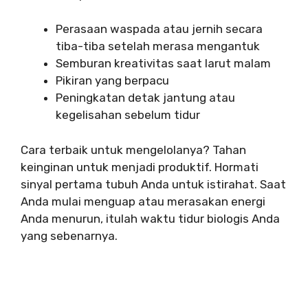
Perasaan waspada atau jernih secara
tiba-tiba setelah merasa mengantuk
Semburan kreativitas saat larut malam
Pikiran yang berpacu
Peningkatan detak jantung atau
kegelisahan sebelum tidur
Cara terbaik untuk mengelolanya? Tahan
keinginan untuk menjadi produktif. Hormati
sinyal pertama tubuh Anda untuk istirahat. Saat
Anda mulai menguap atau merasakan energi
Anda menurun, itulah waktu tidur biologis Anda
yang sebenarnya.