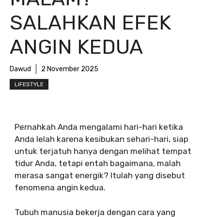
SALAHKAN EFEK
ANGIN KEDUA
Dawud
2 November 2025
LIFESTYLE
Pernahkah Anda mengalami hari-hari ketika
Anda lelah karena kesibukan sehari-hari, siap
untuk terjatuh hanya dengan melihat tempat
tidur Anda, tetapi entah bagaimana, malah
merasa sangat energik? Itulah yang disebut
fenomena angin kedua.
Tubuh manusia bekerja dengan cara yang