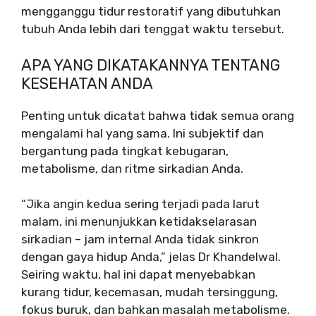
mengganggu tidur restoratif yang dibutuhkan
tubuh Anda lebih dari tenggat waktu tersebut.
APA YANG DIKATAKANNYA TENTANG
KESEHATAN ANDA
Penting untuk dicatat bahwa tidak semua orang
mengalami hal yang sama. Ini subjektif dan
bergantung pada tingkat kebugaran,
metabolisme, dan ritme sirkadian Anda.
“Jika angin kedua sering terjadi pada larut
malam, ini menunjukkan ketidakselarasan
sirkadian – jam internal Anda tidak sinkron
dengan gaya hidup Anda,” jelas Dr Khandelwal.
Seiring waktu, hal ini dapat menyebabkan
kurang tidur, kecemasan, mudah tersinggung,
fokus buruk, dan bahkan masalah metabolisme.