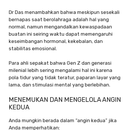
Dr Das menambahkan bahwa meskipun sesekali
bernapas saat berolahraga adalah hal yang
normal, namun mengandalkan kewaspadaan
buatan ini seiring waktu dapat memengaruhi
keseimbangan hormonal, kekebalan, dan
stabilitas emosional.
Para ahli sepakat bahwa Gen Z dan generasi
milenial lebih sering mengalami hal ini karena
pola tidur yang tidak teratur, paparan layar yang
lama, dan stimulasi mental yang berlebihan.
MENEMUKAN DAN MENGELOLA ANGIN
KEDUA
Anda mungkin berada dalam “angin kedua” jika
Anda memperhatikan: