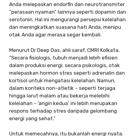
Anda melepaskan endorfin dan neurotransmiter
“perasaan nyaman” lainnya seperti dopamin dan
serotonin. Hal ini mengurangi persepsi kelelahan
dan meningkatkan suasana hati Anda, menipu
otak Anda agar merasa segar kembali.
Menurut Dr Deep Das, ahli saraf, CMRI Kolkata,
“Secara fisiologis, tubuh menjadi lebih efisien
dalam produksi energi; secara psikologis, otak
melepaskan hormon stres seperti adrenalin dan
kortisol untuk mengatasi kelelahan. Namun,
dalam konteks non-atletik – seperti terjaga
hingga larut malam atau bekerja melebihi
kelelahan – ‘angin kedua’ ini lebih merupakan
respons terhadap stres daripada gelombang
energi yang sehat.”
Untuk memecahnya, itu bukanlah energi nyata.