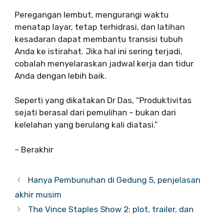
Peregangan lembut, mengurangi waktu
menatap layar, tetap terhidrasi, dan latihan
kesadaran dapat membantu transisi tubuh
Anda ke istirahat. Jika hal ini sering terjadi,
cobalah menyelaraskan jadwal kerja dan tidur
Anda dengan lebih baik.
Seperti yang dikatakan Dr Das, “Produktivitas
sejati berasal dari pemulihan – bukan dari
kelelahan yang berulang kali diatasi.”
– Berakhir
Hanya Pembunuhan di Gedung 5, penjelasan
akhir musim
The Vince Staples Show 2: plot, trailer, dan