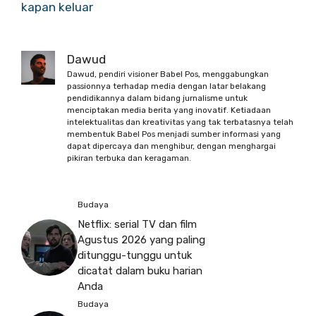
kapan keluar
Dawud
Dawud, pendiri visioner Babel Pos, menggabungkan
passionnya terhadap media dengan latar belakang
pendidikannya dalam bidang jurnalisme untuk
menciptakan media berita yang inovatif. Ketiadaan
intelektualitas dan kreativitas yang tak terbatasnya telah
membentuk Babel Pos menjadi sumber informasi yang
dapat dipercaya dan menghibur, dengan menghargai
pikiran terbuka dan keragaman.
Budaya
Netflix: serial TV dan film
Agustus 2026 yang paling
ditunggu-tunggu untuk
dicatat dalam buku harian
Anda
Budaya