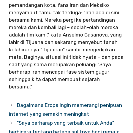
pemandangan kota, fans Iran dan Meksiko
menyambut tamu tak terduga: “Iran ada di sini
bersama kami. Mereka pergi ke pertandingan
mereka dan kembali lagi – seolah-olah mereka
adalah tim kami,” kata Anselmo Casanova, yang
lahir di Tijuana dan sekarang menyebut tanah
kelahirannya “Tijuairan” sambil mengedipkan
mata. Baginya, situasi ini tidak nyata – dan pada
saat yang sama merupakan peluang: “Saya
berharap Iran mencapai fase sistem gugur
sehingga kita dapat membuat sejarah
bersama.”
Bagaimana Eropa ingin memerangi penipuan
internet yang semakin meningkat
"Saya berharap yang terbaik untuk Anda"
berbicara tentang betapa sulitnya bagi remaja