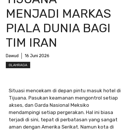
MENJADI MARKAS
PIALA DUNIA BAGI
TIM IRAN
Dawud
16 Juni 2026
OLAHRAGA
Situasi mencekam di depan pintu masuk hotel di
Tijuana. Pasukan keamanan mengontrol setiap
akses, dan Garda Nasional Meksiko
mendampingi setiap pergerakan. Hal ini biasa
terjadi di sini, tepat di perbatasan yang sangat
aman dengan Amerika Serikat. Namun kota di