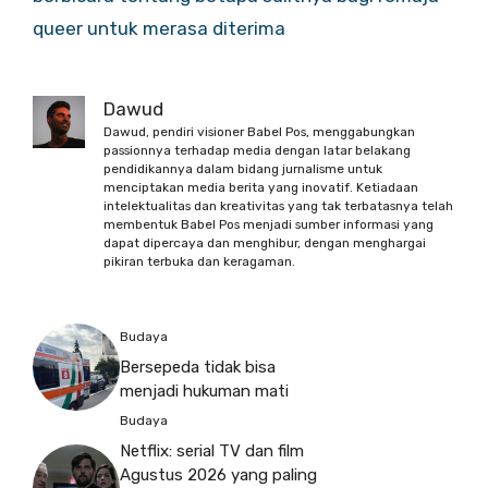
queer untuk merasa diterima
Dawud
Dawud, pendiri visioner Babel Pos, menggabungkan
passionnya terhadap media dengan latar belakang
pendidikannya dalam bidang jurnalisme untuk
menciptakan media berita yang inovatif. Ketiadaan
intelektualitas dan kreativitas yang tak terbatasnya telah
membentuk Babel Pos menjadi sumber informasi yang
dapat dipercaya dan menghibur, dengan menghargai
pikiran terbuka dan keragaman.
Budaya
Bersepeda tidak bisa
menjadi hukuman mati
Budaya
Netflix: serial TV dan film
Agustus 2026 yang paling