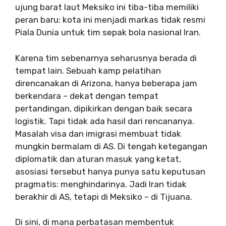
ujung barat laut Meksiko ini tiba-tiba memiliki
peran baru: kota ini menjadi markas tidak resmi
Piala Dunia untuk tim sepak bola nasional Iran.
Karena tim sebenarnya seharusnya berada di
tempat lain. Sebuah kamp pelatihan
direncanakan di Arizona, hanya beberapa jam
berkendara – dekat dengan tempat
pertandingan, dipikirkan dengan baik secara
logistik. Tapi tidak ada hasil dari rencananya.
Masalah visa dan imigrasi membuat tidak
mungkin bermalam di AS. Di tengah ketegangan
diplomatik dan aturan masuk yang ketat,
asosiasi tersebut hanya punya satu keputusan
pragmatis: menghindarinya. Jadi Iran tidak
berakhir di AS, tetapi di Meksiko – di Tijuana.
Di sini, di mana perbatasan membentuk