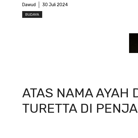
Dawud
30 Juli 2024
BUDAYA
ATAS NAMA AYAH 
TURETTA DI PENJ