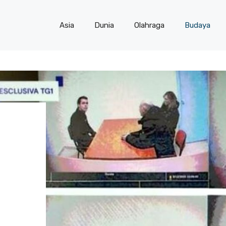
Asia
Dunia
Olahraga
Budaya
G