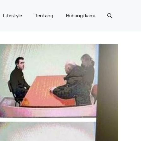
Lifestyle
Tentang
Hubungi kami