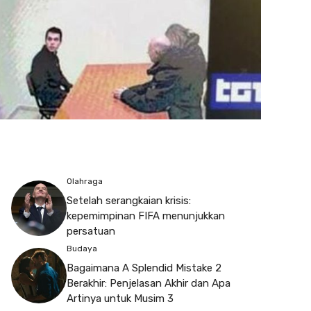
Olahraga
Setelah serangkaian krisis:
kepemimpinan FIFA menunjukkan
persatuan
Budaya
Bagaimana A Splendid Mistake 2
Berakhir: Penjelasan Akhir dan Apa
Artinya untuk Musim 3