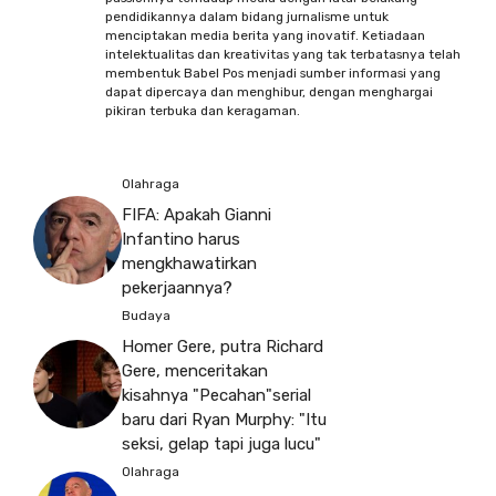
pendidikannya dalam bidang jurnalisme untuk
menciptakan media berita yang inovatif. Ketiadaan
intelektualitas dan kreativitas yang tak terbatasnya telah
membentuk Babel Pos menjadi sumber informasi yang
dapat dipercaya dan menghibur, dengan menghargai
pikiran terbuka dan keragaman.
Olahraga
FIFA: Apakah Gianni
Infantino harus
mengkhawatirkan
pekerjaannya?
Budaya
Homer Gere, putra Richard
Gere, menceritakan
kisahnya "Pecahan"serial
baru dari Ryan Murphy: "Itu
seksi, gelap tapi juga lucu"
Olahraga