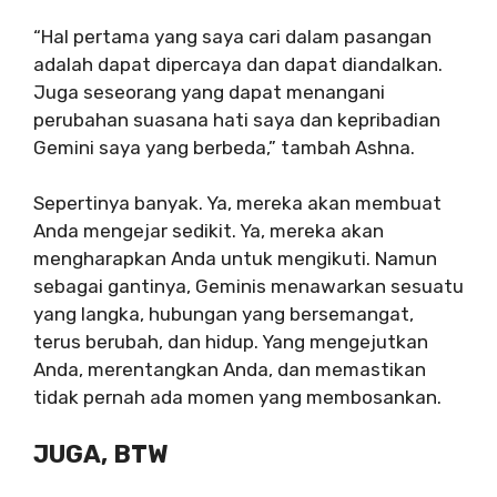
“Hal pertama yang saya cari dalam pasangan
adalah dapat dipercaya dan dapat diandalkan.
Juga seseorang yang dapat menangani
perubahan suasana hati saya dan kepribadian
Gemini saya yang berbeda,” tambah Ashna.
Sepertinya banyak. Ya, mereka akan membuat
Anda mengejar sedikit. Ya, mereka akan
mengharapkan Anda untuk mengikuti. Namun
sebagai gantinya, Geminis menawarkan sesuatu
yang langka, hubungan yang bersemangat,
terus berubah, dan hidup. Yang mengejutkan
Anda, merentangkan Anda, dan memastikan
tidak pernah ada momen yang membosankan.
JUGA, BTW