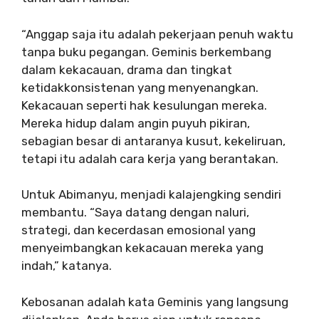
“Anggap saja itu adalah pekerjaan penuh waktu
tanpa buku pegangan. Geminis berkembang
dalam kekacauan, drama dan tingkat
ketidakkonsistenan yang menyenangkan.
Kekacauan seperti hak kesulungan mereka.
Mereka hidup dalam angin puyuh pikiran,
sebagian besar di antaranya kusut, kekeliruan,
tetapi itu adalah cara kerja yang berantakan.
Untuk Abimanyu, menjadi kalajengking sendiri
membantu. “Saya datang dengan naluri,
strategi, dan kecerdasan emosional yang
menyeimbangkan kekacauan mereka yang
indah,” katanya.
Kebosanan adalah kata Geminis yang langsung