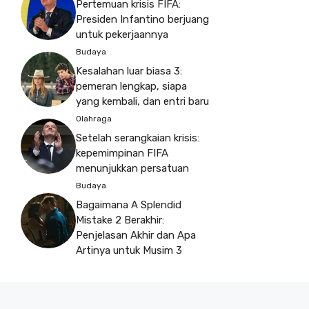
Pertemuan krisis FIFA:
Presiden Infantino berjuang
untuk pekerjaannya
Budaya
Kesalahan luar biasa 3:
pemeran lengkap, siapa
yang kembali, dan entri baru
Olahraga
Setelah serangkaian krisis:
kepemimpinan FIFA
menunjukkan persatuan
Budaya
Bagaimana A Splendid
Mistake 2 Berakhir:
Penjelasan Akhir dan Apa
Artinya untuk Musim 3