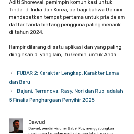
Aditi Shorewal, pemimpin komunikasi untuk
Tinder di India dan Korea, berbagi bahwa Gemini
mendapatkan tempat pertama untuk pria dalam
daftar tanda bintang pengguna paling menarik
di tahun 2024.
Hampir dilarang di satu aplikasi dan yang paling
diinginkan di yang lain, itu Gemini untuk Anda!
FUBAR 2: Karakter Lengkap, Karakter Lama
dan Baru
Bajani, Terranova, Rasy, Nori dan Ruol adalah
5 Finalis Penghargaan Penyihir 2025
Dawud
Dawud, pendiri visioner Babel Pos, menggabungkan
passionnya terhadap media dengan latar belakang