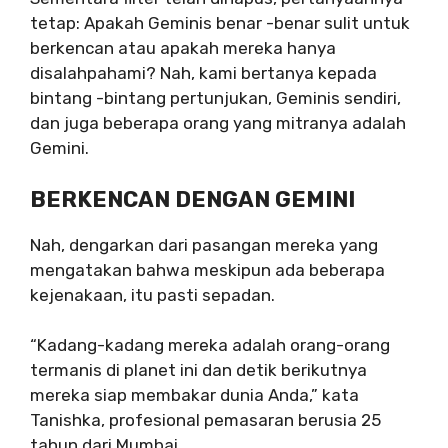
tetap: Apakah Geminis benar -benar sulit untuk
berkencan atau apakah mereka hanya
disalahpahami? Nah, kami bertanya kepada
bintang -bintang pertunjukan, Geminis sendiri,
dan juga beberapa orang yang mitranya adalah
Gemini.
BERKENCAN DENGAN GEMINI
Nah, dengarkan dari pasangan mereka yang
mengatakan bahwa meskipun ada beberapa
kejenakaan, itu pasti sepadan.
“Kadang-kadang mereka adalah orang-orang
termanis di planet ini dan detik berikutnya
mereka siap membakar dunia Anda,” kata
Tanishka, profesional pemasaran berusia 25
tahun dari Mumbai.