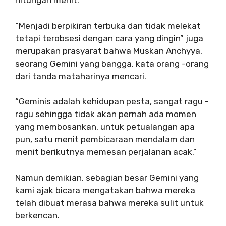
hitungan menit.
“Menjadi berpikiran terbuka dan tidak melekat
tetapi terobsesi dengan cara yang dingin” juga
merupakan prasyarat bahwa Muskan Anchyya,
seorang Gemini yang bangga, kata orang -orang
dari tanda mataharinya mencari.
“Geminis adalah kehidupan pesta, sangat ragu -
ragu sehingga tidak akan pernah ada momen
yang membosankan, untuk petualangan apa
pun, satu menit pembicaraan mendalam dan
menit berikutnya memesan perjalanan acak.”
Namun demikian, sebagian besar Gemini yang
kami ajak bicara mengatakan bahwa mereka
telah dibuat merasa bahwa mereka sulit untuk
berkencan.