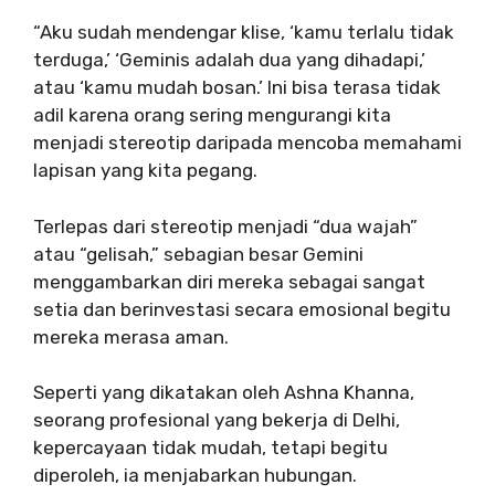
“Aku sudah mendengar klise, ‘kamu terlalu tidak
terduga,’ ‘Geminis adalah dua yang dihadapi,’
atau ‘kamu mudah bosan.’ Ini bisa terasa tidak
adil karena orang sering mengurangi kita
menjadi stereotip daripada mencoba memahami
lapisan yang kita pegang.
Terlepas dari stereotip menjadi “dua wajah”
atau “gelisah,” sebagian besar Gemini
menggambarkan diri mereka sebagai sangat
setia dan berinvestasi secara emosional begitu
mereka merasa aman.
Seperti yang dikatakan oleh Ashna Khanna,
seorang profesional yang bekerja di Delhi,
kepercayaan tidak mudah, tetapi begitu
diperoleh, ia menjabarkan hubungan.