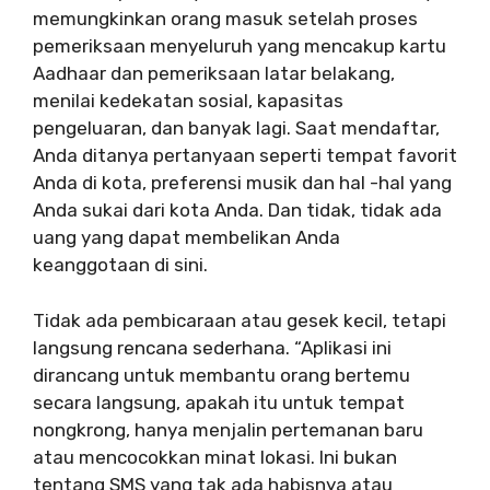
memungkinkan orang masuk setelah proses
pemeriksaan menyeluruh yang mencakup kartu
Aadhaar dan pemeriksaan latar belakang,
menilai kedekatan sosial, kapasitas
pengeluaran, dan banyak lagi. Saat mendaftar,
Anda ditanya pertanyaan seperti tempat favorit
Anda di kota, preferensi musik dan hal -hal yang
Anda sukai dari kota Anda. Dan tidak, tidak ada
uang yang dapat membelikan Anda
keanggotaan di sini.
Tidak ada pembicaraan atau gesek kecil, tetapi
langsung rencana sederhana. “Aplikasi ini
dirancang untuk membantu orang bertemu
secara langsung, apakah itu untuk tempat
nongkrong, hanya menjalin pertemanan baru
atau mencocokkan minat lokasi. Ini bukan
tentang SMS yang tak ada habisnya atau