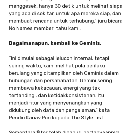
menggesek, hanya 30 detik untuk melihat siapa
yang ada di sekitar, untuk apa mereka siap, dan
membuat rencana untuk terhubung,” juru bicara
No Names memberi tahu kami.
Bagaimanapun, kembali ke Geminis.
“Ini dimulai sebagai lelucon internal, tetapi
seiring waktu, kami melihat pola perilaku
berulang yang ditampilkan oleh Geminis dalam
hubungan dan persahabatan. Gemini sering
membawa kekacauan, energi yang tak
tertandingi, dan ketidakkonsistenan. Itu
menjadi fitur yang menyenangkan yang
didukung oleh data dan pengalaman,” kata
Pendiri Kanav Puri kepada The Style List.
Sementara filter telah dihapus, pertanyaannya