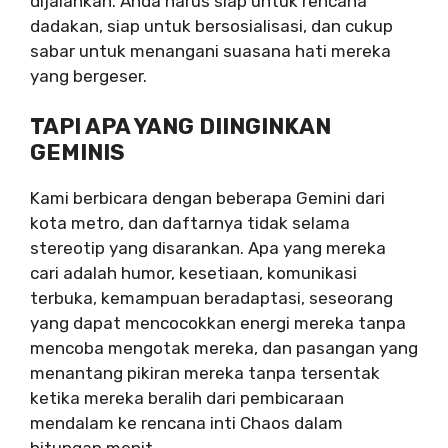
dijalankan. Anda harus siap untuk rencana
dadakan, siap untuk bersosialisasi, dan cukup
sabar untuk menangani suasana hati mereka
yang bergeser.
TAPI APA YANG DIINGINKAN
GEMINIS
Kami berbicara dengan beberapa Gemini dari
kota metro, dan daftarnya tidak selama
stereotip yang disarankan. Apa yang mereka
cari adalah humor, kesetiaan, komunikasi
terbuka, kemampuan beradaptasi, seseorang
yang dapat mencocokkan energi mereka tanpa
mencoba mengotak mereka, dan pasangan yang
menantang pikiran mereka tanpa tersentak
ketika mereka beralih dari pembicaraan
mendalam ke rencana inti Chaos dalam