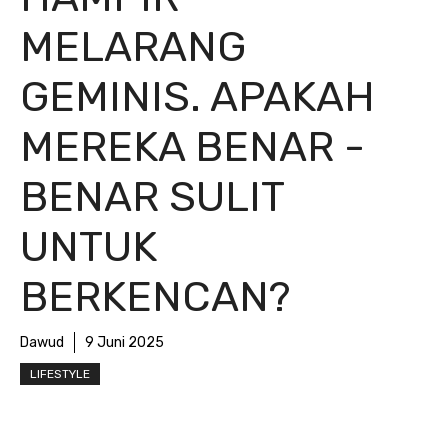
MELARANG
GEMINIS. APAKAH
MEREKA BENAR -
BENAR SULIT
UNTUK
BERKENCAN?
Dawud
9 Juni 2025
LIFESTYLE