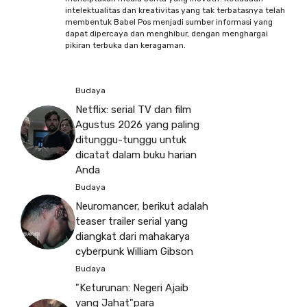
intelektualitas dan kreativitas yang tak terbatasnya telah
membentuk Babel Pos menjadi sumber informasi yang
dapat dipercaya dan menghibur, dengan menghargai
pikiran terbuka dan keragaman.
Budaya
Netflix: serial TV dan film
Agustus 2026 yang paling
ditunggu-tunggu untuk
dicatat dalam buku harian
Anda
Budaya
Neuromancer, berikut adalah
teaser trailer serial yang
diangkat dari mahakarya
cyberpunk William Gibson
Budaya
"Keturunan: Negeri Ajaib
yang Jahat"para