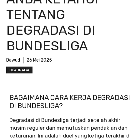
TENTANG
DEGRADASI DI
BUNDESLIGA
Dawud
26 Mei 2025
OLAHRAGA
BAGAIMANA CARA KERJA DEGRADASI
DI BUNDESLIGA?
Degradasi di Bundesliga terjadi setelah akhir
musim reguler dan memutuskan pendakian dan
keturunan. Ini adalah duel yang ketiga terakhir di