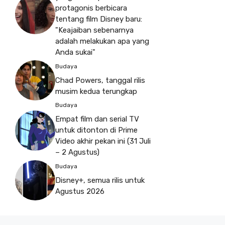
protagonis berbicara
tentang film Disney baru:
"Keajaiban sebenarnya
adalah melakukan apa yang
Anda sukai"
Budaya
Chad Powers, tanggal rilis
musim kedua terungkap
Budaya
Empat film dan serial TV
untuk ditonton di Prime
Video akhir pekan ini (31 Juli
– 2 Agustus)
Budaya
Disney+, semua rilis untuk
Agustus 2026