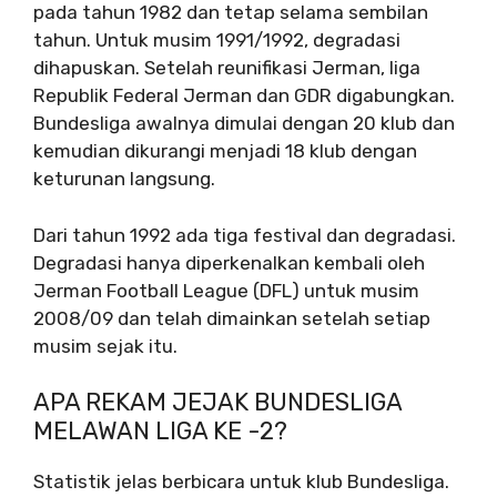
pada tahun 1982 dan tetap selama sembilan
tahun. Untuk musim 1991/1992, degradasi
dihapuskan. Setelah reunifikasi Jerman, liga
Republik Federal Jerman dan GDR digabungkan.
Bundesliga awalnya dimulai dengan 20 klub dan
kemudian dikurangi menjadi 18 klub dengan
keturunan langsung.
Dari tahun 1992 ada tiga festival dan degradasi.
Degradasi hanya diperkenalkan kembali oleh
Jerman Football League (DFL) untuk musim
2008/09 dan telah dimainkan setelah setiap
musim sejak itu.
APA REKAM JEJAK BUNDESLIGA
MELAWAN LIGA KE -2?
Statistik jelas berbicara untuk klub Bundesliga.