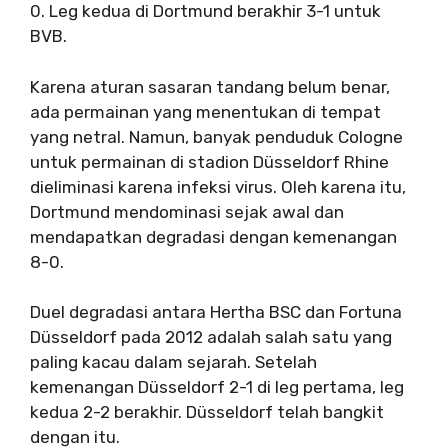
0. Leg kedua di Dortmund berakhir 3-1 untuk
BVB.
Karena aturan sasaran tandang belum benar,
ada permainan yang menentukan di tempat
yang netral. Namun, banyak penduduk Cologne
untuk permainan di stadion Düsseldorf Rhine
dieliminasi karena infeksi virus. Oleh karena itu,
Dortmund mendominasi sejak awal dan
mendapatkan degradasi dengan kemenangan
8-0.
Duel degradasi antara Hertha BSC dan Fortuna
Düsseldorf pada 2012 adalah salah satu yang
paling kacau dalam sejarah. Setelah
kemenangan Düsseldorf 2-1 di leg pertama, leg
kedua 2-2 berakhir. Düsseldorf telah bangkit
dengan itu.