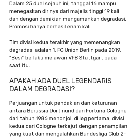
Dalam 25 duel sejauh ini, tanggal 16 mampu
menegaskan dirinya dari majelis tinggi 19 kali
dan dengan demikian mengamankan degradasi.
Promosi hanya berhasil enam kali.
Tim divisi kedua terakhir yang memenangkan
degradasi adalah 1. FC Union Berlin pada 2019.
“Besi” berlaku melawan VFB Stuttgart pada
saat itu.
APAKAH ADA DUEL LEGENDARIS
DALAM DEGRADASI?
Perjuangan untuk pendakian dan keturunan
antara Borussia Dortmund dan Fortuna Cologne
dari tahun 1986 menonjol: di leg pertama, divisi
kedua dari Cologne terkejut dengan penampilan
yang kuat dan mengalahkan Bundesliga Club 2-