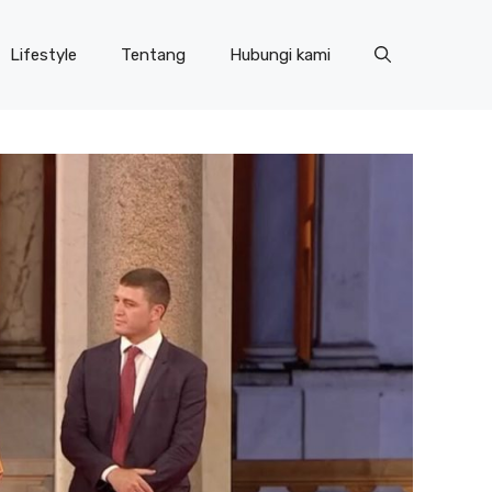
Lifestyle
Tentang
Hubungi kami