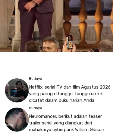
Budaya
Netflix: serial TV dan film Agustus 2026
yang paling ditunggu-tunggu untuk
dicatat dalam buku harian Anda
Budaya
Neuromancer, berikut adalah teaser
trailer serial yang diangkat dari
mahakarya cyberpunk William Gibson