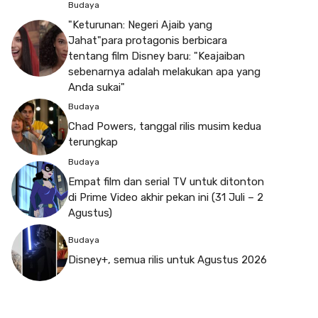
Budaya
"Keturunan: Negeri Ajaib yang
Jahat"para protagonis berbicara
tentang film Disney baru: "Keajaiban
sebenarnya adalah melakukan apa yang
Anda sukai"
Budaya
Chad Powers, tanggal rilis musim kedua
terungkap
Budaya
Empat film dan serial TV untuk ditonton
di Prime Video akhir pekan ini (31 Juli – 2
Agustus)
Budaya
Disney+, semua rilis untuk Agustus 2026