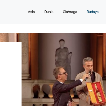
Asia
Dunia
Olahraga
Budaya