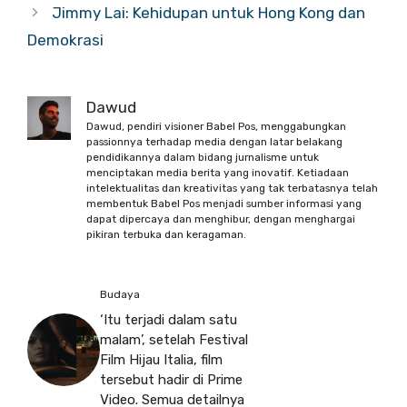
Jimmy Lai: Kehidupan untuk Hong Kong dan
Demokrasi
Dawud
Dawud, pendiri visioner Babel Pos, menggabungkan
passionnya terhadap media dengan latar belakang
pendidikannya dalam bidang jurnalisme untuk
menciptakan media berita yang inovatif. Ketiadaan
intelektualitas dan kreativitas yang tak terbatasnya telah
membentuk Babel Pos menjadi sumber informasi yang
dapat dipercaya dan menghibur, dengan menghargai
pikiran terbuka dan keragaman.
Budaya
‘Itu terjadi dalam satu
malam’, setelah Festival
Film Hijau Italia, film
tersebut hadir di Prime
Video. Semua detailnya