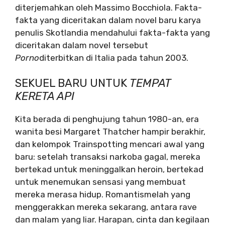
diterjemahkan oleh Massimo Bocchiola. Fakta-
fakta yang diceritakan dalam novel baru karya
penulis Skotlandia mendahului fakta-fakta yang
diceritakan dalam novel tersebut
Porno
diterbitkan di Italia pada tahun 2003.
SEKUEL BARU UNTUK
TEMPAT
KERETA API
Kita berada di penghujung tahun 1980-an, era
wanita besi Margaret Thatcher hampir berakhir,
dan kelompok Trainspotting mencari awal yang
baru: setelah transaksi narkoba gagal, mereka
bertekad untuk meninggalkan heroin, bertekad
untuk menemukan sensasi yang membuat
mereka merasa hidup. Romantismelah yang
menggerakkan mereka sekarang, antara rave
dan malam yang liar. Harapan, cinta dan kegilaan