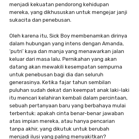
menjadi kekuatan pendorong kehidupan
mereka, yang dikhususkan untuk mengejar janji
sukacita dan penebusan.
Oleh karena itu, Sick Boy membenamkan dirinya
dalam hubungan yang intens dengan Amanda,
‘putri’ kaya dan manja yang menawarkan jalan
keluar dari masa lalu. Pernikahan yang akan
datang akan mewakili kesempatan sempurna
untuk penebusan bagi dia dan seluruh
generasinya. Ketika fajar tahun sembilan
puluhan sudah dekat dan keempat anak laki-laki
itu mencari kelahiran kembali dalam percintaan,
sebuah pertanyaan baru yang berbahaya mulai
terbentuk: apakah cinta benar-benar jawaban
atas impian mereka, atau hanya pencarian
tanpa akhir, yang dikutuk untuk berubah
menjadi ilusi yang paling menyakitkan?