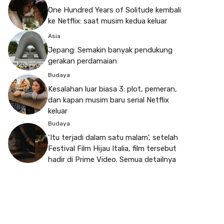
One Hundred Years of Solitude kembali
ke Netflix: saat musim kedua keluar
Asia
Jepang: Semakin banyak pendukung
gerakan perdamaian
Budaya
Kesalahan luar biasa 3: plot, pemeran,
dan kapan musim baru serial Netflix
keluar
Budaya
‘Itu terjadi dalam satu malam’, setelah
Festival Film Hijau Italia, film tersebut
hadir di Prime Video. Semua detailnya