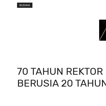
BUDAYA
70 TAHUN REKTOR
BERUSIA 20 TAHU