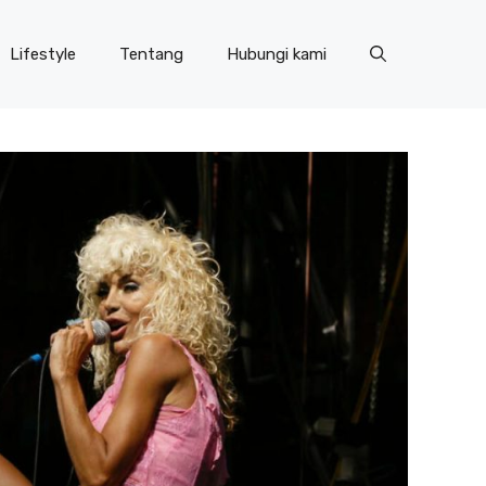
Lifestyle
Tentang
Hubungi kami