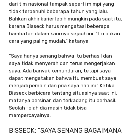
dari tim nasional tampak seperti mimpi yang
tidak terpenuhi beberapa tahun yang lalu.
Bahkan akhir karier lebih mungkin pada saat itu,
karena Bisseck harus mengatasi beberapa
hambatan dalam karirnya sejauh ini. “Itu bukan
cara yang paling mudah,” katanya.
“Saya hanya senang bahwa itu berhasil dan
saya tidak menyerah dan terus mengerjakan
saya. Ada banyak kemunduran, tetapi saya
dapat mengatakan bahwa itu membuat saya
menjadi pemain dan pria saya hari ini.” Ketika
Bisseck berbicara tentang situasinya saat ini,
matanya bersinar, dan terkadang itu berhasil.
Seolah -olah dia masih tidak bisa
mempercayainya.
BISSECK: “SAYA SENANG BAGAIMANA