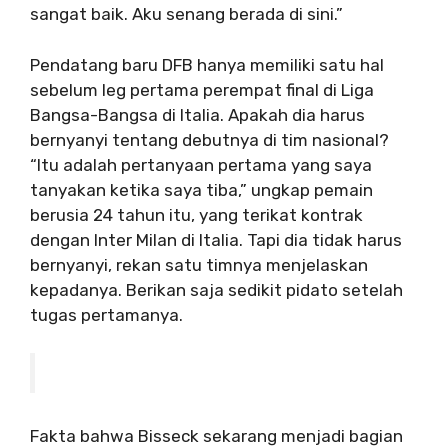
sangat baik. Aku senang berada di sini.”
Pendatang baru DFB hanya memiliki satu hal
sebelum leg pertama perempat final di Liga
Bangsa-Bangsa di Italia. Apakah dia harus
bernyanyi tentang debutnya di tim nasional?
“Itu adalah pertanyaan pertama yang saya
tanyakan ketika saya tiba,” ungkap pemain
berusia 24 tahun itu, yang terikat kontrak
dengan Inter Milan di Italia. Tapi dia tidak harus
bernyanyi, rekan satu timnya menjelaskan
kepadanya. Berikan saja sedikit pidato setelah
tugas pertamanya.
Fakta bahwa Bisseck sekarang menjadi bagian