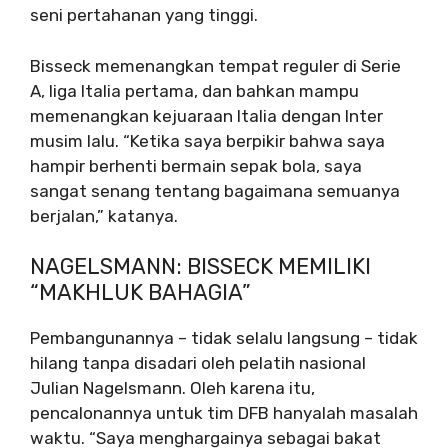
seni pertahanan yang tinggi.
Bisseck memenangkan tempat reguler di Serie
A, liga Italia pertama, dan bahkan mampu
memenangkan kejuaraan Italia dengan Inter
musim lalu. “Ketika saya berpikir bahwa saya
hampir berhenti bermain sepak bola, saya
sangat senang tentang bagaimana semuanya
berjalan,” katanya.
NAGELSMANN: BISSECK MEMILIKI
“MAKHLUK BAHAGIA”
Pembangunannya – tidak selalu langsung – tidak
hilang tanpa disadari oleh pelatih nasional
Julian Nagelsmann. Oleh karena itu,
pencalonannya untuk tim DFB hanyalah masalah
waktu. “Saya menghargainya sebagai bakat