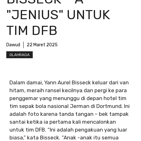
"JENIUS" UNTUK
TIM DFB
Dawud
22 Maret 2025
OLAHRAGA
Dalam damai, Yann Aurel Bisseck keluar dari van
hitam, meraih ransel kecilnya dan pergi ke para
penggemar yang menunggu di depan hotel tim
tim sepak bola nasional Jerman di Dortmund. Ini
adalah foto karena tanda tangan – bek tampak
santai ketika ia pertama kali mencalonkan
untuk tim DFB. “Ini adalah pengakuan yang luar
biasa,” kata Bisseck. “Anak -anak itu semua