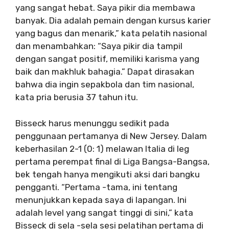
yang sangat hebat. Saya pikir dia membawa
banyak. Dia adalah pemain dengan kursus karier
yang bagus dan menarik,” kata pelatih nasional
dan menambahkan: “Saya pikir dia tampil
dengan sangat positif, memiliki karisma yang
baik dan makhluk bahagia.” Dapat dirasakan
bahwa dia ingin sepakbola dan tim nasional,
kata pria berusia 37 tahun itu.
Bisseck harus menunggu sedikit pada
penggunaan pertamanya di New Jersey. Dalam
keberhasilan 2-1 (0: 1) melawan Italia di leg
pertama perempat final di Liga Bangsa-Bangsa,
bek tengah hanya mengikuti aksi dari bangku
pengganti. “Pertama -tama, ini tentang
menunjukkan kepada saya di lapangan. Ini
adalah level yang sangat tinggi di sini,” kata
Bisseck di sela -sela sesi pelatihan pertama di