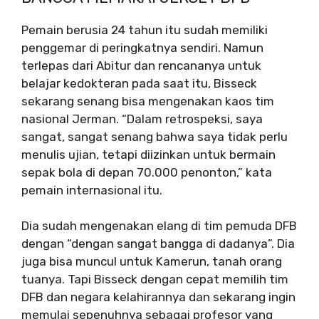
Pemain berusia 24 tahun itu sudah memiliki
penggemar di peringkatnya sendiri. Namun
terlepas dari Abitur dan rencananya untuk
belajar kedokteran pada saat itu, Bisseck
sekarang senang bisa mengenakan kaos tim
nasional Jerman. “Dalam retrospeksi, saya
sangat, sangat senang bahwa saya tidak perlu
menulis ujian, tetapi diizinkan untuk bermain
sepak bola di depan 70.000 penonton,” kata
pemain internasional itu.
Dia sudah mengenakan elang di tim pemuda DFB
dengan “dengan sangat bangga di dadanya”. Dia
juga bisa muncul untuk Kamerun, tanah orang
tuanya. Tapi Bisseck dengan cepat memilih tim
DFB dan negara kelahirannya dan sekarang ingin
memulai sepenuhnya sebagai profesor yang